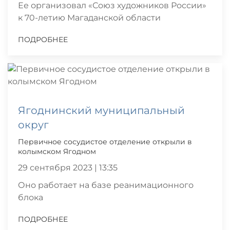
Ее организовал «Союз художников России»
к 70-летию Магаданской области
ПОДРОБНЕЕ
Ягоднинский муниципальный
округ
Первичное сосудистое отделение открыли в
колымском Ягодном
29 сентября 2023 | 13:35
Оно работает на базе реанимационного
блока
ПОДРОБНЕЕ