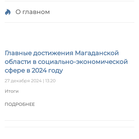
О главном
Главные достижения Магаданской
области в социально-экономической
сфере в 2024 году
27 декабря 2024 | 13:20
Итоги
ПОДРОБНЕЕ