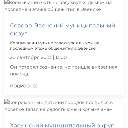
Северо-Эвенский муниципальный
округ
Колымчанин чуть не задохнулся дымом на
последнем этаже общежития в Эвенске
20 сентября 2023 | 13:00
Он потерял сознание, но пришла внезапная
помощь
ПОДРОБНЕЕ
Хасынский муниципальный округ