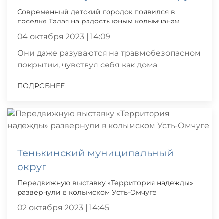
Современный детский городок появился в
поселке Талая на радость юным колымчанам
04 октября 2023 | 14:09
Они даже разуваются на травмобезопасном
покрытии, чувствуя себя как дома
ПОДРОБНЕЕ
Тенькинский муниципальный
округ
Передвижную выставку «Территория надежды»
развернули в колымском Усть-Омчуге
02 октября 2023 | 14:45