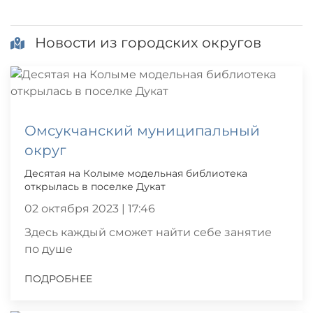
Новости из городских округов
Омсукчанский муниципальный
округ
Десятая на Колыме модельная библиотека
открылась в поселке Дукат
02 октября 2023 | 17:46
Здесь каждый сможет найти себе занятие
по душе
ПОДРОБНЕЕ