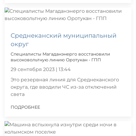
Среднеканский муниципальный
округ
Специалисты Магаданэнерго восстановили
высоковольтную линию Оротукан - ГПП
29 сентября 2023 | 13:44
Это резервная линия для Среднеканского
округа, где вводили ЧС из-за отключений
света
ПОДРОБНЕЕ