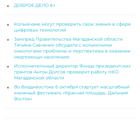
ДОБРОЕ ДЕЛО 6+
Колымчане могут проверить свои знания в сфере
цифровых технологий
Зампред Правительства Магаданской области
Татьяна Савченко обсудила с колымскими
онкологами проблемы и перспективы в оказании
медпомощи населению
Исполнительный директор Фонда президентских
грантов Антон Долгов проверит работу НКО
Магаданской области
Во Владивостоке 6 октября стартует масштабный
книжный фестиваль «Красная площадь. Дальний
Восток»