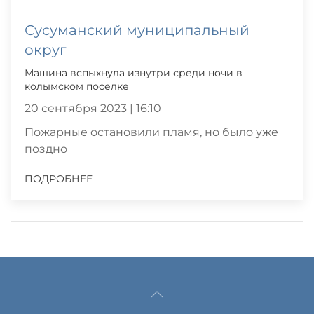
Сусуманский муниципальный
округ
Машина вспыхнула изнутри среди ночи в
колымском поселке
20 сентября 2023 | 16:10
Пожарные остановили пламя, но было уже
поздно
ПОДРОБНЕЕ