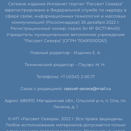
Сетевое издание Интернет портал "Рассвет Севера"
зарегистрировано в Федеральной службе по надзору в
сфере связи, информационных технологий и массовых
коммуникаций (Роскомнадзор) 26 декабря 2022 г.
Регистрационный номер: серия Эл № ФС77-84410.
Учредитель: муниципальное автономное учреждение
"Рассвет Севера" (ОГРН 1104910001261)
Главный редактор - Ищенко Е. А.
Технический редактор – Пауэрс
М
.
Н
.
Телефоны: +7 (41341) 2-50-17
Связь с редакцией:
rassvet-severa@mail.ru
Адрес: 685910, Магаданская обл., Ольский р-н, п. Ола, пл.
Ленина, д. 1
© ИП «Рассвет Севера», 2022 г. Все права защищены.
Любое использование материалов допускается только