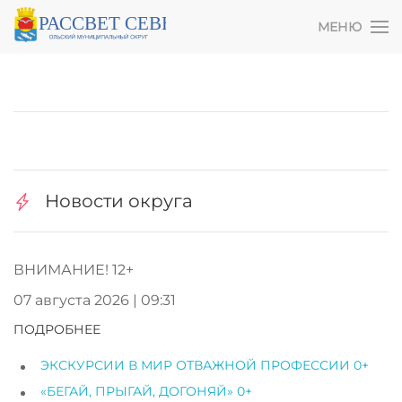
МЕНЮ
Новости округа
ВНИМАНИЕ! 12+
07 августа 2026 | 09:31
ПОДРОБНЕЕ
ЭКСКУРСИИ В МИР ОТВАЖНОЙ ПРОФЕССИИ 0+
«БЕГАЙ, ПРЫГАЙ, ДОГОНЯЙ» 0+