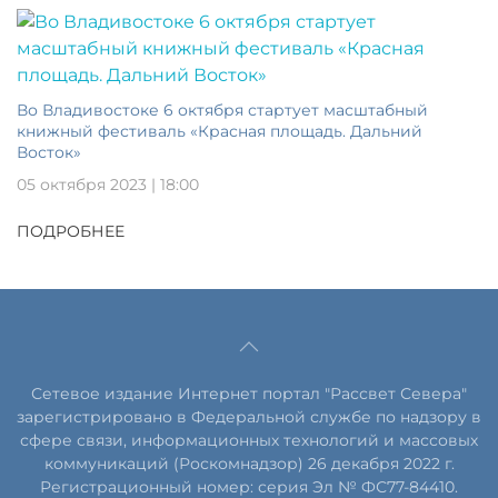
Во Владивостоке 6 октября стартует масштабный
книжный фестиваль «Красная площадь. Дальний
Восток»
05 октября 2023 | 18:00
ПОДРОБНЕЕ
Сетевое издание Интернет портал "Рассвет Севера"
зарегистрировано в Федеральной службе по надзору в
сфере связи, информационных технологий и массовых
коммуникаций (Роскомнадзор) 26 декабря 2022 г.
Регистрационный номер: серия Эл № ФС77-84410.