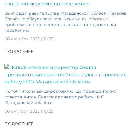
Зампред Правительства Магаданской области Татьяна
Савченко обсудила с колымскими онкологами
проблемы и перспективы в оказании медпомощи
населению
06 октября 2023 | 10:55
ПОДРОБНЕЕ
Исполнительный директор Фонда президентских
грантов Антон Долгов проверит работу НКО
Магаданской области
06 октября 2023 | 10:25
ПОДРОБНЕЕ