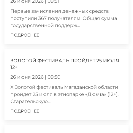
26 июня 2026 | 09:51
Первые зачисления денежных средств
поступили 367 получателям. Общая сумма
государственной поддерж...
ПОДРОБНЕЕ
ЗОЛОТОЙ ФЕСТИВАЛЬ ПРОЙДЕТ 25 ИЮЛЯ
12+
26 июня 2026 | 09:50
X Золотой фестиваль Магаданской области
пройдет 25 июля в этнопарке «Дюкча» (12+).
Старательскую...
ПОДРОБНЕЕ