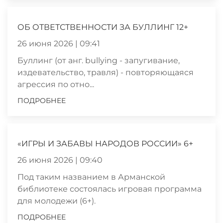
ОБ ОТВЕТСТВЕННОСТИ ЗА БУЛЛИНГ 12+
26 июня 2026 | 09:41
Буллинг (от анг. bullying - запугивание,
издевательство, травля) - повторяющаяся
агрессия по отно...
ПОДРОБНЕЕ
«ИГРЫ И ЗАБАВЫ НАРОДОВ РОССИИ» 6+
26 июня 2026 | 09:40
Под таким названием в Арманской
библиотеке состоялась игровая программа
для молодежи (6+).
ПОДРОБНЕЕ