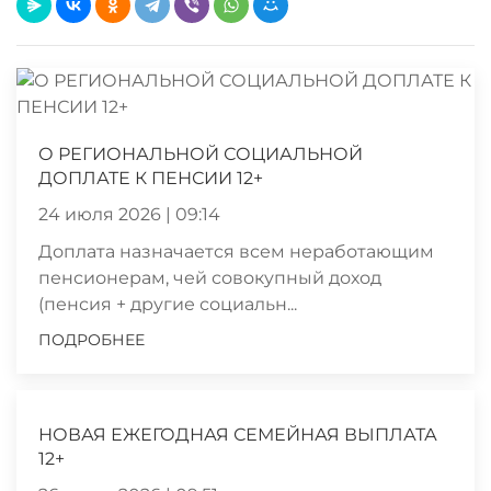
О РЕГИОНАЛЬНОЙ СОЦИАЛЬНОЙ
ДОПЛАТЕ К ПЕНСИИ 12+
24 июля 2026 | 09:14
Доплата назначается всем неработающим
пенсионерам, чей совокупный доход
(пенсия + другие социальн...
ПОДРОБНЕЕ
НОВАЯ ЕЖЕГОДНАЯ СЕМЕЙНАЯ ВЫПЛАТА
12+