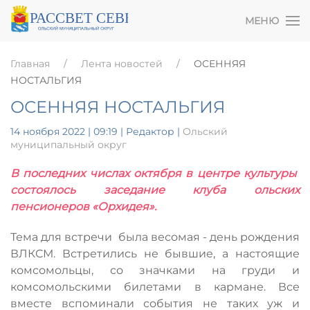
МЕНЮ
Главная
Лента новостей
ОСЕННЯЯ
НОСТАЛЬГИЯ
ОСЕННЯЯ НОСТАЛЬГИЯ
14 ноября 2022 | 09:19
| Редактор |
Ольский
муниципальный округ
В последних числах октября в центре культуры
состоялось заседание клуба ольских
пенсионеров «Орхидея».
Тема для встречи была весомая - день рождения
ВЛКСМ. Встретились не бывшие, а настоящие
комсомольцы, со значками на груди и
комсомольскими билетами в кармане. Все
вместе вспоминали события не таких уж и