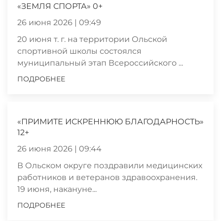
«ЗЕМЛЯ СПОРТА» 0+
26 июня 2026 | 09:49
20 июня т. г. на территории Ольской
спортивной школы состоялся
муниципальный этап Всероссийского ...
ПОДРОБНЕЕ
«ПРИМИТЕ ИСКРЕННЮЮ БЛАГОДАРНОСТЬ»
12+
26 июня 2026 | 09:44
В Ольском округе поздравили медицинских
работников и ветеранов здравоохранения.
19 июня, накануне...
ПОДРОБНЕЕ