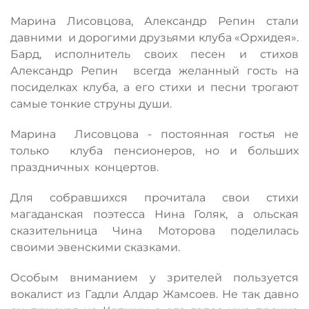
Марина Лисовцова, Александр Репин стали
давними и дорогими друзьями клуба «Орхидея».
Бард, исполнитель своих песен и стихов
Александр Репин всегда желанный гость на
посиделках клуба, а его стихи и песни трогают
самые тонкие струны души.
Марина Лисовцова - постоянная гостья не
только клуба пенсионеров, но и больших
праздничных концертов.
Для собравшихся прочитала свои стихи
магаданская поэтесса Нина Голяк, а ольская
сказительница Чина Моторова поделилась
своими эвенскими сказками.
Особым вниманием у зрителей пользуется
вокалист из Гадли Алдар Жамсоев. Не так давно