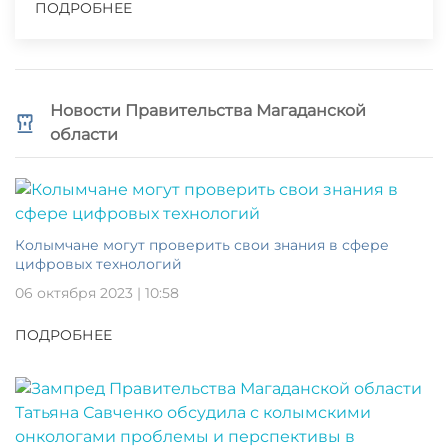
ПОДРОБНЕЕ
Новости Правительства Магаданской
области
Колымчане могут проверить свои знания в сфере
цифровых технологий
06 октября 2023 | 10:58
ПОДРОБНЕЕ