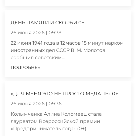
ДЕНЬ ПАМЯТИ И СКОРБИ 0+
26 июня 2026 | 09:39
22 июня 1941 года в 12 часов 15 минут нарком
иностранных дел СССР В. М. Молотов
сообщил советским...
ПОДРОБНЕЕ
«ДЛЯ МЕНЯ ЭТО НЕ ПРОСТО МЕДАЛЬ» 0+
26 июня 2026 | 09:36
Колымчанка Алина Коломеец стала
лауреатом Всероссийской премии
«Предприниматель года» (0+).