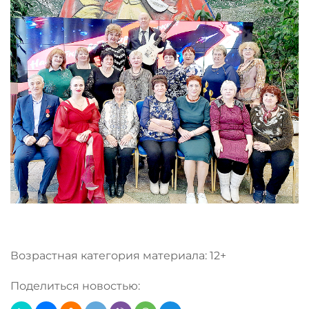
Возрастная категория материала: 12+
Поделиться новостью: