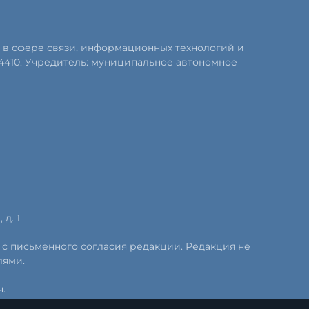
 в сфере связи, информационных технологий и
4410. Учредитель: муниципальное автономное
д. 1
 с письменного согласия редакции. Редакция не
лями.
.