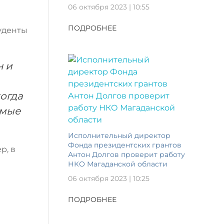
06 октября 2023 | 10:55
ПОДРОБНЕЕ
туденты
н и
огда
амые
Исполнительный директор
Фонда президентских грантов
р, в
Антон Долгов проверит работу
НКО Магаданской области
06 октября 2023 | 10:25
ПОДРОБНЕЕ