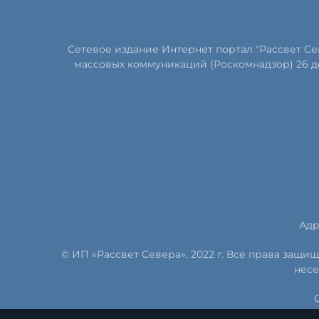
Сетевое издание Интернет портал "Рассвет С
массовых коммуникаций (Роскомнадзор) 26 д
Адр
© ИП «Рассвет Севера», 2022 г. Все права защ
несе