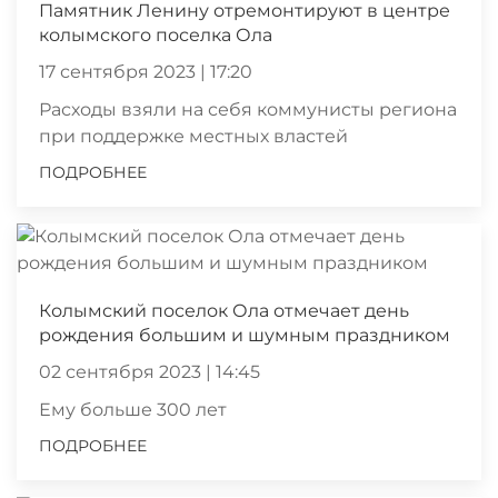
Памятник Ленину отремонтируют в центре
колымского поселка Ола
17 сентября 2023 | 17:20
Расходы взяли на себя коммунисты региона
при поддержке местных властей
ПОДРОБНЕЕ
Колымский поселок Ола отмечает день
рождения большим и шумным праздником
02 сентября 2023 | 14:45
Ему больше 300 лет
ПОДРОБНЕЕ