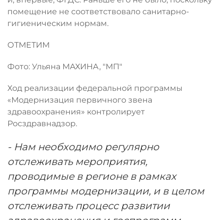
помещение не соответствовало санитарно-
гигиеническим нормам.
ОТМЕТИМ
Фото: Ульяна МАХИНА, "МП"
Ход реализации федеральной программы
«Модернизация первичного звена
здравоохранения» контролирует
Росздравнадзор.
- Нам необходимо регулярно
отслеживать мероприятия,
проводимые в регионе в рамках
программы модернизации, и в целом
отслеживать процесс развитии