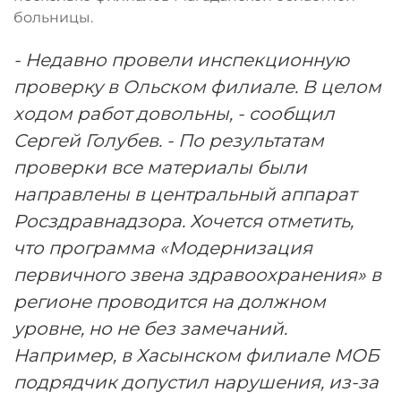
больницы.
- Недавно провели инспекционную
проверку в Ольском филиале. В целом
ходом работ довольны, - сообщил
Сергей Голубев. - По результатам
проверки все материалы были
направлены в центральный аппарат
Росздравнадзора. Хочется отметить,
что программа «Модернизация
первичного звена здравоохранения» в
регионе проводится на должном
уровне, но не без замечаний.
Например, в Хасынском филиале МОБ
подрядчик допустил нарушения, из-за