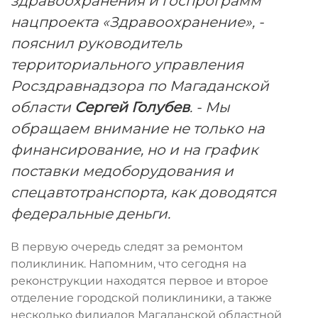
здравоохранения и госпрограмм
нацпроекта «Здравоохранение», -
пояснил руководитель
территориального управления
Росздравнадзора по Магаданской
области
Сергей Голубев
. - Мы
обращаем внимание не только на
финансирование, но и на график
поставки медоборудования и
спецавтотранспорта, как доводятся
федеральные деньги.
В первую очередь следят за ремонтом
поликлиник. Напомним, что сегодня на
реконструкции находятся первое и второе
отделение городской поликлиники, а также
несколько филиалов Магаданской областной