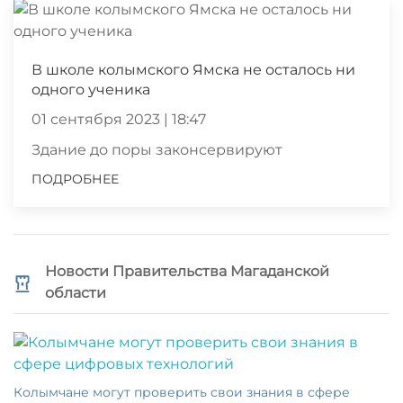
В школе колымского Ямска не осталось ни
одного ученика
01 сентября 2023 | 18:47
Здание до поры законсервируют
ПОДРОБНЕЕ
Новости Правительства Магаданской
области
Колымчане могут проверить свои знания в сфере