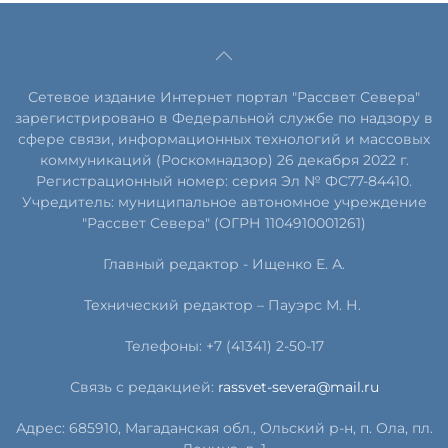
Сетевое издание Интернет портал "Рассвет Севера"
зарегистрировано в Федеральной службе по надзору в
сфере связи, информационных технологий и массовых
коммуникаций (Роскомнадзор) 26 декабря 2022 г.
Регистрационный номер: серия Эл № ФС77-84410.
Учредитель: муниципальное автономное учреждение
"Рассвет Севера" (ОГРН 1104910001261)
Главный редактор - Ищенко Е. А.
Технический редактор – Пауэрс
М
.
Н
.
Телефоны: +7 (41341) 2-50-17
Связь с редакцией:
rassvet-severa@mail.ru
Адрес: 685910, Магаданская обл., Ольский р-н, п. Ола, пл.