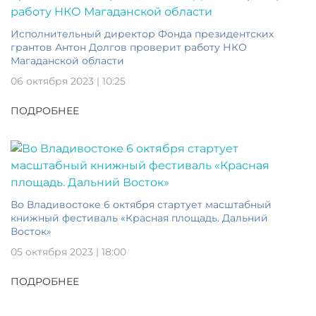
Исполнительный директор Фонда президентских
грантов Антон Долгов проверит работу НКО
Магаданской области
06 октября 2023 | 10:25
ПОДРОБНЕЕ
Во Владивостоке 6 октября стартует масштабный
книжный фестиваль «Красная площадь. Дальний
Восток»
05 октября 2023 | 18:00
ПОДРОБНЕЕ