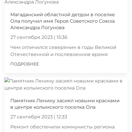
Магаданский областной детдом в поселке
Ола получил имя Героя Советского Союза
Александра Логунова
27 сентября 2023 | 15:36
Чем отличился северянин в годы Великой
Отечественной и послевоенное время
ПОДРОБНЕЕ
Памятник Ленину засиял новыми красками
в центре колымского поселка Ола
27 сентября 2023 | 12:33
Ремонт обеспечили коммунисты региона