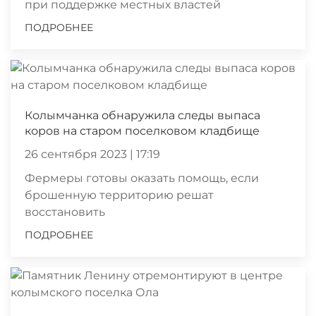
при поддержке местных властей
ПОДРОБНЕЕ
Колымчанка обнаружила следы выпаса
коров на старом поселковом кладбище
26 сентября 2023 | 17:19
Фермеры готовы оказать помощь, если
брошенную территорию решат
восстановить
ПОДРОБНЕЕ