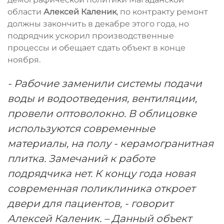
области
Алексей Каленик
, по контракту ремонт
должны закончить в декабре этого года, но
подрядчик ускорил производственные
процессы и обещает сдать объект в конце
ноября.
- Рабочие заменили системы подачи
воды и водоотведения, вентиляции,
провели оптоволокно. В облицовке
используются современные
материалы, на полу - керамогранитная
плитка. Замечаний к работе
подрядчика нет. К концу года новая
современная поликлиника откроет
двери для пациентов, - говорит
Алексей Каленик. – Данный объект