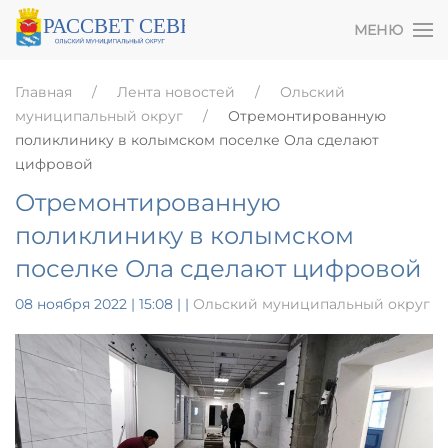
МЕНЮ
Главная
Лента новостей
Ольский
муниципальный округ
Отремонтированную
поликлинику в колымском поселке Ола сделают
цифровой
Отремонтированную
поликлинику в колымском
поселке Ола сделают цифровой
08 ноября 2022 | 15:08
|
|
Ольский муниципальный округ