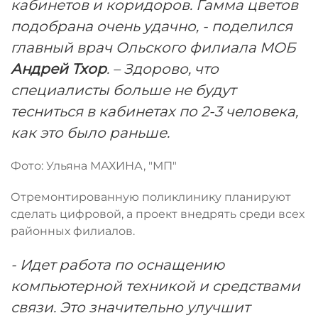
кабинетов и коридоров. Гамма цветов
подобрана очень удачно, - поделился
главный врач Ольского филиала МОБ
Андрей Тхор
. – Здорово, что
специалисты больше не будут
тесниться в кабинетах по 2-3 человека,
как это было раньше.
Фото: Ульяна МАХИНА, "МП"
Отремонтированную поликлинику планируют
сделать цифровой, а проект внедрять среди всех
районных филиалов.
- Идет работа по оснащению
компьютерной техникой и средствами
связи. Это значительно улучшит