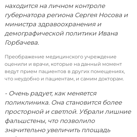
находится на личном контроле
губернатора региона Сергея Носова и
министра здравоохранения и
демографической политики Ивана
Горбачева.
Преображение медицинского учреждение
оценили и врачи, которые на данный момент
ведут прием пациентов в других помещениях,
что неудобно и пациентам, и самим докторам.
- Очень радует, как меняется
поликлиника. Она становится более
просторной и светлой. Убрали лишние
фальшстены, что позволило
значительно увеличить площадь