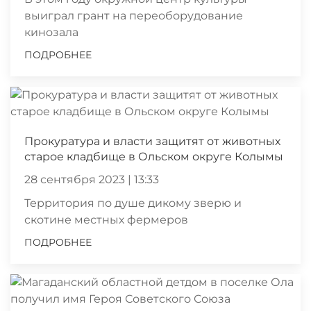
выиграл грант на переоборудование
кинозала
ПОДРОБНЕЕ
Прокуратура и власти защитят от животных
старое кладбище в Ольском округе Колымы
28 сентября 2023 | 13:33
Территория по душе дикому зверю и
скотине местных фермеров
ПОДРОБНЕЕ