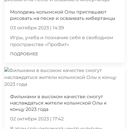
Молодежь колымской Олы приглашают
рисовать на песке и осваивать кибертанцы
03 октября 2023 | 14:39
Игры, учеба и познание себя в свободном
пространстве «ПроФит»
ПОДРОБНЕЕ
Фильмами в высоком качестве смогут
наслаждаться жители колымской Олы к
концу 2023 года
02 октября 2023 | 17:42
В этом году окружной центр культуры