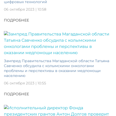
цифровых технологий
06 октября 2023 | 10:58
ПОДРОБНЕЕ
Зампред Правительства Магаданской области Татьяна
Савченко обсудила с колымскими онкологами
проблемы и перспективы в оказании медпомощи
населению
06 октября 2023 | 10:55
ПОДРОБНЕЕ