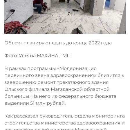
Объект планируют сдать до конца 2022 года
Фото: Ульяна МАХИНА, "МП"
В рамках программы «Модернизация
первичного звена здравоохранения» близится к
завершению ремонт трехэтажного здания
Ольского филиала Магаданской областной
больницы. На него из федерального бюджета
выделили 51 млн рублей.
Как рассказал руководитель отдела мониторинга
строительства министерства здравоохранения и
демографической политики Магаданской