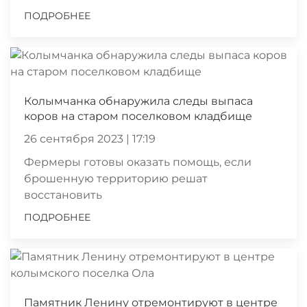
ПОДРОБНЕЕ
Колымчанка обнаружила следы выпаса
коров на старом поселковом кладбище
26 сентября 2023 | 17:19
Фермеры готовы оказать помощь, если
брошенную территорию решат
восстановить
ПОДРОБНЕЕ
Памятник Ленину отремонтируют в центре