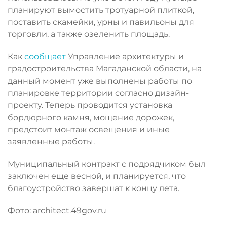
планируют вымостить тротуарной плиткой,
поставить скамейки, урны и павильоны для
торговли, а также озеленить площадь.
Как
сообщает
Управление архитектуры и
градостроительства Магаданской области, на
данный момент уже выполнены работы по
планировке территории согласно дизайн-
проекту. Теперь проводится установка
бордюрного камня, мощение дорожек,
предстоит монтаж освещения и иные
заявленные работы.
Муниципальный контракт с подрядчиком был
заключен еще весной, и планируется, что
благоустройство завершат к концу лета.
Фото: architect.49gov.ru