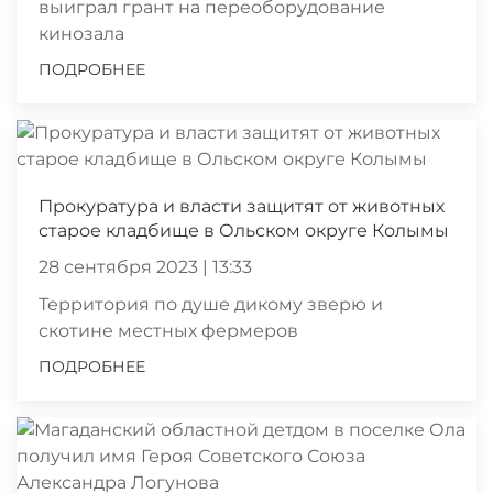
выиграл грант на переоборудование
кинозала
ПОДРОБНЕЕ
Прокуратура и власти защитят от животных
старое кладбище в Ольском округе Колымы
28 сентября 2023 | 13:33
Территория по душе дикому зверю и
скотине местных фермеров
ПОДРОБНЕЕ