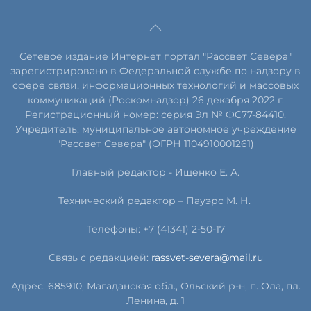
Сетевое издание Интернет портал "Рассвет Севера"
зарегистрировано в Федеральной службе по надзору в
сфере связи, информационных технологий и массовых
коммуникаций (Роскомнадзор) 26 декабря 2022 г.
Регистрационный номер: серия Эл № ФС77-84410.
Учредитель: муниципальное автономное учреждение
"Рассвет Севера" (ОГРН 1104910001261)
Главный редактор - Ищенко Е. А.
Технический редактор – Пауэрс
М
.
Н
.
Телефоны: +7 (41341) 2-50-17
Связь с редакцией:
rassvet-severa@mail.ru
Адрес: 685910, Магаданская обл., Ольский р-н, п. Ола, пл.
Ленина, д. 1