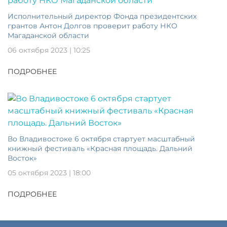
Исполнительный директор Фонда президентских
грантов Антон Долгов проверит работу НКО
Магаданской области
06 октября 2023 | 10:25
ПОДРОБНЕЕ
Во Владивостоке 6 октября стартует масштабный
книжный фестиваль «Красная площадь. Дальний
Восток»
05 октября 2023 | 18:00
ПОДРОБНЕЕ