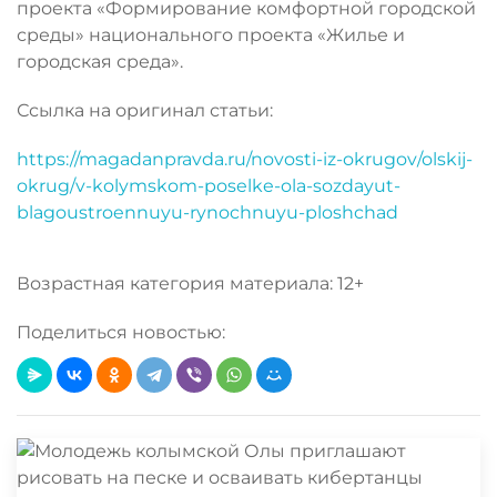
проекта «Формирование комфортной городской
среды» национального проекта «Жилье и
городская среда».
Ссылка на оригинал статьи:
https://magadanpravda.ru/novosti-iz-okrugov/olskij-
okrug/v-kolymskom-poselke-ola-sozdayut-
blagoustroennuyu-rynochnuyu-ploshchad
Возрастная категория материала: 12+
Поделиться новостью: