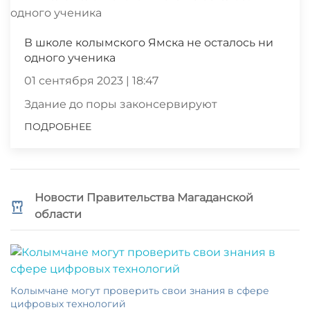
В школе колымского Ямска не осталось ни
одного ученика
01 сентября 2023 | 18:47
Здание до поры законсервируют
ПОДРОБНЕЕ
Новости Правительства Магаданской
области
Колымчане могут проверить свои знания в сфере
цифровых технологий