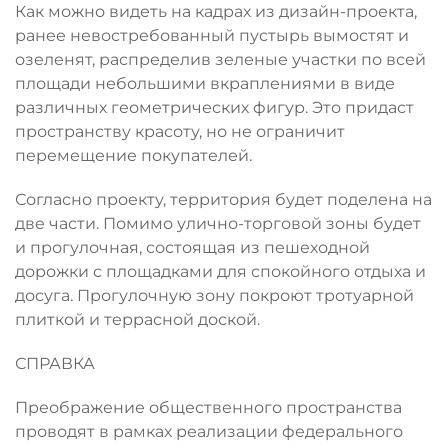
Как можно видеть на кадрах из дизайн-проекта,
ранее невостребованный пустырь вымостят и
озеленят, распределив зеленые участки по всей
площади небольшими вкраплениями в виде
различных геометрических фигур. Это придаст
пространству красоту, но не ограничит
перемещение покупателей.
Согласно проекту, территория будет поделена на
две части. Помимо улично-торговой зоны будет
и прогулочная, состоящая из пешеходной
дорожки с площадками для спокойного отдыха и
досуга. Прогулочную зону покроют тротуарной
плиткой и террасной доской.
СПРАВКА
Преображение общественного пространства
проводят в рамках реализации федерального