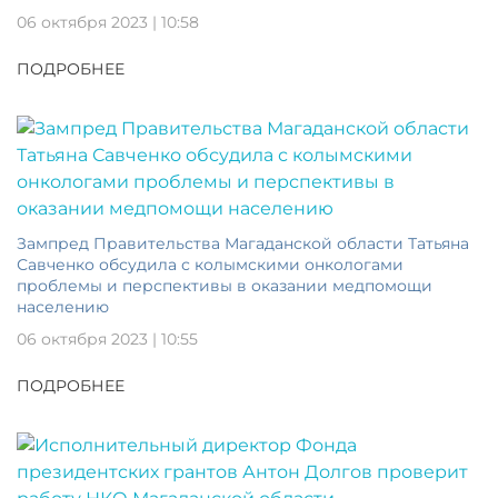
06 октября 2023 | 10:58
ПОДРОБНЕЕ
Зампред Правительства Магаданской области Татьяна
Савченко обсудила с колымскими онкологами
проблемы и перспективы в оказании медпомощи
населению
06 октября 2023 | 10:55
ПОДРОБНЕЕ