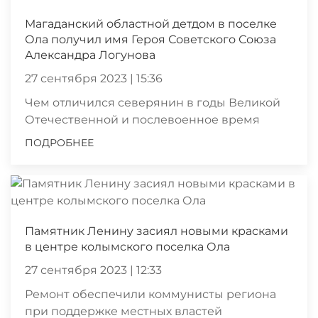
Магаданский областной детдом в поселке
Ола получил имя Героя Советского Союза
Александра Логунова
27 сентября 2023 | 15:36
Чем отличился северянин в годы Великой
Отечественной и послевоенное время
ПОДРОБНЕЕ
Памятник Ленину засиял новыми красками
в центре колымского поселка Ола
27 сентября 2023 | 12:33
Ремонт обеспечили коммунисты региона
при поддержке местных властей