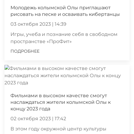
Молодежь колымской Олы приглашают
рисовать на песке и осваивать кибертанцы
03 октября 2023 | 14:39
Игры, учеба и познание себя в свободном
пространстве «ПроФит»
ПОДРОБНЕЕ
Фильмами в высоком качестве смогут
наслаждаться жители колымской Олы к
концу 2023 года
02 октября 2023 | 17:42
В этом году окружной центр культуры