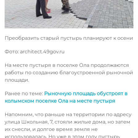
Преобразить старый пустырь планируют к осени
Фото: architect.49gov.ru
На месте пустыря в поселке Ола продолжаются
работы по созданию благоустроенной рыночной
площади.
Ранее по теме:
Рыночную площадь обустроят в
колымском поселке Ола на месте пустыря
Напомним, что раньше на территории по адресу
улица Школьная, 7, стояли жилые дома, но затем
их снесли, и долгое время земля не
использовалась. Но уже в этом году пустырь