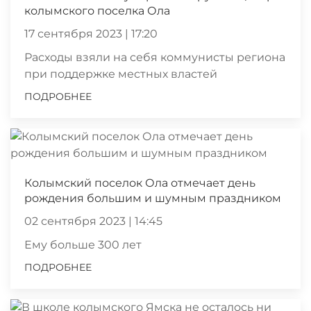
колымского поселка Ола
17 сентября 2023 | 17:20
Расходы взяли на себя коммунисты региона
при поддержке местных властей
ПОДРОБНЕЕ
Колымский поселок Ола отмечает день
рождения большим и шумным праздником
02 сентября 2023 | 14:45
Ему больше 300 лет
ПОДРОБНЕЕ