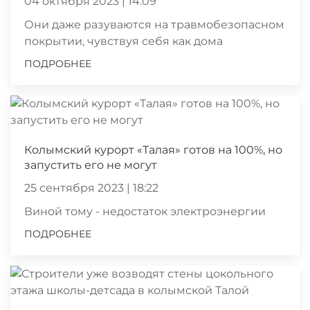
04 октября 2023 | 14:09
Они даже разуваются на травмобезопасном
покрытии, чувствуя себя как дома
ПОДРОБНЕЕ
Колымский курорт «Талая» готов на 100%, но
запустить его не могут
25 сентября 2023 | 18:22
Виной тому - недостаток электроэнергии
ПОДРОБНЕЕ