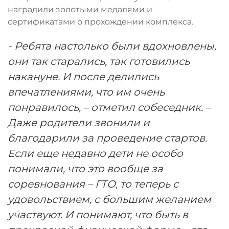
наградили золотыми медалями и
сертификатами о прохождении комплекса.
- Ребята настолько были вдохновлены,
они так старались, так готовились
накануне. И после делились
впечатлениями, что им очень
понравилось, – отметил собеседник. –
Даже родители звонили и
благодарили за проведение стартов.
Если еще недавно дети не особо
понимали, что это вообще за
соревнования – ГТО, то теперь с
удовольствием, с большим желанием
участвуют. И понимают, что быть в