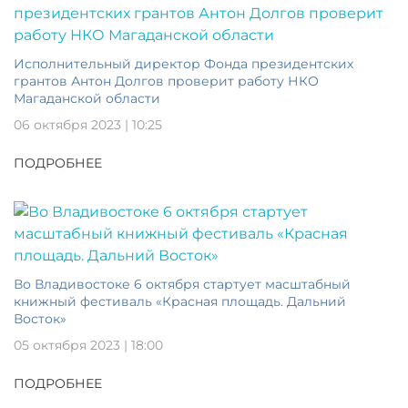
Исполнительный директор Фонда президентских
грантов Антон Долгов проверит работу НКО
Магаданской области
06 октября 2023 | 10:25
ПОДРОБНЕЕ
Во Владивостоке 6 октября стартует масштабный
книжный фестиваль «Красная площадь. Дальний
Восток»
05 октября 2023 | 18:00
ПОДРОБНЕЕ