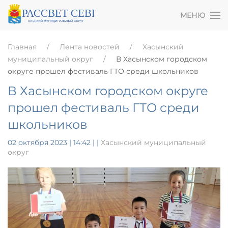
МЕНЮ
Главная
Лента новостей
Хасынский
муниципальный округ
В Хасынском городском
округе прошел фестиваль ГТО среди школьников
В Хасынском городском округе
прошел фестиваль ГТО среди
школьников
02 октября 2023 | 14:42
|
|
Хасынский муниципальный
округ