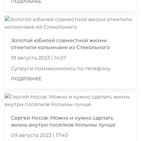
ПОДРОБНЕЕ
Золотой юбилей совместной жизни
отметили колымчане из Стекольного
19 августа 2023 | 14:57
Супруги познакомились по телефону
ПОДРОБНЕЕ
Сергей Носов: Можно и нужно сделать
жизнь внутри поселков Колымы лучше
09 августа 2023 | 17:40