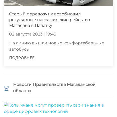
Старый перевозчик возобновил
регулярные пассажирские рейсы из
Магадана в Палатку
02 августа 2023 | 19:43
На линию вышли новые комфортабельные
автобусы
ПОДРОБНЕЕ
Новости Правительства Магаданской
области