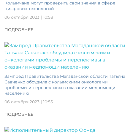
Колымчане могут проверить свои знания в сфере
цифровых технологий
06 октября 2023 | 10:58
ПОДРОБНЕЕ
Зампред Правительства Магаданской области Татьяна
Савченко обсудила с колымскими онкологами
проблемы и перспективы в оказании медпомощи
населению
06 октября 2023 | 10:55
ПОДРОБНЕЕ