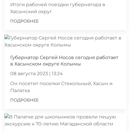
Итоги рабочей поездки губернатора в
Хасынский округ
ПОДРОБНЕЕ
Губернатор Сергей Носов сегодня работает
в Хасынском округе Колымы
08 августа 2023 | 13:24
Он посетит поселки Стекольный, Хасын и
Палатка
ПОДРОБНЕЕ