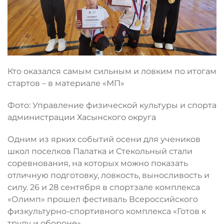
Кто оказался самым сильным и ловким по итогам
стартов – в материале «МП»
Фото: Управление физической культуры и спорта
администрации Хасынского округа
Одним из ярких событий осени для учеников
школ поселков Палатка и Стекольный стали
соревнования, на которых можно показать
отличную подготовку, ловкость, выносливость и
силу. 26 и 28 сентября в спортзале комплекса
«Олимп» прошел фестиваль Всероссийского
физкультурно-спортивного комплекса «Готов к
труду и обороне».