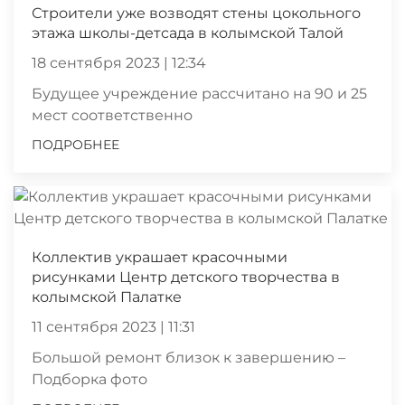
Строители уже возводят стены цокольного
этажа школы-детсада в колымской Талой
18 сентября 2023 | 12:34
Будущее учреждение рассчитано на 90 и 25
мест соответственно
ПОДРОБНЕЕ
Коллектив украшает красочными
рисунками Центр детского творчества в
колымской Палатке
11 сентября 2023 | 11:31
Большой ремонт близок к завершению –
Подборка фото