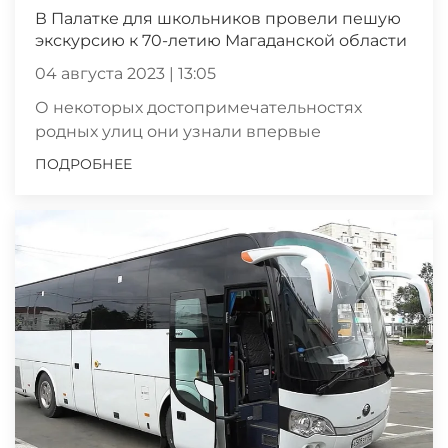
В Палатке для школьников провели пешую
экскурсию к 70-летию Магаданской области
04 августа 2023 | 13:05
О некоторых достопримечательностях
родных улиц они узнали впервые
ПОДРОБНЕЕ