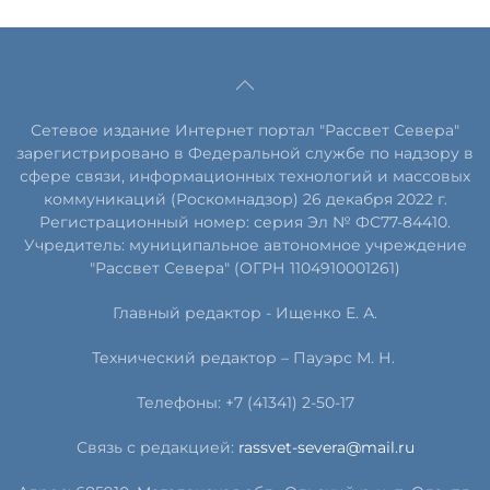
Сетевое издание Интернет портал "Рассвет Севера"
зарегистрировано в Федеральной службе по надзору в
сфере связи, информационных технологий и массовых
коммуникаций (Роскомнадзор) 26 декабря 2022 г.
Регистрационный номер: серия Эл № ФС77-84410.
Учредитель: муниципальное автономное учреждение
"Рассвет Севера" (ОГРН 1104910001261)
Главный редактор - Ищенко Е. А.
Технический редактор – Пауэрс
М
.
Н
.
Телефоны: +7 (41341) 2-50-17
Связь с редакцией:
rassvet-severa@mail.ru