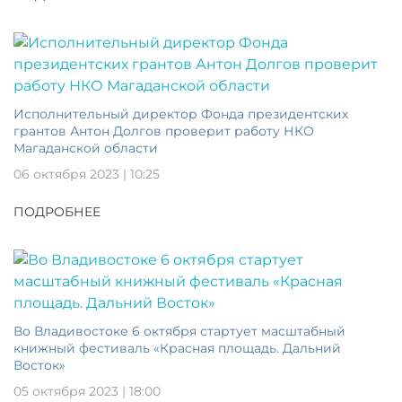
Исполнительный директор Фонда президентских
грантов Антон Долгов проверит работу НКО
Магаданской области
06 октября 2023 | 10:25
ПОДРОБНЕЕ
Во Владивостоке 6 октября стартует масштабный
книжный фестиваль «Красная площадь. Дальний
Восток»
05 октября 2023 | 18:00