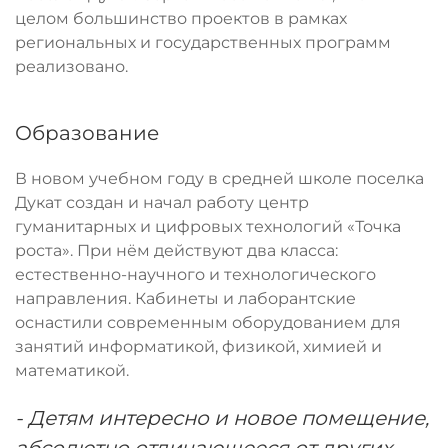
целом большинство проектов в рамках
региональных и государственных программ
реализовано.
Образование
В новом учебном году в средней школе поселка
Дукат создан и начал работу центр
гуманитарных и цифровых технологий «Точка
роста». При нём действуют два класса:
естественно-научного и технологического
направления. Кабинеты и лаборантские
оснастили современным оборудованием для
занятий информатикой, физикой, химией и
математикой.
- Детям интересно и новое помещение,
абсолютно отличающееся от других