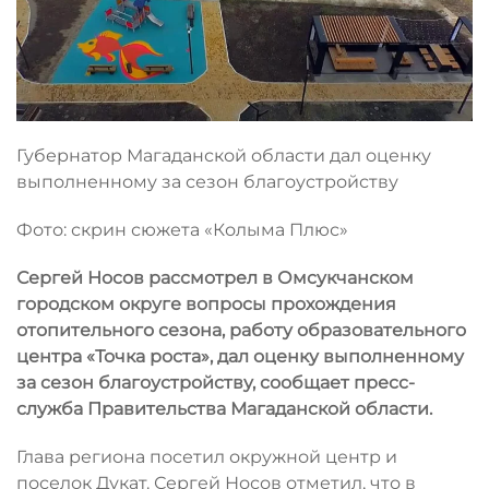
Губернатор Магаданской области дал оценку
выполненному за сезон благоустройству
Фото: скрин сюжета «Колыма Плюс»
Сергей Носов рассмотрел в Омсукчанском
городском округе вопросы прохождения
отопительного сезона, работу образовательного
центра «Точка роста», дал оценку выполненному
за сезон благоустройству, сообщает пресс-
служба Правительства Магаданской области.
Глава региона посетил окружной центр и
поселок Дукат. Сергей Носов отметил, что в