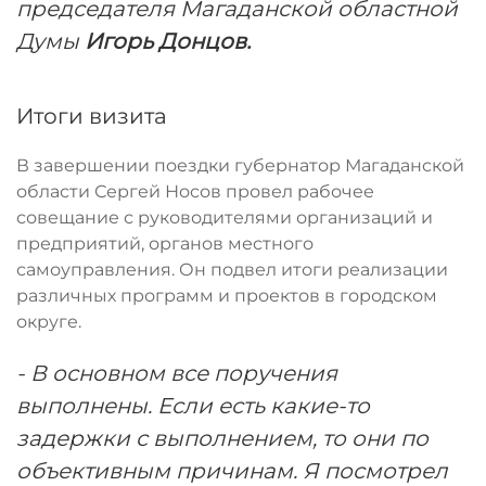
председателя Магаданской областной
Думы
Игорь Донцов.
Итоги визита
В завершении поездки губернатор Магаданской
области Сергей Носов провел рабочее
совещание с руководителями организаций и
предприятий, органов местного
самоуправления. Он подвел итоги реализации
различных программ и проектов в городском
округе.
- В основном все поручения
выполнены. Если есть какие-то
задержки с выполнением, то они по
объективным причинам. Я посмотрел