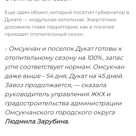
Еще один объект, который посетил губернатор в
Дукате — модульная котельная. Энергетики
доложили главе территории, как в поселке
проходит отопительный сезон.
- Омсукчан и поселок Дукат готовы к
отопительному сезону на 100%, запас
угля соответствует нормам. Омсукчан
даже выше - 54 дня, Дукат на 45 дней.
Завоз продолжается, — сказала
руководитель управления ЖКХ и
градостроительства администрации
Омсукчанского городского округа
Людмила Зарубина.