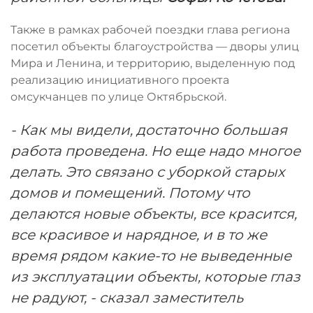
Также в рамках рабочей поездки глава региона
посетил объекты благоустройства — дворы улиц
Мира и Ленина, и территорию, выделенную под
реализацию инициативного проекта
омсукчанцев по улице Октябрьской.
- Как мы видели, достаточно большая
работа проведена. Но еще надо многое
делать. Это связано с уборкой старых
домов и помещений. Потому что
делаются новые объекты, все красится,
все красивое и нарядное, и в то же
время рядом какие-то не выведенные
из эксплуатации объекты, которые глаз
не радуют, - сказал заместитель