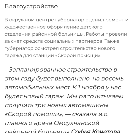
Благоустройство
В окружном центре губернатор оценил ремонт и
художественное оформление детского
отделения районной больницы. Работы провели
за счет средств социальных партнеров. Также
губернатор осмотрел строительство нового
гаража для станции «Скорой помощи».
- Запланированное строительство в
этом году будет выполнено, на восемь
автомобильных мест. К 1 ноября у нас
будет новый гараж. Мы рассчитываем
получить три новых автомашины
«Скорой помощи», — сказала и.о.
главного врача Омсукчанской
районной больницы
Софья Кочетова.