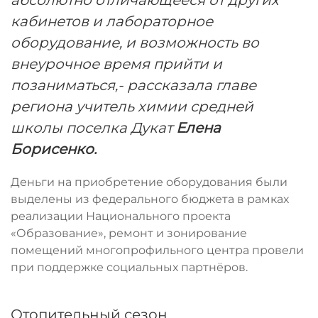
кабинетов и лабораторное
оборудование, и возможность во
внеурочное время прийти и
позаниматься,- рассказала главе
региона учитель химии средней
школы поселка Дукат
Елена
Борисенко.
Деньги на приобретение оборудования были
выделены из федерального бюджета в рамках
реализации Национального проекта
«Образование», ремонт и зонирование
помещений многопрофильного центра провели
при поддержке социальных партнёров.
Отопительный сезон