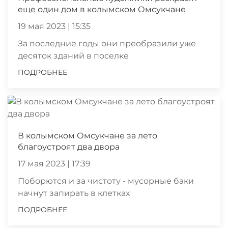
еще один дом в колымском Омсукчане
19 мая 2023 | 15:35
За последние годы они преобразили уже
десяток зданий в поселке
ПОДРОБНЕЕ
В колымском Омсукчане за лето
благоустроят два двора
17 мая 2023 | 17:39
Поборются и за чистоту - мусорные баки
начнут запирать в клетках
ПОДРОБНЕЕ