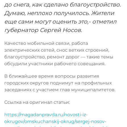
до снега, как сделано благоустройство.
Думаю, неплохо получилось. Жители
еще сами могут оценить это,- отметил
губернатор Сергей Носов.
Качество мобильной связи, работа
электрических сетей, снос ветхих строений,
благоустройство, ремонт дорог — такие темы
обсудили участники рабочего совещания.
В ближайшее время вопросы развития
городских округов поднимут на профильных
заседаниях с участием глав муниципалитетов.
Ссылка на оригинал статьи:
https://magadanpravda.ru/novosti-iz-
okrugov/omskuchanskij-okrug/sergej-nosov-