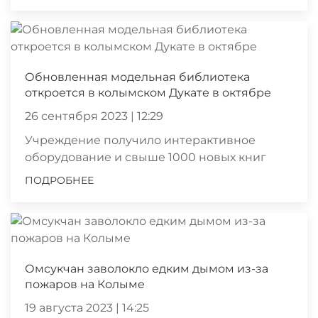
Обновленная модельная библиотека
откроется в колымском Дукате в октябре
26 сентября 2023 | 12:29
Учреждение получило интерактивное
оборудование и свыше 1000 новых книг
ПОДРОБНЕЕ
Омсукчан заволокло едким дымом из-за
пожаров на Колыме
19 августа 2023 | 14:25