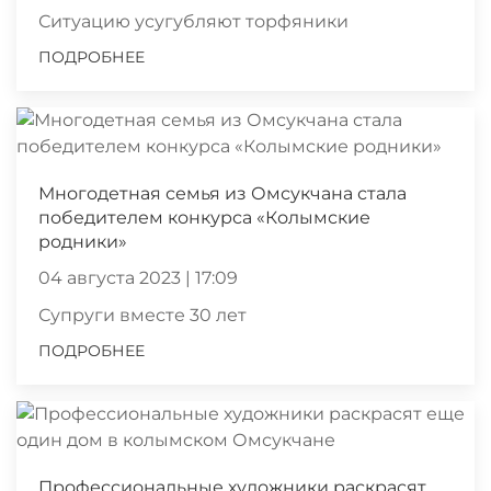
Ситуацию усугубляют торфяники
ПОДРОБНЕЕ
Многодетная семья из Омсукчана стала
победителем конкурса «Колымские
родники»
04 августа 2023 | 17:09
Супруги вместе 30 лет
ПОДРОБНЕЕ
Профессиональные художники раскрасят