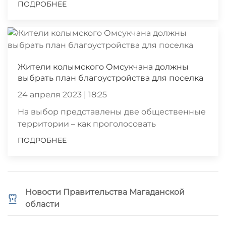
ПОДРОБНЕЕ
Жители колымского Омсукчана должны
выбрать план благоустройства для поселка
24 апреля 2023 | 18:25
На выбор представлены две общественные
территории – как проголосовать
ПОДРОБНЕЕ
Новости Правительства Магаданской
области