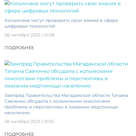
Колымчане могут проверить свои знания в сфере
цифровых технологий
06 октября 2023 | 10:58
ПОДРОБНЕЕ
Зампред Правительства Магаданской области Татьяна
Савченко обсудила с колымскими онкологами
проблемы и перспективы в оказании медпомощи
населению
06 октября 2023 | 10:55
ПОДРОБНЕЕ