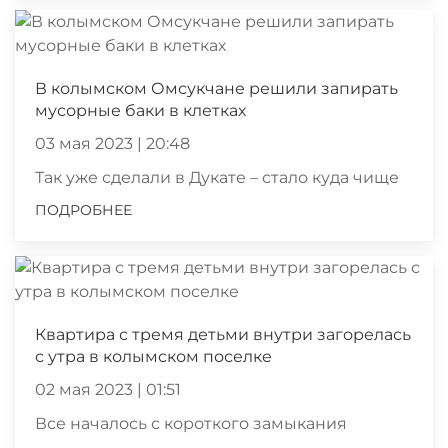
В колымском Омсукчане решили запирать
мусорные баки в клетках
03 мая 2023 | 20:48
Так уже сделали в Дукате – стало куда чище
ПОДРОБНЕЕ
Квартира с тремя детьми внутри загорелась
с утра в колымском поселке
02 мая 2023 | 01:51
Все началось с короткого замыкания