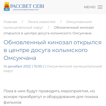
МЕНЮ
Главная
Лента новостей
Омсукчанский
муниципальный округ
Обновленный кинозал
открылся в центре досуга колымского Омсукчана
Обновленный кинозал открылся
в центре досуга колымского
Омсукчана
14 декабря 2022 | 15:00
|
|
Омсукчанский муниципальный
округ
Пока в нем будут проводить мероприятия, но
вскоре приобретут и оборудование для показа
фильмов