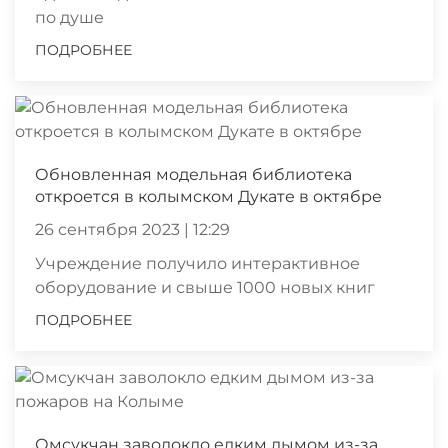
по душе
ПОДРОБНЕЕ
Обновленная модельная библиотека
откроется в колымском Дукате в октябре
26 сентября 2023 | 12:29
Учреждение получило интерактивное
оборудование и свыше 1000 новых книг
ПОДРОБНЕЕ
Омсукчан заволокло едким дымом из-за