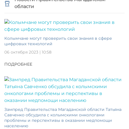
области
Колымчане могут проверить свои знания в сфере
цифровых технологий
06 октября 2023 | 10:58
ПОДРОБНЕЕ
Зампред Правительства Магаданской области Татьяна
Савченко обсудила с колымскими онкологами
проблемы и перспективы в оказании медпомощи
населению