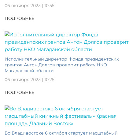
06 октября 2023 | 10:55
ПОДРОБНЕЕ
Исполнительный директор Фонда президентских
грантов Антон Долгов проверит работу НКО
Магаданской области
06 октября 2023 | 10:25
ПОДРОБНЕЕ
Во Владивостоке 6 октября стартует масштабный