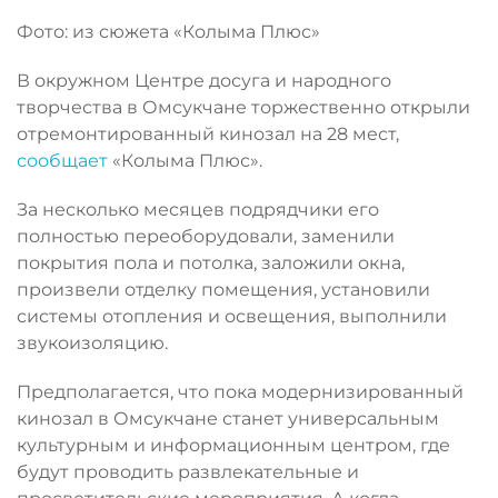
Фото: из сюжета «Колыма Плюс»
В окружном Центре досуга и народного
творчества в Омсукчане торжественно открыли
отремонтированный кинозал на 28 мест,
сообщает
«Колыма Плюс».
За несколько месяцев подрядчики его
полностью переоборудовали, заменили
покрытия пола и потолка, заложили окна,
произвели отделку помещения, установили
системы отопления и освещения, выполнили
звукоизоляцию.
Предполагается, что пока модернизированный
кинозал в Омсукчане станет универсальным
культурным и информационным центром, где
будут проводить развлекательные и