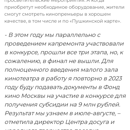
просветительские мероприятия. А когда
приобретут необходимое оборудование, жители
смогут смотреть кинопремьеры в хорошем
качестве, в том числе и по «Пушкинской карте».
- В этом году мы параллельно с
проведением капремонта участвовали
в конкурсе, прошли все три этапа, но, к
сожалению, в финал не вышли. Для
полноценного введения малого зала
кинотеатра в работу я повторно в 2023
году буду подавать документы в Фонд
кино Москвы на участие в конкурсе для
получения субсидии на 9 млн рублей.
Результат мы узнаем в июле-августе, –
отметила директор Центра досуга и