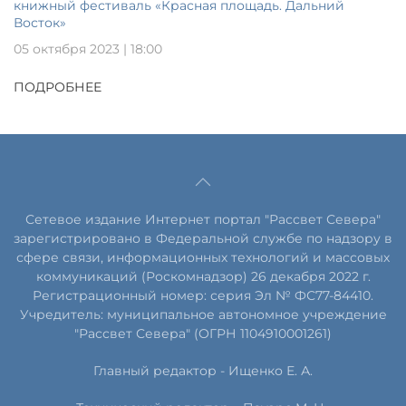
книжный фестиваль «Красная площадь. Дальний
Восток»
05 октября 2023 | 18:00
ПОДРОБНЕЕ
Сетевое издание Интернет портал "Рассвет Севера"
зарегистрировано в Федеральной службе по надзору в
сфере связи, информационных технологий и массовых
коммуникаций (Роскомнадзор) 26 декабря 2022 г.
Регистрационный номер: серия Эл № ФС77-84410.
Учредитель: муниципальное автономное учреждение
"Рассвет Севера" (ОГРН 1104910001261)
Главный редактор - Ищенко Е. А.