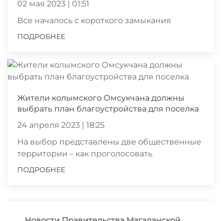
02 мая 2023 | 01:51
Все началось с короткого замыкания
ПОДРОБНЕЕ
Жители колымского Омсукчана должны
выбрать план благоустройства для поселка
24 апреля 2023 | 18:25
На выбор представлены две общественные
территории – как проголосовать
ПОДРОБНЕЕ
Новости Правительства Магаданской