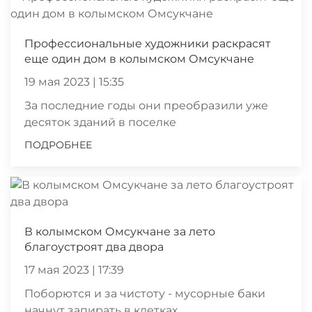
Профессиональные художники раскрасят
еще один дом в колымском Омсукчане
19 мая 2023 | 15:35
За последние годы они преобразили уже
десяток зданий в поселке
ПОДРОБНЕЕ
В колымском Омсукчане за лето
благоустроят два двора
17 мая 2023 | 17:39
Поборются и за чистоту - мусорные баки
начнут запирать в клетках