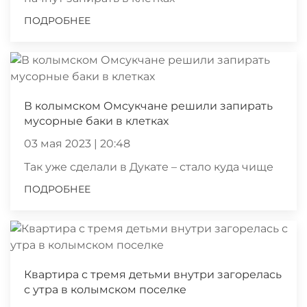
ПОДРОБНЕЕ
В колымском Омсукчане решили запирать
мусорные баки в клетках
03 мая 2023 | 20:48
Так уже сделали в Дукате – стало куда чище
ПОДРОБНЕЕ
Квартира с тремя детьми внутри загорелась
с утра в колымском поселке