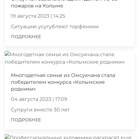
пожаров на Колыме
19 августа 2023 | 14:25
Ситуацию усугубляют торфяники
ПОДРОБНЕЕ
Многодетная семья из Омсукчана стала
победителем конкурса «Колымские
родники»
04 августа 2023 | 17:09
Супруги вместе 30 лет
ПОДРОБНЕЕ