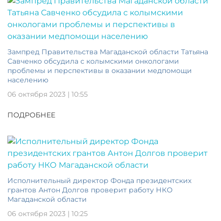
Зампред Правительства Магаданской области Татьяна
Савченко обсудила с колымскими онкологами
проблемы и перспективы в оказании медпомощи
населению
06 октября 2023 | 10:55
ПОДРОБНЕЕ
Исполнительный директор Фонда президентских
грантов Антон Долгов проверит работу НКО
Магаданской области
06 октября 2023 | 10:25