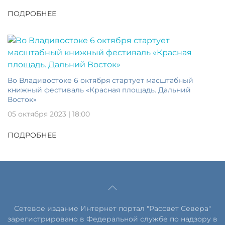
ПОДРОБНЕЕ
Во Владивостоке 6 октября стартует масштабный
книжный фестиваль «Красная площадь. Дальний
Восток»
05 октября 2023 | 18:00
ПОДРОБНЕЕ
Сетевое издание Интернет портал "Рассвет Севера"
зарегистрировано в Федеральной службе по надзору в