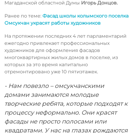
Магаданской областной Думы
Игорь Донцов.
Ранее по теме:
Фасад школы колымского поселка
Омсукчан украсят работы художников
На протяжении последних 4 лет парламентарий
ежегодно привлекает профессиональных
художников для оформления фасадов
многоквартирных жилых домов в поселке, из
которых за это время капитально
отремонтировано уже 10 пятиэтажек.
- Нам повезло – омсукчанскими
домами занимаются молодые
творческие ребята, которые подходят к
процессу неформально. Они красят
фасады не просто полосами или
квадратами. У нас на глазах рождаются