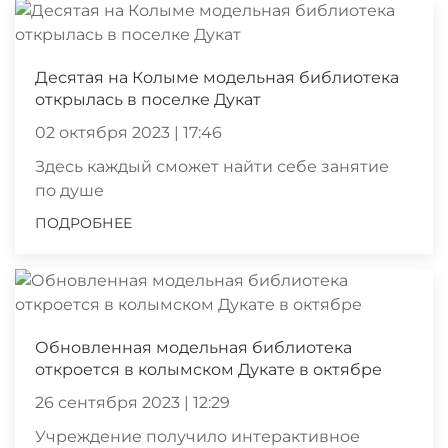
Десятая на Колыме модельная библиотека
открылась в поселке Дукат
02 октября 2023 | 17:46
Здесь каждый сможет найти себе занятие
по душе
ПОДРОБНЕЕ
Обновленная модельная библиотека
откроется в колымском Дукате в октябре
26 сентября 2023 | 12:29
Учреждение получило интерактивное