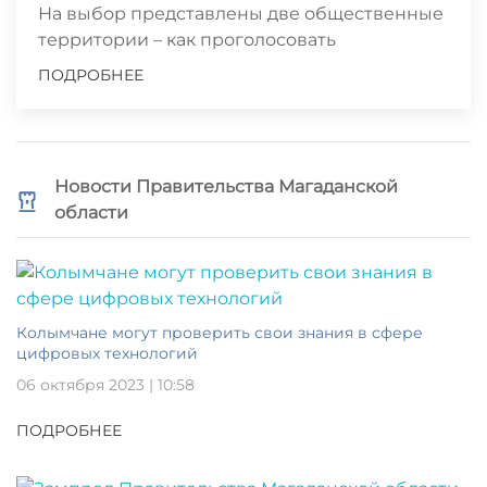
На выбор представлены две общественные
территории – как проголосовать
ПОДРОБНЕЕ
Новости Правительства Магаданской
области
Колымчане могут проверить свои знания в сфере
цифровых технологий
06 октября 2023 | 10:58
ПОДРОБНЕЕ