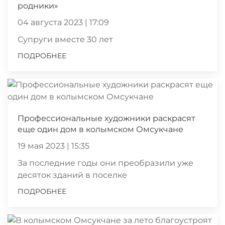
родники»
04 августа 2023 | 17:09
Супруги вместе 30 лет
ПОДРОБНЕЕ
Профессиональные художники раскрасят
еще один дом в колымском Омсукчане
19 мая 2023 | 15:35
За последние годы они преобразили уже
десяток зданий в поселке
ПОДРОБНЕЕ