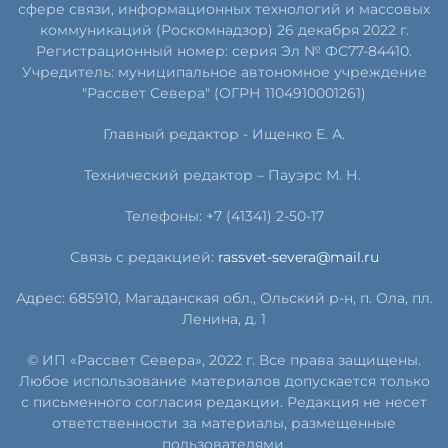
сфере связи, информационных технологий и массовых
коммуникаций (Роскомнадзор) 26 декабря 2022 г.
Регистрационный номер: серия Эл № ФС77-84410.
Учредитель: муниципальное автономное учреждение
"Рассвет Севера" (ОГРН 1104910001261)
Главный редактор - Ищенко Е. А.
Технический редактор – Пауэрс
М
.
Н
.
Телефоны: +7 (41341) 2-50-17
Связь с редакцией:
rassvet-severa@mail.ru
Адрес: 685910, Магаданская обл., Ольский р-н, п. Ола, пл.
Ленина, д. 1
© ИП «Рассвет Севера», 2022 г. Все права защищены.
Любое использование материалов допускается только
с письменного согласия редакции. Редакция не несет
ответственности за материалы, размещенные
пользователями.