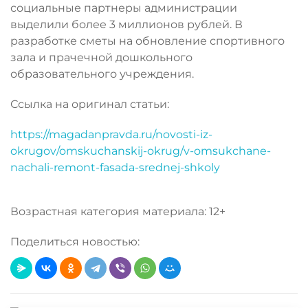
социальные партнеры администрации
выделили более 3 миллионов рублей. В
разработке сметы на обновление спортивного
зала и прачечной дошкольного
образовательного учреждения.
Ссылка на оригинал статьи:
https://magadanpravda.ru/novosti-iz-
okrugov/omskuchanskij-okrug/v-omsukchane-
nachali-remont-fasada-srednej-shkoly
Возрастная категория материала: 12+
Поделиться новостью: