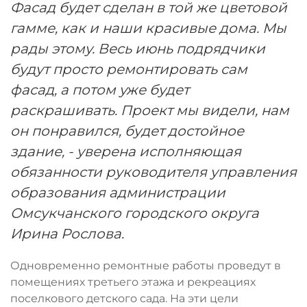
Фасад будет сделан в той же цветовой
гамме, как и наши красивые дома. Мы
рады этому. Весь июнь подрядчики
будут просто ремонтировать сам
фасад, а потом уже будет
раскрашивать. Проект мы видели, нам
он понравился, будет достойное
здание, - уверена исполняющая
обязанности руководителя управления
образования администрации
Омсукчанского городского округа
Ирина Рослова.
Одновременно ремонтные работы проведут в
помещениях третьего этажа и рекреациях
поселкового детского сада. На эти цели