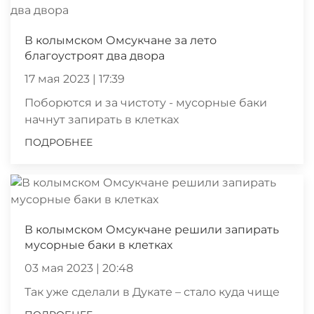
В колымском Омсукчане за лето
благоустроят два двора
17 мая 2023 | 17:39
Поборются и за чистоту - мусорные баки
начнут запирать в клетках
ПОДРОБНЕЕ
В колымском Омсукчане решили запирать
мусорные баки в клетках
03 мая 2023 | 20:48
Так уже сделали в Дукате – стало куда чище