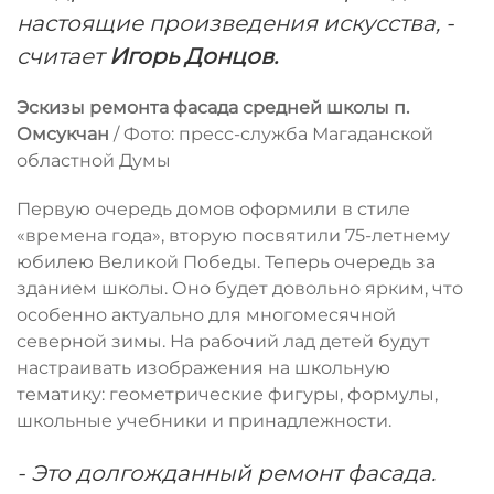
настоящие произведения искусства, -
считает
Игорь Донцов.
Эскизы ремонта фасада средней школы п.
Омсукчан
/ Фото: пресс-служба Магаданской
областной Думы
Первую очередь домов оформили в стиле
«времена года», вторую посвятили 75-летнему
юбилею Великой Победы. Теперь очередь за
зданием школы. Оно будет довольно ярким, что
особенно актуально для многомесячной
северной зимы. На рабочий лад детей будут
настраивать изображения на школьную
тематику: геометрические фигуры, формулы,
школьные учебники и принадлежности.
- Это долгожданный ремонт фасада.