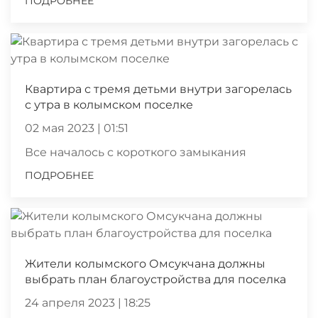
ПОДРОБНЕЕ
Квартира с тремя детьми внутри загорелась
с утра в колымском поселке
02 мая 2023 | 01:51
Все началось с короткого замыкания
ПОДРОБНЕЕ
Жители колымского Омсукчана должны
выбрать план благоустройства для поселка
24 апреля 2023 | 18:25