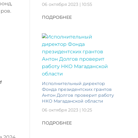
фонд,
06 октября 2023 | 10:55
яров.
ПОДРОБНЕЕ
и
Исполнительный директор
Фонда президентских грантов
Антон Долгов проверит работу
НКО Магаданской области
06 октября 2023 | 10:25
ПОДРОБНЕЕ
в 2024