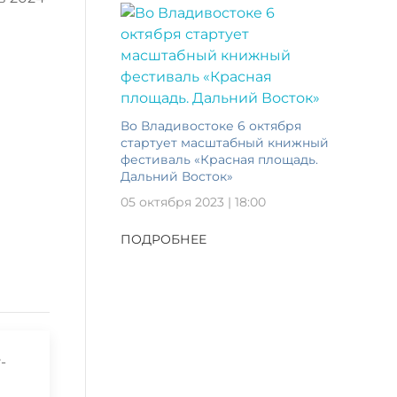
Во Владивостоке 6 октября
стартует масштабный книжный
фестиваль «Красная площадь.
Дальний Восток»
05 октября 2023 | 18:00
ПОДРОБНЕЕ