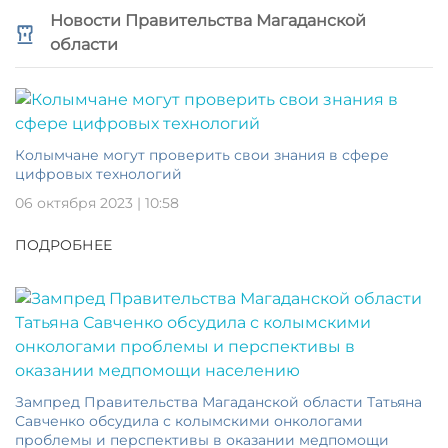
Новости Правительства Магаданской
области
Колымчане могут проверить свои знания в сфере
цифровых технологий
06 октября 2023 | 10:58
ПОДРОБНЕЕ
Зампред Правительства Магаданской области Татьяна
Савченко обсудила с колымскими онкологами
проблемы и перспективы в оказании медпомощи