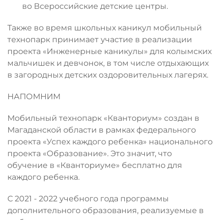
во Всероссийские детские центры.
Также во время школьных каникул мобильный
технопарк принимает участие в реализации
проекта «Инженерные каникулы» для колымских
мальчишек и девчонок, в том числе отдыхающих
в загородных детских оздоровительных лагерях.
НАПОМНИМ
Мобильный технопарк «Кванториум» создан в
Магаданской области в рамках федерального
проекта «Успех каждого ребенка» национального
проекта «Образование». Это значит, что
обучение в «Кванториуме» бесплатно для
каждого ребенка.
С 2021 - 2022 учебного года программы
дополнительного образования, реализуемые в