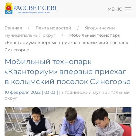
МЕНЮ
Главная
Лента новостей
Ягоднинский
муниципальный округ
Мобильный технопарк
«Кванториум» впервые приехал в колымский поселок
Синегорье
Мобильный технопарк
«Кванториум» впервые приехал
в колымский поселок Синегорье
10 февраля 2022 | 03:03
|
|
Ягоднинский муниципальный
округ