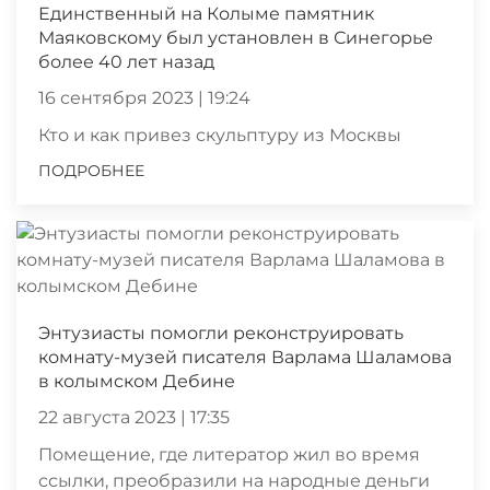
Единственный на Колыме памятник
Маяковскому был установлен в Синегорье
более 40 лет назад
16 сентября 2023 | 19:24
Кто и как привез скульптуру из Москвы
ПОДРОБНЕЕ
Энтузиасты помогли реконструировать
комнату-музей писателя Варлама Шаламова
в колымском Дебине
22 августа 2023 | 17:35
Помещение, где литератор жил во время
ссылки, преобразили на народные деньги