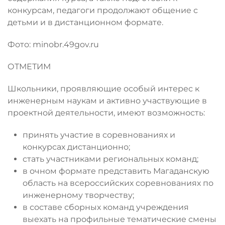
конкурсам, педагоги продолжают общение с
детьми и в дистанционном формате.
Фото: minobr.49gov.ru
ОТМЕТИМ
Школьники, проявляющие особый интерес к
инженерным наукам и активно участвующие в
проектной деятельности, имеют возможность:
принять участие в соревнованиях и
конкурсах дистанционно;
стать участниками региональных команд;
в очном формате представить Магаданскую
область на всероссийских соревнованиях по
инженерному творчеству;
в составе сборных команд учреждения
выехать на профильные тематические смены