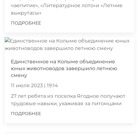
чаепитие», «Литературное лото»и «Летние
выкрутасы»
ПОДРОБНЕЕ
Единственное на Колыме объединение
юных животноводов завершило летнюю
смену
11 июля 2023 | 19:14
27 лет ребята из поселка Ягодное получают
трудовые навыки, ухаживая за питомцами
ПОДРОБНЕЕ