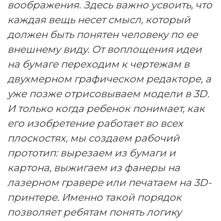
воображения. Здесь важно усвоить, что
каждая вещь несет смысл, который
должен быть понятен человеку по ее
внешнему виду. От воплощения идеи
на бумаге переходим к чертежам в
двухмерном графическом редакторе, а
уже позже отрисовываем модели в 3D.
И только когда ребенок понимает, как
его изобретение работает во всех
плоскостях, мы создаем рабочий
прототип: вырезаем из бумаги и
картона, выжигаем из фанеры на
лазерном гравере или печатаем на 3D-
принтере. Именно такой порядок
позволяет ребятам понять логику