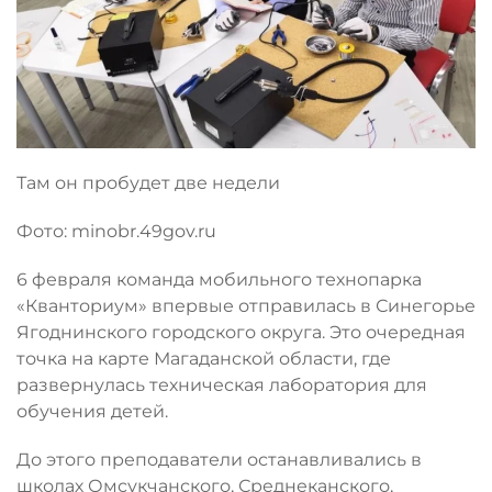
Там он пробудет две недели
Фото: minobr.49gov.ru
6 февраля команда мобильного технопарка
«Кванториум» впервые отправилась в Синегорье
Ягоднинского городского округа. Это очередная
точка на карте Магаданской области, где
развернулась техническая лаборатория для
обучения детей.
До этого преподаватели останавливались в
школах Омсукчанского, Среднеканского,