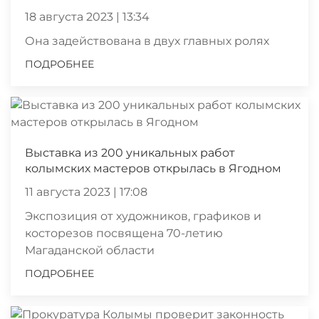
18 августа 2023 | 13:34
Она задействована в двух главных ролях
ПОДРОБНЕЕ
Выставка из 200 уникальных работ
колымских мастеров открылась в Ягодном
11 августа 2023 | 17:08
Экспозиция от художников, графиков и
косторезов посвящена 70-летию
Магаданской области
ПОДРОБНЕЕ