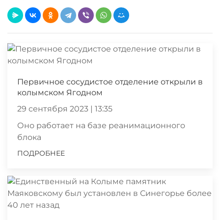
Первичное сосудистое отделение открыли в
колымском Ягодном
29 сентября 2023 | 13:35
Оно работает на базе реанимационного
блока
ПОДРОБНЕЕ