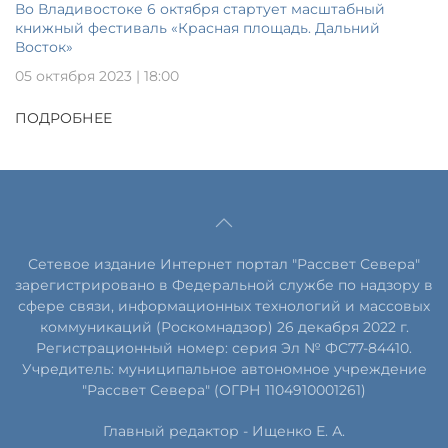
Во Владивостоке 6 октября стартует масштабный
книжный фестиваль «Красная площадь. Дальний
Восток»
05 октября 2023 | 18:00
ПОДРОБНЕЕ
Сетевое издание Интернет портал "Рассвет Севера"
зарегистрировано в Федеральной службе по надзору в
сфере связи, информационных технологий и массовых
коммуникаций (Роскомнадзор) 26 декабря 2022 г.
Регистрационный номер: серия Эл № ФС77-84410.
Учредитель: муниципальное автономное учреждение
"Рассвет Севера" (ОГРН 1104910001261)
Главный редактор - Ищенко Е. А.