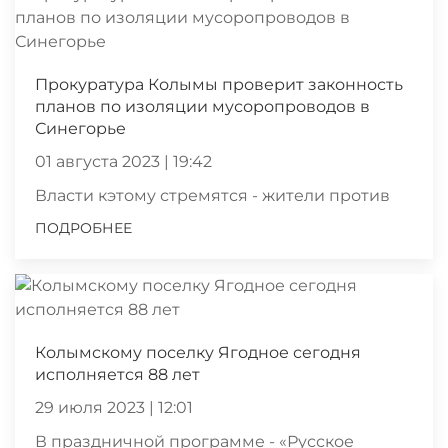
Прокуратура Колымы проверит законность
планов по изоляции мусоропроводов в
Синегорье
01 августа 2023 | 19:42
Власти кэтому стремятся - жители против
ПОДРОБНЕЕ
Колымскому поселку Ягодное сегодня
исполняется 88 лет
29 июля 2023 | 12:01
В праздничной программе - «Русское