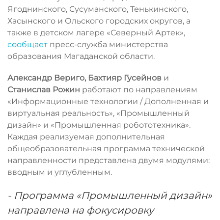
Ягоднинского, Сусуманского, Тенькинского,
Хасынского и Ольского городских округов, а
также в детском лагере «Северный Артек»,
сообщает
пресс-служба министерства
образования Магаданской области.
Александр Вериго, Бахтияр Гусейнов
и
Станислав Рожин
работают по направлениям
«Информационные технологии / Дополненная и
виртуальная реальность», «Промышленный
дизайн» и «Промышленная робототехника».
Каждая реализуемая дополнительная
общеобразовательная программа технической
направленности представлена двумя модулями:
вводным и углубленным.
- Программа «Промышленный дизайн»
направлена на фокусировку