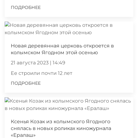
ПОДРОБНЕЕ
Новая деревянная церковь откроется в
колымском Ягодном этой осенью
21 августа 2023 | 14:49
Ее строили почти 12 лет
ПОДРОБНЕЕ
Ксенья Козак из колымского Ягодного
снялась в новых роликах киножурнала
«Ералаш»