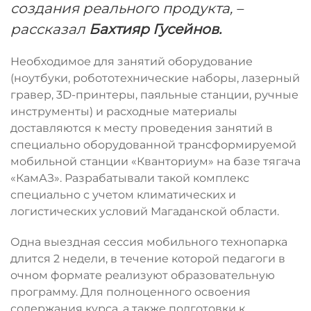
создания реального продукта, –
рассказал
Бахтияр Гусейнов.
Необходимое для занятий оборудование
(ноутбуки, робототехнические наборы, лазерный
гравер, 3D-принтеры, паяльные станции, ручные
инструменты) и расходные материалы
доставляются к месту проведения занятий в
специально оборудованной трансформируемой
мобильной станции «Кванториум» на базе тягача
«КамАЗ». Разрабатывали такой комплекс
специально с учетом климатических и
логистических условий Магаданской области.
Одна выездная сессия мобильного технопарка
длится 2 недели, в течение которой педагоги в
очном формате реализуют образовательную
программу. Для полноценного освоения
содержания курса, а также подготовки к