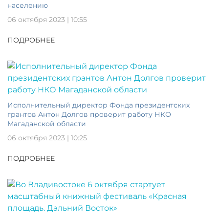
населению
06 октября 2023 | 10:55
ПОДРОБНЕЕ
Исполнительный директор Фонда президентских
грантов Антон Долгов проверит работу НКО
Магаданской области
06 октября 2023 | 10:25
ПОДРОБНЕЕ