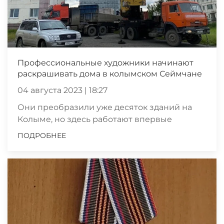
Профессиональные художники начинают
раскрашивать дома в колымском Сеймчане
04 августа 2023 | 18:27
Они преобразили уже десяток зданий на
Колыме, но здесь работают впервые
ПОДРОБНЕЕ