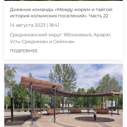
Дневник команды «Между морем и тайгой:
история колымских поселений». Часть 22
14 августа 2023 | 18:41
Среднеканский округ: Яблоневый, Арарат,
Усть-Среднекан и Сеймчан
ПОДРОБНЕЕ