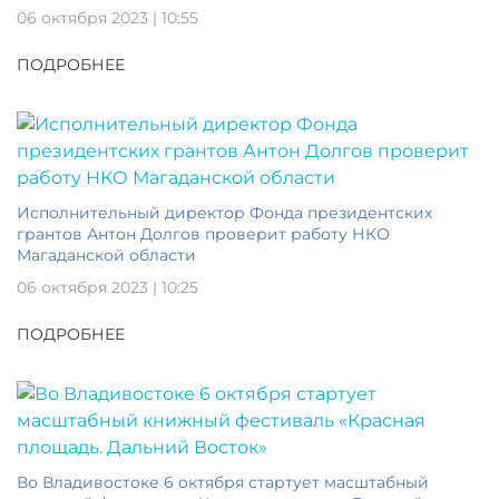
06 октября 2023 | 10:55
ПОДРОБНЕЕ
Исполнительный директор Фонда президентских
грантов Антон Долгов проверит работу НКО
Магаданской области
06 октября 2023 | 10:25
ПОДРОБНЕЕ
Во Владивостоке 6 октября стартует масштабный