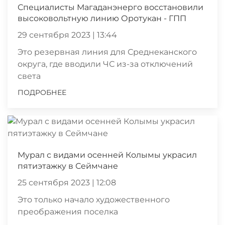
Специалисты Магаданэнерго восстановили
высоковольтную линию Оротукан - ГПП
29 сентября 2023 | 13:44
Это резервная линия для Среднеканского
округа, где вводили ЧС из-за отключений
света
ПОДРОБНЕЕ
Мурал с видами осенней Колымы украсил
пятиэтажку в Сеймчане
25 сентября 2023 | 12:08
Это только начало художественного
преображения поселка