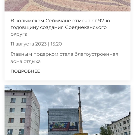
В колымском Сеймчане отмечают 92-ю
годовщину создания Среднеканского
округа
11 августа 2023 | 15:20
Главным подарком стала благоустроенная
зона отдыха
ПОДРОБНЕЕ