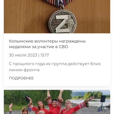
Колымские волонтеры награждены
медалями за участие в СВО
30 июля 2023 | 15:17
С прошлого года их группа действует близ
линии фронта
ПОДРОБНЕЕ