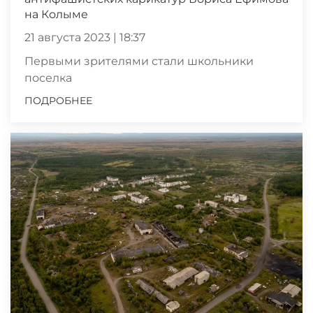
на Колыме
21 августа 2023 | 18:37
Первыми зрителями стали школьники
поселка
ПОДРОБНЕЕ