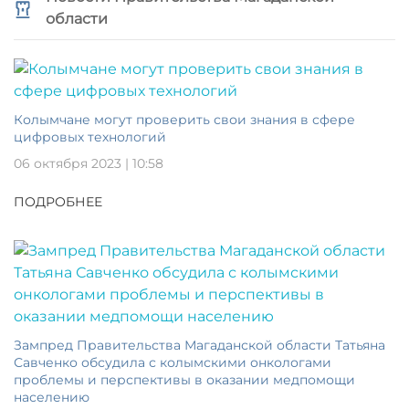
области
Колымчане могут проверить свои знания в сфере
цифровых технологий
06 октября 2023 | 10:58
ПОДРОБНЕЕ
Зампред Правительства Магаданской области Татьяна
Савченко обсудила с колымскими онкологами
проблемы и перспективы в оказании медпомощи
населению