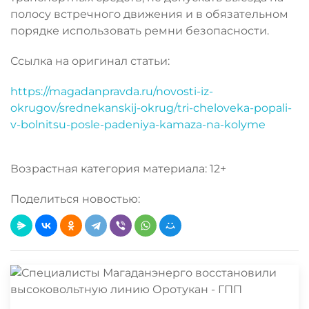
полосу встречного движения и в обязательном
порядке использовать ремни безопасности.
Ссылка на оригинал статьи:
https://magadanpravda.ru/novosti-iz-
okrugov/srednekanskij-okrug/tri-cheloveka-popali-
v-bolnitsu-posle-padeniya-kamaza-na-kolyme
Возрастная категория материала: 12+
Поделиться новостью: