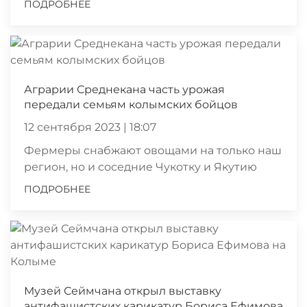
ПОДРОБНЕЕ
Аграрии Среднекана часть урожая
передали семьям колымских бойцов
12 сентября 2023 | 18:07
Фермеры снабжают овощами на только наш
регион, но и соседние Чукотку и Якутию
ПОДРОБНЕЕ
Музей Сеймчана открыл выставку
антифашистских карикатур Бориса Ефимова