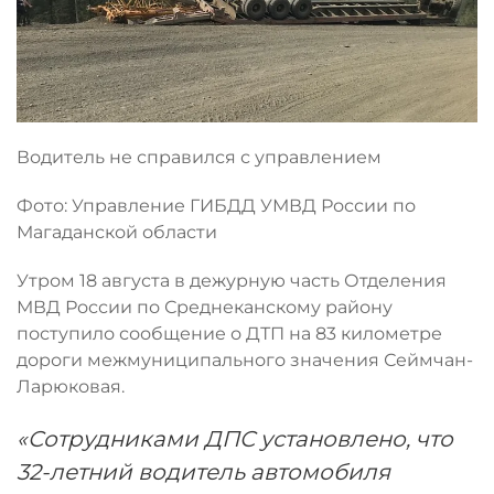
Водитель не справился с управлением
Фото: Управление ГИБДД УМВД России по
Магаданской области
Утром 18 августа в дежурную часть Отделения
МВД России по Среднеканскому району
поступило сообщение о ДТП на 83 километре
дороги межмуниципального значения Сеймчан-
Ларюковая.
«Сотрудниками ДПС установлено, что
32-летний водитель автомобиля