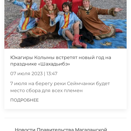
Юкагиры Колымы встретят новый год на
празднике «Шахадьибэ»
07 июля 2023 | 13:47
7 июля на берегу реки Сеймчанки будет
место сбора для всех племен
ПОДРОБНЕЕ
Новости Правительства Магаданской