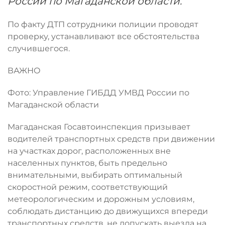
России по Магаданской области.
По факту ДТП сотрудники полиции проводят
проверку, устанавливают все обстоятельства
случившегося.
ВАЖНО
Фото: Управление ГИБДД УМВД России по
Магаданской области
Магаданская Госавтоинспекция призывает
водителей транспортных средств при движении
на участках дорог, расположенных вне
населенных пунктов, быть предельно
внимательными, выбирать оптимальный
скоростной режим, соответствующий
метеорологическим и дорожным условиям,
соблюдать дистанцию до движущихся впереди
транспортных средств, не допускать выезда на