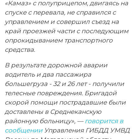
«Камаз» с полуприцепом, двигаясь на
спуске с перевала, не справился с
управлением и совершил съезд на
край проезжей части с последующим
опрокидыванием транспортного
средства.
В результате дорожной аварии
водитель и два пассажира
большегруза - 32 и 26 лет - получили
телесные повреждения. Бригадой
скорой помощи пострадавшие были
доставлены в Среднеканскую
районную больницу», —
говорится в
сообщении
Управления ГИБДД УМВД