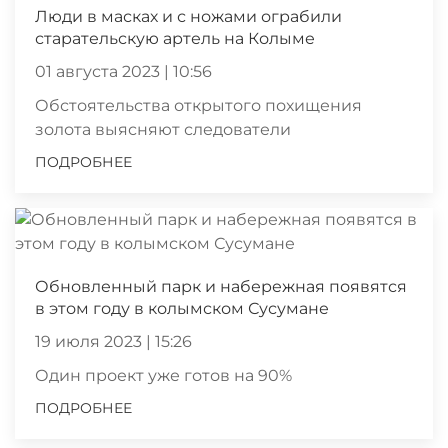
Люди в масках и с ножами ограбили
старательскую артель на Колыме
01 августа 2023 | 10:56
Обстоятельства открытого похищения
золота выясняют следователи
ПОДРОБНЕЕ
Обновленный парк и набережная появятся
в этом году в колымском Сусумане
19 июля 2023 | 15:26
Один проект уже готов на 90%
ПОДРОБНЕЕ