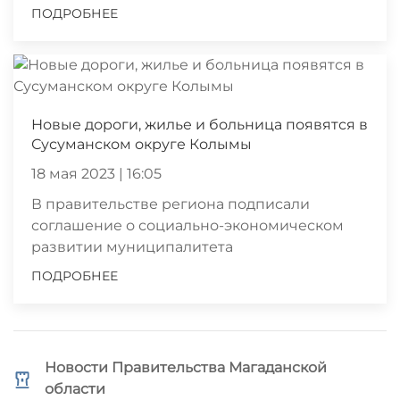
ПОДРОБНЕЕ
Новые дороги, жилье и больница появятся в
Сусуманском округе Колымы
18 мая 2023 | 16:05
В правительстве региона подписали
соглашение о социально-экономическом
развитии муниципалитета
ПОДРОБНЕЕ
Новости Правительства Магаданской
области