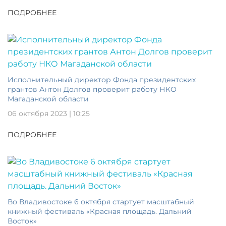
ПОДРОБНЕЕ
Исполнительный директор Фонда президентских
грантов Антон Долгов проверит работу НКО
Магаданской области
06 октября 2023 | 10:25
ПОДРОБНЕЕ
Во Владивостоке 6 октября стартует масштабный
книжный фестиваль «Красная площадь. Дальний
Восток»