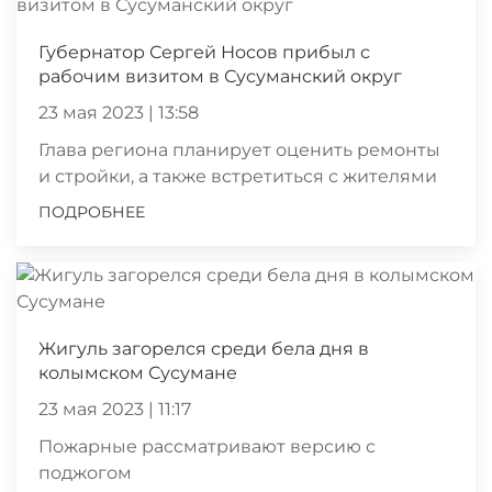
Губернатор Сергей Носов прибыл с
рабочим визитом в Сусуманский округ
23 мая 2023 | 13:58
Глава региона планирует оценить ремонты
и стройки, а также встретиться с жителями
ПОДРОБНЕЕ
Жигуль загорелся среди бела дня в
колымском Сусумане
23 мая 2023 | 11:17
Пожарные рассматривают версию с
поджогом