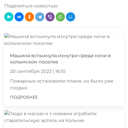
Поделиться новостью:
Машина вспыхнула изнутри среди ночи в
колымском поселке
20 сентября 2023 | 16:10
Пожарные остановили пламя, но было уже
поздно
ПОДРОБНЕЕ