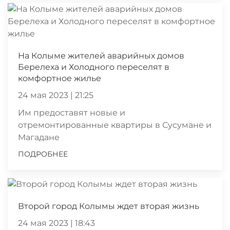
На Колыме жителей аварийных домов
Берелеха и Холодного переселят в
комфортное жилье
24 мая 2023 | 21:25
Им предоставят новые и
отремонтированные квартиры в Сусумане и
Магадане
ПОДРОБНЕЕ
Второй город Колымы ждет вторая жизнь
24 мая 2023 | 18:43