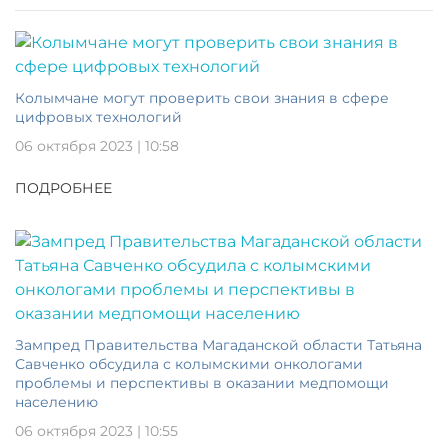
Колымчане могут проверить свои знания в сфере
цифровых технологий
06 октября 2023 | 10:58
ПОДРОБНЕЕ
Зампред Правительства Магаданской области Татьяна
Савченко обсудила с колымскими онкологами
проблемы и перспективы в оказании медпомощи
населению
06 октября 2023 | 10:55