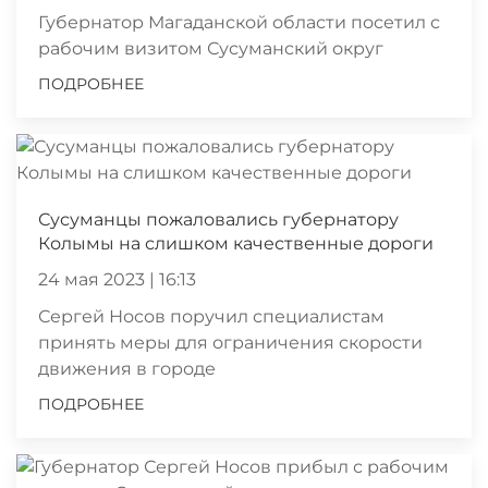
Губернатор Магаданской области посетил с
рабочим визитом Сусуманский округ
ПОДРОБНЕЕ
Сусуманцы пожаловались губернатору
Колымы на слишком качественные дороги
24 мая 2023 | 16:13
Сергей Носов поручил специалистам
принять меры для ограничения скорости
движения в городе
ПОДРОБНЕЕ