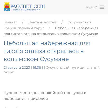
МЕНЮ
Главная
Лента новостей
Сусуманский
муниципальный округ
Небольшая набережная
для тихого отдыха открылась в колымском Сусумане
Небольшая набережная для
тихого отдыха открылась в
колымском Сусумане
21 августа 2023 | 16:36
|
|
Сусуманский муниципальный
округ
Чудное место для спокойной прогулки и
любования природой