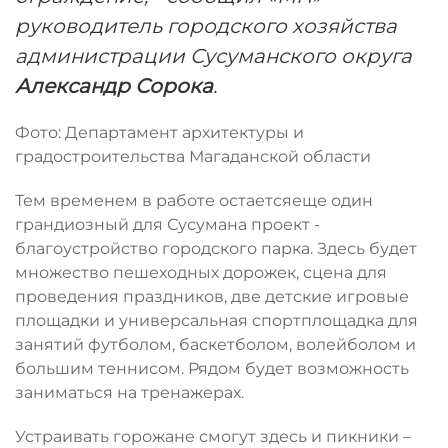
руководитель городского хозяйства
администрации Сусуманского округа
Александр Сорока
.
Фото: Департамент архитектуры и
градостроительства Магаданской области
Тем временем в работе остаетсяеще один
грандиозный для Сусумана проект -
благоустройство городского парка. Здесь будет
множество пешеходных дорожек, сцена для
проведения праздников, две детские игровые
площадки и универсальная спортплощадка для
занятий футболом, баскетболом, волейболом и
большим теннисом. Рядом будет возможность
заниматься на тренажерах.
Устраивать горожане смогут здесь и пикники –