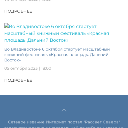
ПОДРОБНЕЕ
Во Владивостоке 6 октября стартует масштабный
книжный фестиваль «Красная площадь. Дальний
Восток»
05 октября 2023 | 18:00
ПОДРОБНЕЕ
Сетевое издание Интернет портал "Рассвет Севера"
зарегистрировано в Федеральной службе по надзору в