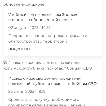
Учебный год в колымском Эвенске
начнется в обновленной школе
02 августа 2023 | 14:55
Подрядчик завершает ремонт фасада и
благоустройство территории
ПОДРОБНЕЕ
И даже с краешка земли: как жители
колымской глубинки помогают бойцам СВО
26 июля 2023 | 19:12
Средства на покупку необходимого
собирают в селах Гарманда и Верхний