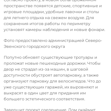
пространстве появятся детские, спортивные и
игровые площадки, удобные лавочки и столы
для летнего отдыха на свежем воздухе. Для
сохранения итогов работы по периметру
установят камеры наблюдения и новые фонари.
Фото предоставлено администрацией Северо-
Эвенского городского округа
Попутно обновят существующие тротуары и
проложат новые пешеходные дорожки. Чтобы
двор не страдал из-за машин, в шаговой
доступности обустроят автопарковку, а также
организуют парковку для велосипедов. Что до
уже существующих гаражей, их выровняют и
выкрасят в один цвет для придания им
большего эстетического соответствия.
Завершит проект озеленение. Дом окаймит