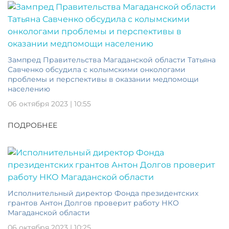
Зампред Правительства Магаданской области Татьяна
Савченко обсудила с колымскими онкологами
проблемы и перспективы в оказании медпомощи
населению
06 октября 2023 | 10:55
ПОДРОБНЕЕ
Исполнительный директор Фонда президентских
грантов Антон Долгов проверит работу НКО
Магаданской области
06 октября 2023 | 10:25