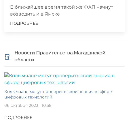
В ближайшее время такой же ФАП начнут
возводить и в Ямске
ПОДРОБНЕЕ
Новости Правительства Магаданской
области
Колымчане могут проверить свои знания в сфере
цифровых технологий
06 октября 2023 | 10:58
ПОДРОБНЕЕ