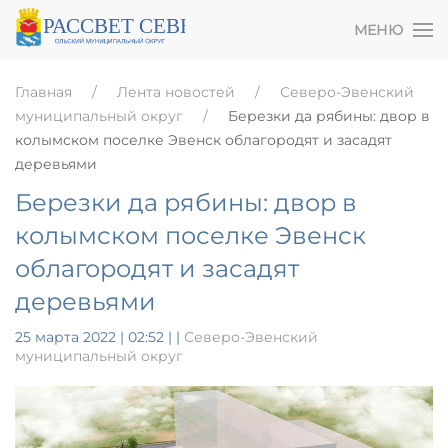
МЕНЮ
Главная
Лента новостей
Северо-Эвенский
муниципальный округ
Березки да рябины: двор в
колымском поселке Эвенск облагородят и засадят
деревьями
Березки да рябины: двор в
колымском поселке Эвенск
облагородят и засадят
деревьями
25 марта 2022 | 02:52
|
|
Северо-Эвенский
муниципальный округ