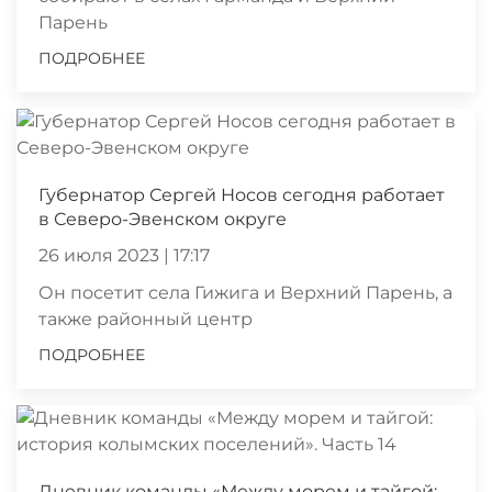
Парень
ПОДРОБНЕЕ
Губернатор Сергей Носов сегодня работает
в Северо-Эвенском округе
26 июля 2023 | 17:17
Он посетит села Гижига и Верхний Парень, а
также районный центр
ПОДРОБНЕЕ
Дневник команды «Между морем и тайгой: