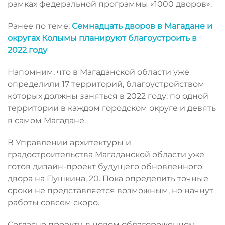
рамках федеральной программы «1000 дворов».
Ранее по теме:
Семнадцать дворов в Магадане и
округах Колымы планируют благоустроить в
2022 году
Напомним, что в Магаданской области уже
определили 17 территорий, благоустройством
которых должны заняться в 2022 году: по одной
территории в каждом городском округе и девять
в самом Магадане.
В Управлении архитектуры и
градостроительства Магаданской области уже
готов дизайн-проект будущего обновленного
двора на Пушкина, 20. Пока определить точные
сроки не представляется возможным, но начнут
работы совсем скоро.
Согласно проекту, в новом облагороженном