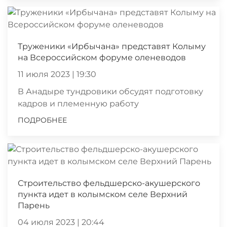
Труженики «Ирбычана» представят Колыму
на Всероссийском форуме оленеводов
11 июля 2023 | 19:30
В Анадыре тундровики обсудят подготовку
кадров и племенную работу
ПОДРОБНЕЕ
Строительство фельдшерско-акушерского
пункта идет в колымском селе Верхний
Парень
04 июля 2023 | 20:44