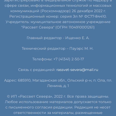
сфере связи, информационных технологий и массовых
коммуникаций (Роскомнадзор) 26 декабря 2022 г.
Регистрационный номер: серия Эл № ФС77-84410.
Учредитель: муниципальное автономное учреждение
"Рассвет Севера" (ОГРН 1104910001261)
Главный редактор - Ищенко Е. А.
Технический редактор – Пауэрс
М
.
Н
.
Телефоны: +7 (41341) 2-50-17
Связь с редакцией:
rassvet-severa@mail.ru
Адрес: 685910, Магаданская обл., Ольский р-н, п. Ола, пл.
Ленина, д. 1
© ИП «Рассвет Севера», 2022 г. Все права защищены.
Любое использование материалов допускается только
с письменного согласия редакции. Редакция не несет
ответственности за материалы, размещенные