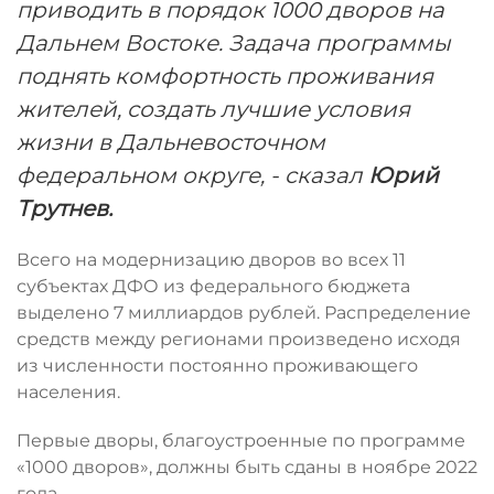
приводить в порядок 1000 дворов на
Дальнем Востоке. Задача программы
поднять комфортность проживания
жителей, создать лучшие условия
жизни в Дальневосточном
федеральном округе, - сказал
Юрий
Трутнев.
Всего на модернизацию дворов во всех 11
субъектах ДФО из федерального бюджета
выделено 7 миллиардов рублей. Распределение
средств между регионами произведено исходя
из численности постоянно проживающего
населения.
Первые дворы, благоустроенные по программе
«1000 дворов», должны быть сданы в ноябре 2022
года.