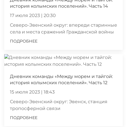
история колымских поселений». Часть 14
17 июля 2023 | 20:30
Северо-Эвенский округ: впереди старинные
села и места сражений Гражданской войны
ПОДРОБНЕЕ
Дневник команды «Между морем и тайгой:
история колымских поселений». Часть 12
15 июля 2023 | 18:43
Северо-Эвенский округ: Эвенск, станция
тропосферной связи
ПОДРОБНЕЕ