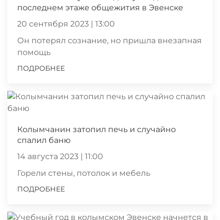
последнем этаже общежития в Эвенске
20 сентября 2023 | 13:00
Он потерял сознание, но пришла внезапная
помощь
ПОДРОБНЕЕ
Колымчанин затопил печь и случайно
спалил баню
14 августа 2023 | 11:00
Горели стены, потолок и мебель
ПОДРОБНЕЕ