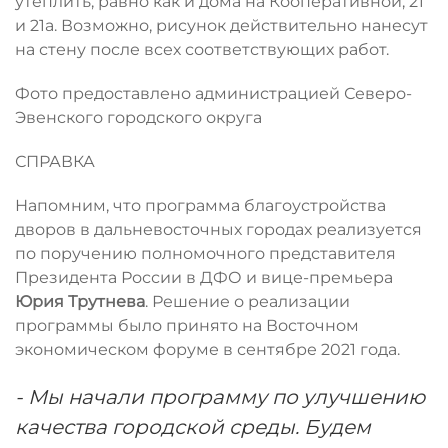
утеплить, равно как и дома на Кооперативной, 21
и 21а. Возможно, рисунок действительно нанесут
на стену после всех соответствующих работ.
Фото предоставлено администрацией Северо-
Эвенского городского округа
СПРАВКА
Напомним, что программа благоустройства
дворов в дальневосточных городах реализуется
по поручению полномочного представителя
Президента России в ДФО и вице-премьера
Юрия Трутнева
. Решение о реализации
программы было принято на Восточном
экономическом форуме в сентябре 2021 года.
- Мы начали программу по улучшению
качества городской среды. Будем