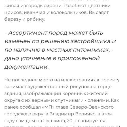
живая изгородь сирени. Разобьют цветники
ирисов, иван-чая и колокольчиков. Высадят
березу и рябину.
- Ассортимент пород может быть
изменен по решению застройщика и
по наличию в местных питомниках, -
дано уточнение в приложенной
документации.
Не последнее место на иллюстрациях к проекту
занимает художественный рисунок на торце
здания, изображающий коренных жителей
округа с их верными спутниками - оленями. Как
ранее сообщал «МП» глава Северо-Эвенского
городского округа Владимир Величко, в этом
году сам дом на Пушкина, 20, планируется