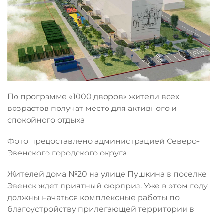
По программе «1000 дворов» жители всех
возрастов получат место для активного и
спокойного отдыха
Фото предоставлено администрацией Северо-
Эвенского городского округа
Жителей дома №20 на улице Пушкина в поселке
Эвенск ждет приятный сюрприз. Уже в этом году
должны начаться комплексные работы по
благоустройству прилегающей территории в