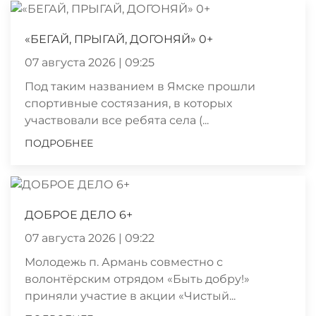
«БЕГАЙ, ПРЫГАЙ, ДОГОНЯЙ» 0+
07 августа 2026 | 09:25
Под таким названием в Ямске прошли
спортивные состязания, в которых
участвовали все ребята села (...
ПОДРОБНЕЕ
ДОБРОЕ ДЕЛО 6+
07 августа 2026 | 09:22
Молодежь п. Армань совместно с
волонтёрским отрядом «Быть добру!»
приняли участие в акции «Чистый...