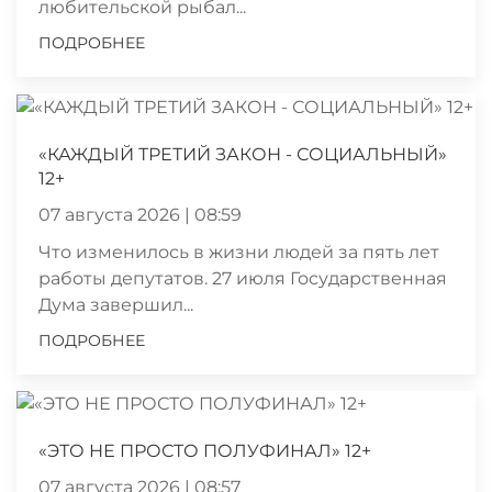
любительской рыбал...
ПОДРОБНЕЕ
«КАЖДЫЙ ТРЕТИЙ ЗАКОН - СОЦИАЛЬНЫЙ»
12+
07 августа 2026 | 08:59
Что изменилось в жизни людей за пять лет
работы депутатов. 27 июля Государственная
Дума завершил...
ПОДРОБНЕЕ
«ЭТО НЕ ПРОСТО ПОЛУФИНАЛ» 12+
07 августа 2026 | 08:57