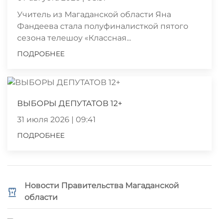
Учитель из Магаданской области Яна
Фандеева стала полуфиналисткой пятого
сезона телешоу «Классная...
ПОДРОБНЕЕ
ВЫБОРЫ ДЕПУТАТОВ 12+
31 июля 2026 | 09:41
ПОДРОБНЕЕ
Новости Правительства Магаданской
области