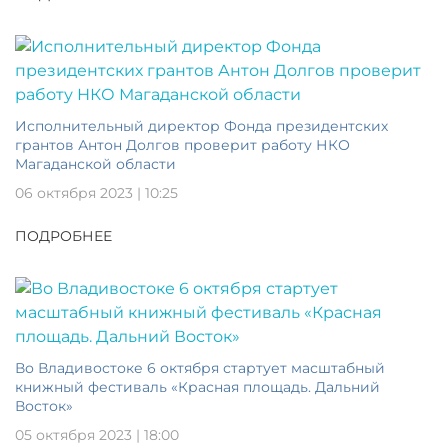
Исполнительный директор Фонда президентских
грантов Антон Долгов проверит работу НКО
Магаданской области
06 октября 2023 | 10:25
ПОДРОБНЕЕ
Во Владивостоке 6 октября стартует масштабный
книжный фестиваль «Красная площадь. Дальний
Восток»
05 октября 2023 | 18:00