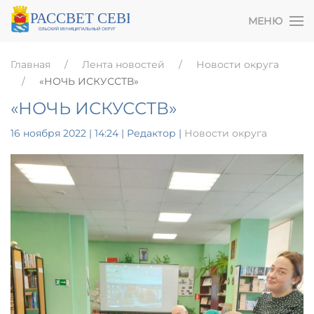
МЕНЮ
Главная
Лента новостей
Новости округа
«НОЧЬ ИСКУССТВ»
«НОЧЬ ИСКУССТВ»
16 ноября 2022 | 14:24
| Редактор |
Новости округа