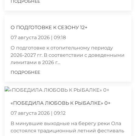
ПОДРОБНЕЕ
О ПОДГОТОВКЕ К СЕЗОНУ 12+
07 августа 2026 | 09:18
О подготовке к отопительному периоду
2026-2027 гг. В соответствии с доведенными
лимитами в 2026 г...
ПОДРОБНЕЕ
«ПОБЕДИЛА ЛЮБОВЬ К РЫБАЛКЕ» 0+
07 августа 2026 | 09:12
В минувшие выходные на берегу реки Ола
состоялся традиционный летний фестиваль