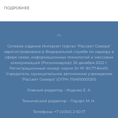
ПОДРОБНЕЕ
Сетевое издание Интернет портал "Рассвет Севера"
зарегистрировано в Федеральной службе по надзору в
сфере связи, информационных технологий и массовых
коммуникаций (Роскомнадзор) 26 декабря 2022 г.
Регистрационный номер: серия Эл № ФС77-84410.
Учредитель: муниципальное автономное учреждение
"Рассвет Севера" (ОГРН 1104910001261)
Главный редактор - Ищенко Е. А.
Технический редактор – Пауэрс
М
.
Н
.
Телефоны: +7 (41341) 2-50-17