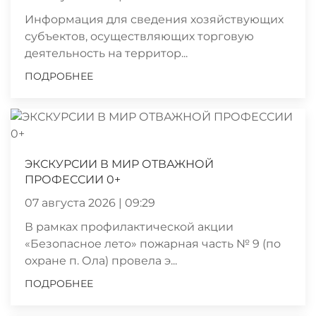
Информация для сведения хозяйствующих
субъектов, осуществляющих торговую
деятельность на территор...
ПОДРОБНЕЕ
ЭКСКУРСИИ В МИР ОТВАЖНОЙ
ПРОФЕССИИ 0+
07 августа 2026 | 09:29
В рамках профилактической акции
«Безопасное лето» пожарная часть № 9 (по
охране п. Ола) провела э...
ПОДРОБНЕЕ