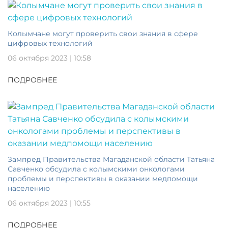
Колымчане могут проверить свои знания в сфере
цифровых технологий
06 октября 2023 | 10:58
ПОДРОБНЕЕ
Зампред Правительства Магаданской области Татьяна
Савченко обсудила с колымскими онкологами
проблемы и перспективы в оказании медпомощи
населению
06 октября 2023 | 10:55
ПОДРОБНЕЕ