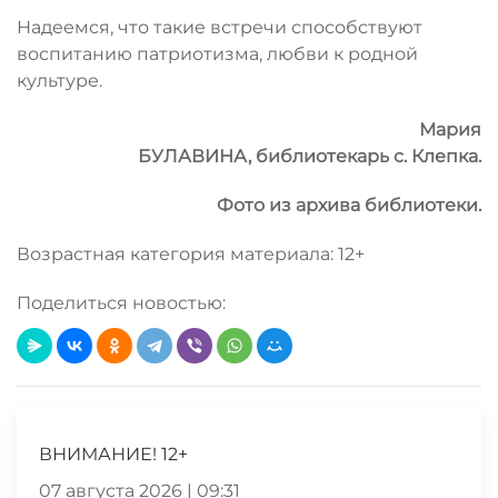
Надеемся, что такие встречи способствуют
воспитанию патриотизма, любви к родной
культуре.
Мария
БУЛАВИНА,
библиотекарь с. Клепка.
Фото из архива библиотеки.
Возрастная категория материала: 12+
Поделиться новостью:
ВНИМАНИЕ! 12+
07 августа 2026 | 09:31