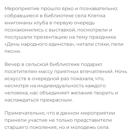
Мероприятие прошло ярко и познавательно:
собравшиеся в библиотеке села Клепка
книгоманы клуба в первую очередь
познакомились с выставкой, посмотрели и
послушали презентацию на тему праздника
«День народного единства», читали стихи, пели
песни.
Вечер в сельской библиотеке подарил
посетителям массу приятных впечатлений. Ночь
искусств в очередной раз показала, что,
несмотря на индивидуальность каждого
человека, нас объединяет желание творить и
наслаждаться прекрасным.
Примечательно, что в данном мероприятии
приняли участие не только представители
старшего поколения, но и молодежь села.