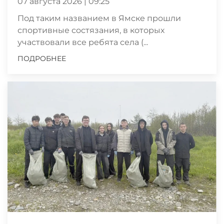
07 августа 2026 | 09:25
Под таким названием в Ямске прошли
спортивные состязания, в которых
участвовали все ребята села (...
ПОДРОБНЕЕ