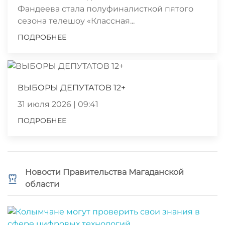
Фандеева стала полуфиналисткой пятого
сезона телешоу «Классная...
ПОДРОБНЕЕ
ВЫБОРЫ ДЕПУТАТОВ 12+
31 июля 2026 | 09:41
ПОДРОБНЕЕ
Новости Правительства Магаданской
области