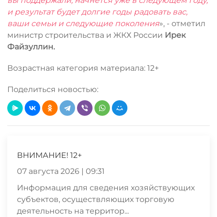
вы поддержали, начнется уже в следующем году,
и результат будет долгие годы радовать вас,
ваши семьи и следующие поколения
», - отметил
министр строительства и ЖКХ России
Ирек
Файзуллин.
Возрастная категория материала: 12+
Поделиться новостью:
ВНИМАНИЕ! 12+
07 августа 2026 | 09:31
Информация для сведения хозяйствующих
субъектов, осуществляющих торговую
деятельность на территор...