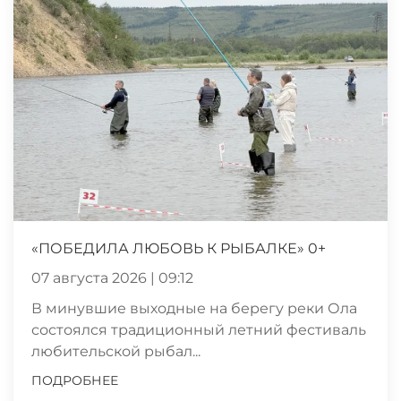
«ПОБЕДИЛА ЛЮБОВЬ К РЫБАЛКЕ» 0+
07 августа 2026 | 09:12
В минувшие выходные на берегу реки Ола
состоялся традиционный летний фестиваль
любительской рыбал...
ПОДРОБНЕЕ