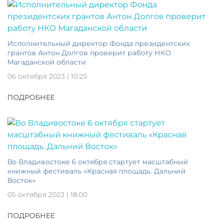
Исполнительный директор Фонда президентских
грантов Антон Долгов проверит работу НКО
Магаданской области
06 октября 2023 | 10:25
ПОДРОБНЕЕ
Во Владивостоке 6 октября стартует масштабный
книжный фестиваль «Красная площадь. Дальний
Восток»
05 октября 2023 | 18:00
ПОДРОБНЕЕ