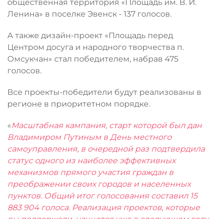
общественная территория «Площадь им. В. И.
Ленина» в поселке Эвенск - 137 голосов.
А также дизайн-проект «Площадь перед
Центром досуга и народного творчества п.
Омсукчан» стал победителем, набрав 475
голосов.
Все проекты-победители будут реализованы в
регионе в приоритетном порядке.
«
Масштабная кампания, старт которой был дан
Владимиром Путиным в День местного
самоуправления, в очередной раз подтвердила
статус одного из наиболее эффективных
механизмов прямого участия граждан в
преображении своих городов и населенных
пунктов. Общий итог голосования составил 15
883 904 голоса. Реализация проектов, которые