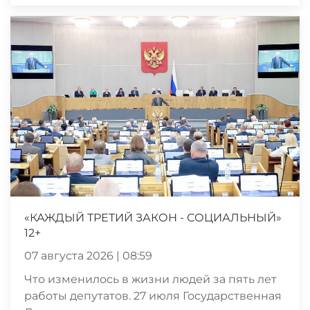
«КАЖДЫЙ ТРЕТИЙ ЗАКОН - СОЦИАЛЬНЫЙ»
12+
07 августа 2026 | 08:59
Что изменилось в жизни людей за пять лет
работы депутатов. 27 июля Государственная