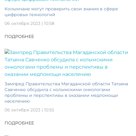
Колымчане могут проверить свои знания в сфере
цифровых технологий
06 октября 2023 | 10:58
ПОДРОБНЕЕ
Зампред Правительства Магаданской области Татьяна
Савченко обсудила с колымскими онкологами
проблемы и перспективы в оказании медпомощи
населению
06 октября 2023 | 10:55
ПОДРОБНЕЕ