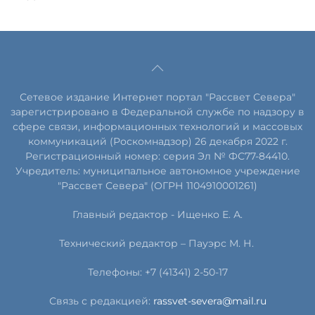
Сетевое издание Интернет портал "Рассвет Севера"
зарегистрировано в Федеральной службе по надзору в
сфере связи, информационных технологий и массовых
коммуникаций (Роскомнадзор) 26 декабря 2022 г.
Регистрационный номер: серия Эл № ФС77-84410.
Учредитель: муниципальное автономное учреждение
"Рассвет Севера" (ОГРН 1104910001261)
Главный редактор - Ищенко Е. А.
Технический редактор – Пауэрс
М
.
Н
.
Телефоны: +7 (41341) 2-50-17
Связь с редакцией:
rassvet-severa@mail.ru