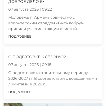
ДОБРОЕ ДЕЛО 6+
07 августа 2026 | 09:22
Молодежь п. Армань совместно с
волонтёрским отрядом «Быть добру!»
приняли участие в акции «Чистый...
ПОДРОБНЕЕ
О ПОДГОТОВКЕ К СЕЗОНУ 12+
07 августа 2026 | 09:18
О подготовке к отопительному периоду
2026-2027 гг. В соответствии с доведенными
лимитами в 2026 г...
ПОДРОБНЕЕ