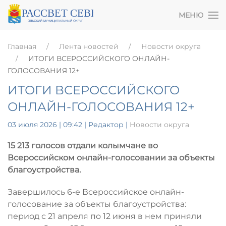
МЕНЮ
Главная
Лента новостей
Новости округа
ИТОГИ ВСЕРОССИЙСКОГО ОНЛАЙН-
ГОЛОСОВАНИЯ 12+
ИТОГИ ВСЕРОССИЙСКОГО
ОНЛАЙН-ГОЛОСОВАНИЯ 12+
03 июля 2026 | 09:42
| Редактор |
Новости округа
15 213 голосов отдали колымчане во
Всероссийском онлайн-голосовании за объекты
благоустройства.
Завершилось 6-е Всероссийское онлайн-
голосование за объекты благоустройства:
период с 21 апреля по 12 июня в нем приняли