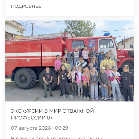
ПОДРОБНЕЕ
ЭКСКУРСИИ В МИР ОТВАЖНОЙ
ПРОФЕССИИ 0+
07 августа 2026 | 09:29
В рамках профилактической акции