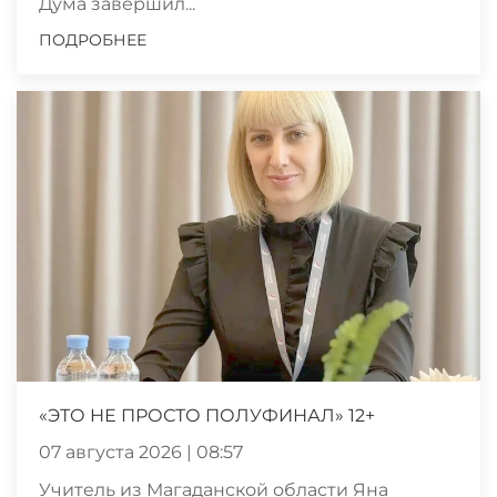
Дума завершил...
ПОДРОБНЕЕ
«ЭТО НЕ ПРОСТО ПОЛУФИНАЛ» 12+
07 августа 2026 | 08:57
Учитель из Магаданской области Яна