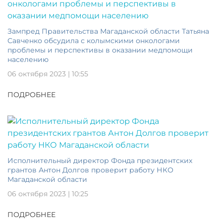
Зампред Правительства Магаданской области Татьяна
Савченко обсудила с колымскими онкологами
проблемы и перспективы в оказании медпомощи
населению
06 октября 2023 | 10:55
ПОДРОБНЕЕ
Исполнительный директор Фонда президентских
грантов Антон Долгов проверит работу НКО
Магаданской области
06 октября 2023 | 10:25
ПОДРОБНЕЕ