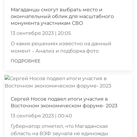
Магаданцы смогут выбрать место и
окончательный облик для масштабного
монумента участникам СВО
13 сентября 2023 | 20:05
О каких решениях известно на данный
момент – Анализ и подборка фото
ПОДРОБНЕЕ
Сергей Носов подвел итоги участия в
Восточном экономическом форуме- 2023
13 сентября 2023 | 00:40
Губернатор отметил, что Магаданская
область на ВЭФ звучала не единожды