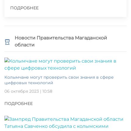
ПОДРОБНЕЕ
Новости Правительства Магаданской
области
Колымчане могут проверить свои знания в сфере
цифровых технологий
06 октября 2023 | 10:58
ПОДРОБНЕЕ