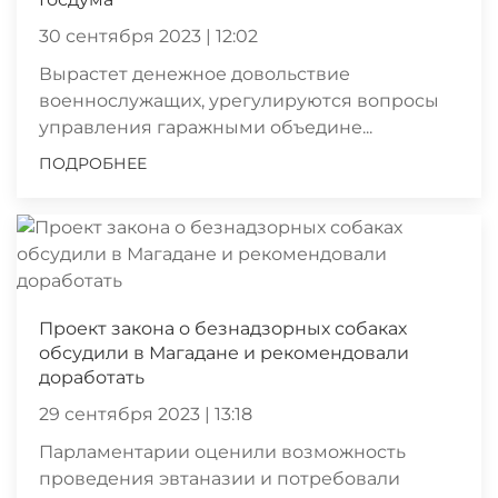
30 сентября 2023 | 12:02
Вырастет денежное довольствие
военнослужащих, урегулируются вопросы
управления гаражными объедине...
ПОДРОБНЕЕ
Проект закона о безнадзорных собаках
обсудили в Магадане и рекомендовали
доработать
29 сентября 2023 | 13:18
Парламентарии оценили возможность
проведения эвтаназии и потребовали