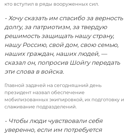
кто вступил в ряды вооруженных сил.
- Хочу сказать им спасибо за верность
долгу, за патриотизм, за твердую
решимость защищать нашу страну,
нашу Россию, свой дом, свою семью,
наших граждан, наших людей, —
сказал он, попросив Шойгу передать
эти слова в войска.
Главной задачей на сегодняшний день
президент назвал обеспечение
мобилизованных экипировкой, их подготовку и
слаживание подразделений.
- Чтобы люди чувствовали себя
уверенно, если им потребуется