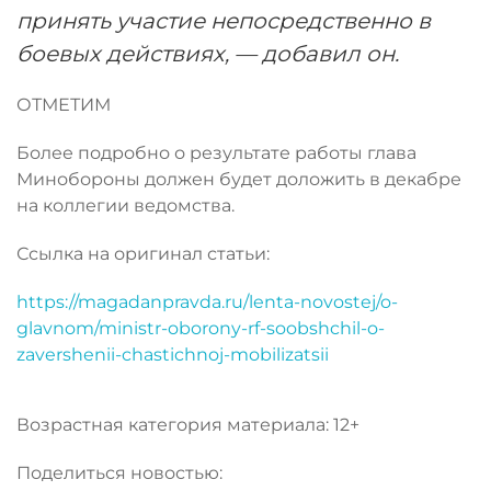
принять участие непосредственно в
боевых действиях, — добавил он.
ОТМЕТИМ
Более подробно о результате работы глава
Минобороны должен будет доложить в декабре
на коллегии ведомства.
Ссылка на оригинал статьи:
https://magadanpravda.ru/lenta-novostej/o-
glavnom/ministr-oborony-rf-soobshchil-o-
zavershenii-chastichnoj-mobilizatsii
Возрастная категория материала: 12+
Поделиться новостью: