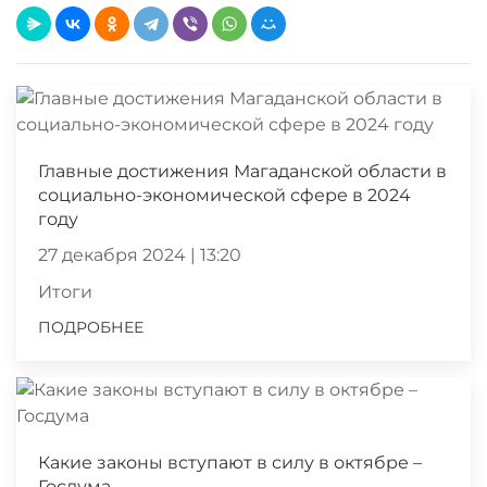
Главные достижения Магаданской области в
социально-экономической сфере в 2024
году
27 декабря 2024 | 13:20
Итоги
ПОДРОБНЕЕ
Какие законы вступают в силу в октябре –
Госдума