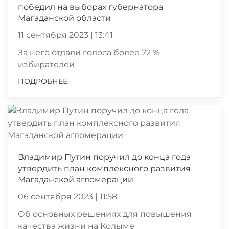
победил на выборах губернатора
Магаданской области
11 сентября 2023 | 13:41
За него отдали голоса более 72 %
избирателей
ПОДРОБНЕЕ
Владимир Путин поручил до конца года
утвердить план комплексного развития
Магаданской агломерации
06 сентября 2023 | 11:58
Об основных решениях для повышения
качества жизни на Колыме