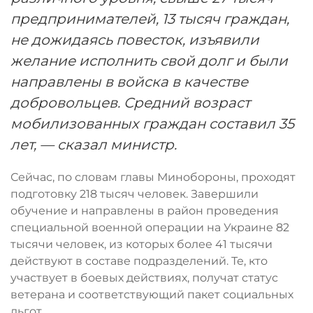
предпринимателей, 13 тысяч граждан,
не дожидаясь повесток, изъявили
желание исполнить свой долг и были
направлены в войска в качестве
добровольцев. Средний возраст
мобилизованных граждан составил 35
лет, — сказал министр.
Сейчас, по словам главы Минобороны, проходят
подготовку 218 тысяч человек. Завершили
обучение и направлены в район проведения
специальной военной операции на Украине 82
тысячи человек, из которых более 41 тысячи
действуют в составе подразделений. Те, кто
участвует в боевых действиях, получат статус
ветерана и соответствующий пакет социальных
льгот.