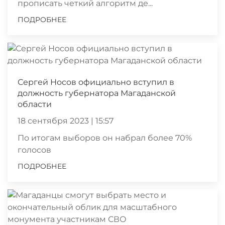
прописать четкий алгоритм де...
ПОДРОБНЕЕ
Сергей Носов официально вступил в
должность губернатора Магаданской
области
18 сентября 2023 | 15:57
По итогам выборов он набрал более 70%
голосов
ПОДРОБНЕЕ