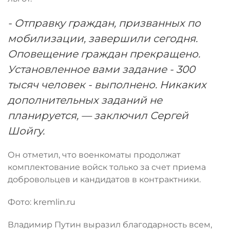
- Отправку граждан, призванных по
мобилизации, завершили сегодня.
Оповещение граждан прекращено.
Установленное вами задание - 300
тысяч человек - выполнено. Никаких
дополнительных заданий не
планируется, — заключил Сергей
Шойгу.
Он отметил, что военкоматы продолжат
комплектование войск только за счет приема
добровольцев и кандидатов в контрактники.
Фото: kremlin.ru
Владимир Путин выразил благодарность всем,