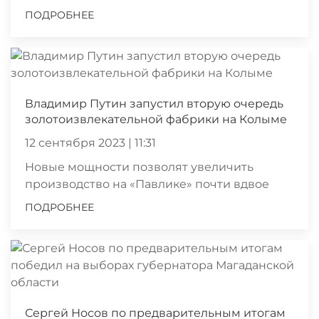
ПОДРОБНЕЕ
Владимир Путин запустил вторую очередь
золотоизвлекательной фабрики на Колыме
12 сентября 2023 | 11:31
Новые мощности позволят увеличить
производство на «Павлике» почти вдвое
ПОДРОБНЕЕ
Сергей Носов по предварительным итогам