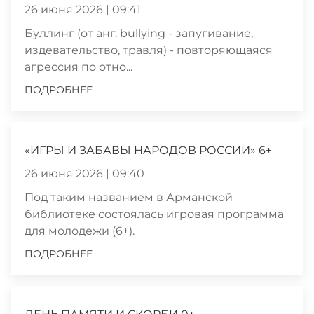
26 июня 2026 | 09:41
Буллинг (от анг. bullying - запугивание,
издевательство, травля) - повторяющаяся
агрессия по отно...
ПОДРОБНЕЕ
«ИГРЫ И ЗАБАВЫ НАРОДОВ РОССИИ» 6+
26 июня 2026 | 09:40
Под таким названием в Арманской
библиотеке состоялась игровая программа
для молодежи (6+).
ПОДРОБНЕЕ