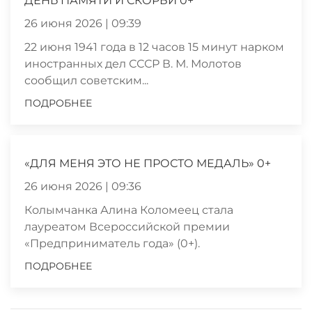
ДЕНЬ ПАМЯТИ И СКОРБИ 0+
26 июня 2026 | 09:39
22 июня 1941 года в 12 часов 15 минут нарком
иностранных дел СССР В. М. Молотов
сообщил советским...
ПОДРОБНЕЕ
«ДЛЯ МЕНЯ ЭТО НЕ ПРОСТО МЕДАЛЬ» 0+
26 июня 2026 | 09:36
Колымчанка Алина Коломеец стала
лауреатом Всероссийской премии
«Предприниматель года» (0+).
ПОДРОБНЕЕ