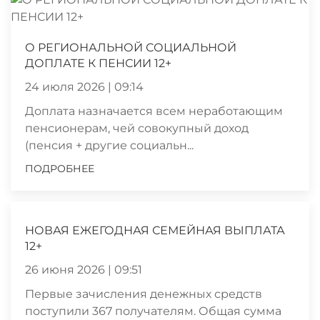
О РЕГИОНАЛЬНОЙ СОЦИАЛЬНОЙ
ДОПЛАТЕ К ПЕНСИИ 12+
24 июля 2026 | 09:14
Доплата назначается всем неработающим
пенсионерам, чей совокупный доход
(пенсия + другие социальн...
ПОДРОБНЕЕ
НОВАЯ ЕЖЕГОДНАЯ СЕМЕЙНАЯ ВЫПЛАТА
12+
26 июня 2026 | 09:51
Первые зачисления денежных средств
поступили 367 получателям. Общая сумма