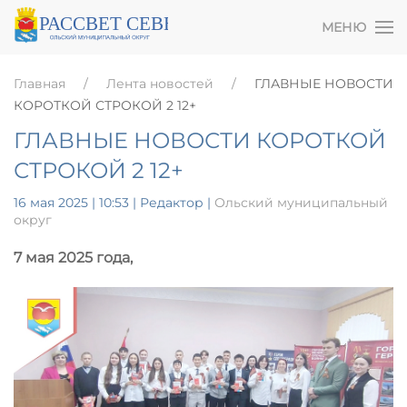
МЕНЮ
Главная
Лента новостей
ГЛАВНЫЕ НОВОСТИ
КОРОТКОЙ СТРОКОЙ 2 12+
ГЛАВНЫЕ НОВОСТИ КОРОТКОЙ
СТРОКОЙ 2 12+
16 мая 2025 | 10:53
| Редактор |
Ольский муниципальный
округ
7 мая 2025 года,