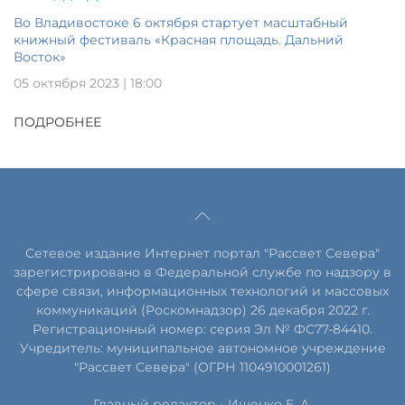
Во Владивостоке 6 октября стартует масштабный
книжный фестиваль «Красная площадь. Дальний
Восток»
05 октября 2023 | 18:00
ПОДРОБНЕЕ
Сетевое издание Интернет портал "Рассвет Севера"
зарегистрировано в Федеральной службе по надзору в
сфере связи, информационных технологий и массовых
коммуникаций (Роскомнадзор) 26 декабря 2022 г.
Регистрационный номер: серия Эл № ФС77-84410.
Учредитель: муниципальное автономное учреждение
"Рассвет Севера" (ОГРН 1104910001261)
Главный редактор - Ищенко Е. А.