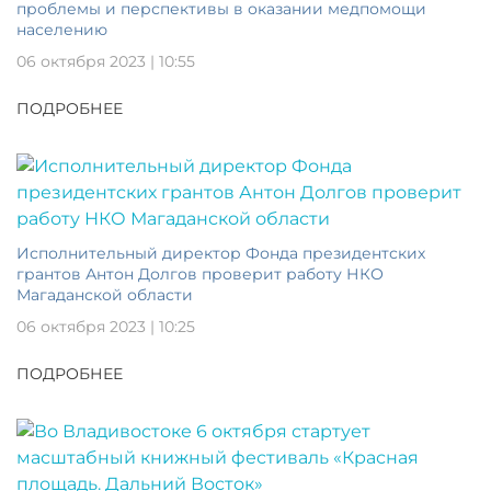
проблемы и перспективы в оказании медпомощи
населению
06 октября 2023 | 10:55
ПОДРОБНЕЕ
Исполнительный директор Фонда президентских
грантов Антон Долгов проверит работу НКО
Магаданской области
06 октября 2023 | 10:25
ПОДРОБНЕЕ