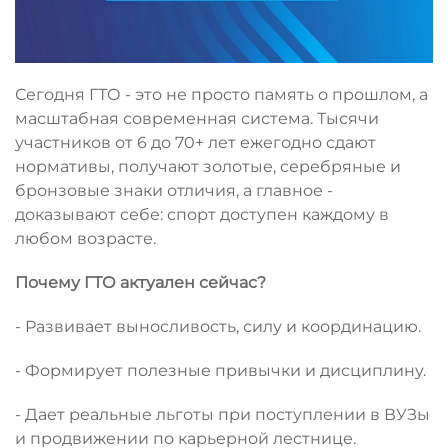
Сегодня ГТО - это не просто память о прошлом, а
масштабная современная система. Тысячи
участников от 6 до 70+ лет ежегодно сдают
нормативы, получают золотые, серебряные и
бронзовые знаки отличия, а главное -
доказывают себе: спорт доступен каждому в
любом возрасте.
Почему ГТО
актуален сейчас?
- Развивает выносливость, силу и координацию.
- Формирует полезные привычки и дисциплину.
- Дает реальные льготы при поступлении в ВУЗы
и продвижении по карьерной лестнице.