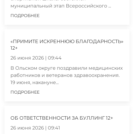
муниципальный этап Всероссийского ...
ПОДРОБНЕЕ
«ПРИМИТЕ ИСКРЕННЮЮ БЛАГОДАРНОСТЬ»
12+
26 июня 2026 | 09:44
В Ольском округе поздравили медицинских
работников и ветеранов здравоохранения.
19 июня, накануне...
ПОДРОБНЕЕ
ОБ ОТВЕТСТВЕННОСТИ ЗА БУЛЛИНГ 12+
26 июня 2026 | 09:41