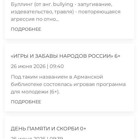
Буллинг (от анг. bullying - запугивание,
издевательство, травля) - повторяющаяся
агрессия по отно...
ПОДРОБНЕЕ
«ИГРЫ И ЗАБАВЫ НАРОДОВ РОССИИ» 6+
26 июня 2026 | 09:40
Под таким названием в Арманской
библиотеке состоялась игровая программа
для молодежи (6+).
ПОДРОБНЕЕ
ДЕНЬ ПАМЯТИ И СКОРБИ 0+
26 июня 2026 | 09:39