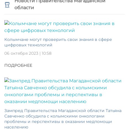
Новости Правительства Магаданской
области
Колымчане могут проверить свои знания в сфере
цифровых технологий
06 октября 2023 | 10:58
ПОДРОБНЕЕ
Зампред Правительства Магаданской области Татьяна
Савченко обсудила с колымскими онкологами
проблемы и перспективы в оказании медпомощи
населению