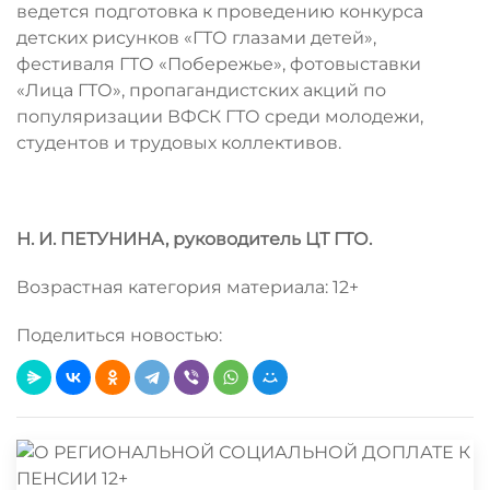
ведется подготовка к проведению конкурса
детских рисунков «ГТО глазами детей»,
фестиваля ГТО «Побережье», фотовыставки
«Лица ГТО», пропагандистских акций по
популяризации ВФСК ГТО среди молодежи,
студентов и трудовых коллективов.
Н. И. ПЕТУНИНА, руководитель ЦТ ГТО.
Возрастная категория материала: 12+
Поделиться новостью: