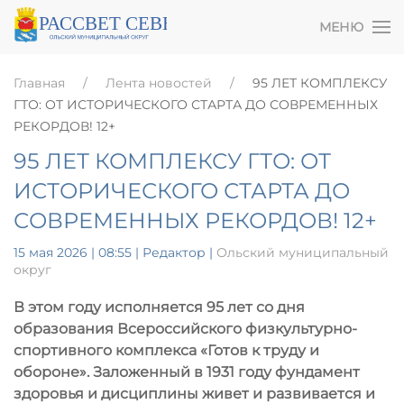
МЕНЮ
Главная
Лента новостей
95 ЛЕТ КОМПЛЕКСУ
ГТО: ОТ ИСТОРИЧЕСКОГО СТАРТА ДО СОВРЕМЕННЫХ
РЕКОРДОВ! 12+
95 ЛЕТ КОМПЛЕКСУ ГТО: ОТ
ИСТОРИЧЕСКОГО СТАРТА ДО
СОВРЕМЕННЫХ РЕКОРДОВ! 12+
15 мая 2026 | 08:55
| Редактор |
Ольский муниципальный
округ
В этом году исполняется 95 лет со дня
образования Всероссийского физкультурно-
спортивного комплекса «Готов к труду и
обороне». Заложенный в 1931 году фундамент
здоровья и дисциплины живет и развивается и