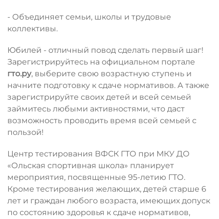
- Объединяет семьи, школы и трудовые
коллективы.
Юбилей - отличный повод сделать первый шаг!
Зарегистрируйтесь на официальном портале
гто.ру
, выберите свою возрастную ступень и
начните подготовку к сдаче нормативов. А также
зарегистрируйте своих детей и всей семьей
займитесь любыми активностями, что даст
возможность проводить время всей семьей с
пользой!
Центр тестирования ВФСК ГТО при МКУ ДО
«Ольская спортивная школа» планирует
мероприятия, посвященные 95-летию ГТО.
Кроме тестирования желающих, детей старше 6
лет и граждан любого возраста, имеющих допуск
по состоянию здоровья к сдаче нормативов,