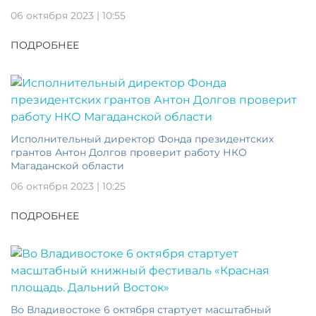
06 октября 2023 | 10:55
ПОДРОБНЕЕ
Исполнительный директор Фонда президентских
грантов Антон Долгов проверит работу НКО
Магаданской области
06 октября 2023 | 10:25
ПОДРОБНЕЕ
Во Владивостоке 6 октября стартует масштабный