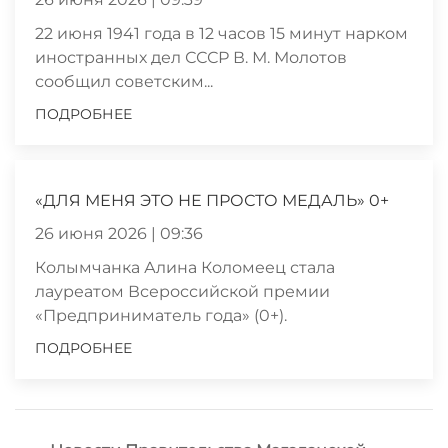
22 июня 1941 года в 12 часов 15 минут нарком
иностранных дел СССР В. М. Молотов
сообщил советским...
ПОДРОБНЕЕ
«ДЛЯ МЕНЯ ЭТО НЕ ПРОСТО МЕДАЛЬ» 0+
26 июня 2026 | 09:36
Колымчанка Алина Коломеец стала
лауреатом Всероссийской премии
«Предприниматель года» (0+).
ПОДРОБНЕЕ