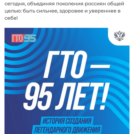
сегодня, объединяя поколения россиян общей
целью: быть сильнее, здоровее и увереннее в
себе!