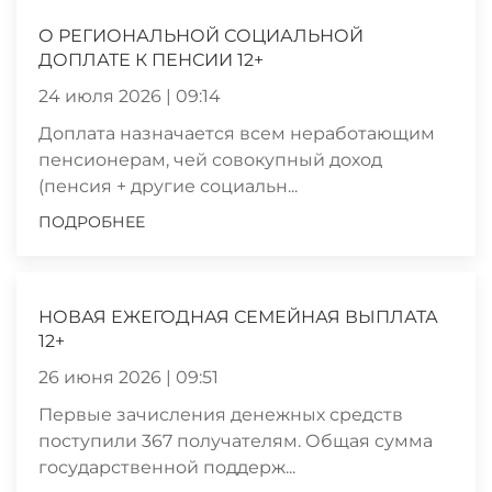
О РЕГИОНАЛЬНОЙ СОЦИАЛЬНОЙ
ДОПЛАТЕ К ПЕНСИИ 12+
24 июля 2026 | 09:14
Доплата назначается всем неработающим
пенсионерам, чей совокупный доход
(пенсия + другие социальн...
ПОДРОБНЕЕ
НОВАЯ ЕЖЕГОДНАЯ СЕМЕЙНАЯ ВЫПЛАТА
12+
26 июня 2026 | 09:51
Первые зачисления денежных средств
поступили 367 получателям. Общая сумма
государственной поддерж...