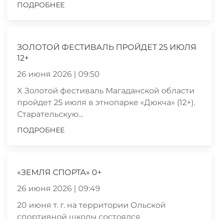
ПОДРОБНЕЕ
ЗОЛОТОЙ ФЕСТИВАЛЬ ПРОЙДЕТ 25 ИЮЛЯ
12+
26 июня 2026 | 09:50
X Золотой фестиваль Магаданской области
пройдет 25 июля в этнопарке «Дюкча» (12+).
Старательскую...
ПОДРОБНЕЕ
«ЗЕМЛЯ СПОРТА» 0+
26 июня 2026 | 09:49
20 июня т. г. на территории Ольской
спортивной школы состоялся