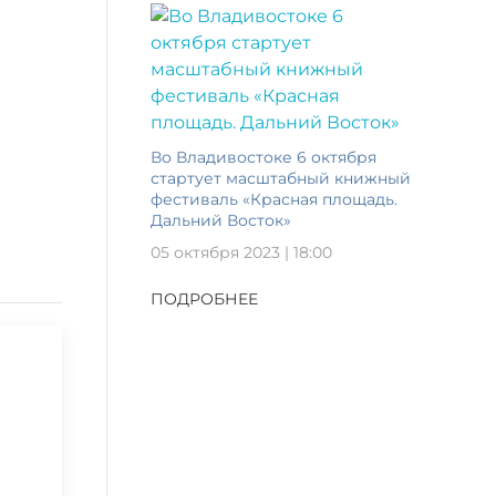
Во Владивостоке 6 октября
стартует масштабный книжный
фестиваль «Красная площадь.
Дальний Восток»
05 октября 2023 | 18:00
ПОДРОБНЕЕ