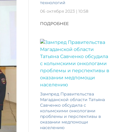
технологий
06 октября 2023 | 10:58
ПОДРОБНЕЕ
Зампред Правительства
Магаданской области Татьяна
Савченко обсудила с
колымскими онкологами
проблемы и перспективы в
оказании медпомощи
населению