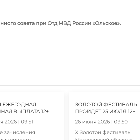
нного совета при Отд МВД России «Ольское».
Я ЕЖЕГОДНАЯ
ЗОЛОТОЙ ФЕСТИВАЛЬ
НАЯ ВЫПЛАТА 12+
ПРОЙДЕТ 25 ИЮЛЯ 12+
 2026 | 09:51
26 июня 2026 | 09:50
е зачисления
X Золотой фестиваль
ных средств
Магаданской области