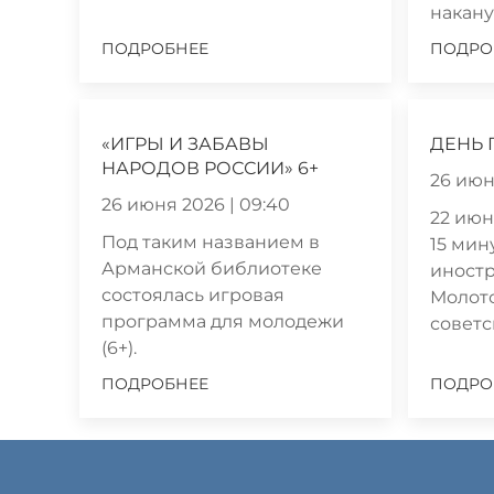
наканун
ПОДРОБНЕЕ
ПОДРО
«ИГРЫ И ЗАБАВЫ
ДЕНЬ 
НАРОДОВ РОССИИ» 6+
26 июн
26 июня 2026 | 09:40
22 июня
Под таким названием в
15 мин
Арманской библиотеке
иностр
состоялась игровая
Молот
программа для молодежи
советск
(6+).
ПОДРОБНЕЕ
ПОДРО