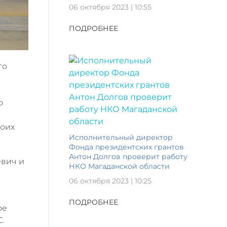
06 октября 2023 | 10:55
ПОДРОБНЕЕ
го
о
оих
Исполнительный директор
Фонда президентских грантов
Антон Долгов проверит работу
евич и
НКО Магаданской области
06 октября 2023 | 10:25
ПОДРОБНЕЕ
ое
.