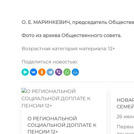
О. Е. МАРИНКЕВИЧ, председатель Обществе
Фото из архива Общественного совета.
Возрастная категория материала: 12+
Поделиться новостью:
НОВА
СЕМЕЙ
26 июня
О РЕГИОНАЛЬНОЙ
СОЦИАЛЬНОЙ ДОПЛАТЕ К
Первы
ПЕНСИИ 12+
денеж