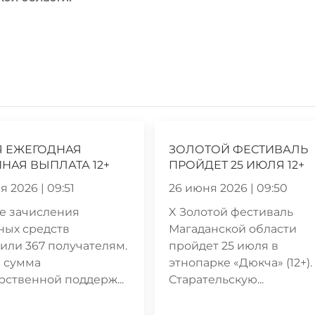
Я ЕЖЕГОДНАЯ
ЗОЛОТОЙ ФЕСТИВАЛЬ
НАЯ ВЫПЛАТА 12+
ПРОЙДЕТ 25 ИЮЛЯ 12+
 2026 | 09:51
26 июня 2026 | 09:50
е зачисления
X Золотой фестиваль
ных средств
Магаданской области
или 367 получателям.
пройдет 25 июля в
 сумма
этнопарке «Дюкча» (12+).
рственной поддерж...
Старательскую...