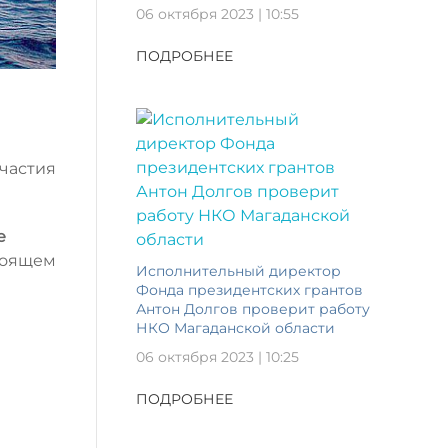
06 октября 2023 | 10:55
ПОДРОБНЕЕ
частия
е
тоящем
Исполнительный директор
Фонда президентских грантов
Антон Долгов проверит работу
НКО Магаданской области
06 октября 2023 | 10:25
ПОДРОБНЕЕ