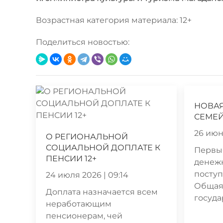
Возрастная категория материала: 12+
Поделиться новостью:
НОВА
СЕМЕЙ
26 июня
О РЕГИОНАЛЬНОЙ
СОЦИАЛЬНОЙ ДОПЛАТЕ К
Первы
ПЕНСИИ 12+
денеж
поступ
24 июля 2026 | 09:14
Общая
Доплата назначается всем
госуда
неработающим
пенсионерам, чей