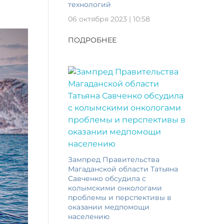
технологий
06 октября 2023 | 10:58
ПОДРОБНЕЕ
Зампред Правительства
Магаданской области Татьяна
Савченко обсудила с
колымскими онкологами
проблемы и перспективы в
оказании медпомощи
населению