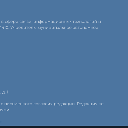
 в сфере связи, информационных технологий и
4410. Учредитель: муниципальное автономное
д. 1
 с письменного согласия редакции. Редакция не
лями.
.