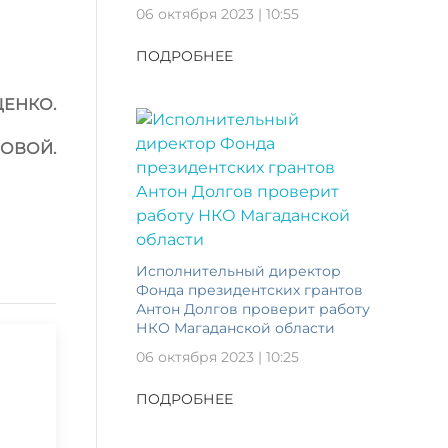
06 октября 2023 | 10:55
ПОДРОБНЕЕ
ЩЕНКО.
НОВОЙ.
Исполнительный директор
Фонда президентских грантов
Антон Долгов проверит работу
НКО Магаданской области
06 октября 2023 | 10:25
ПОДРОБНЕЕ