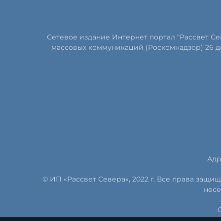
Сетевое издание Интернет портал "Рассвет С
массовых коммуникаций (Роскомнадзор) 26 д
Адр
© ИП «Рассвет Севера», 2022 г. Все права защ
несе