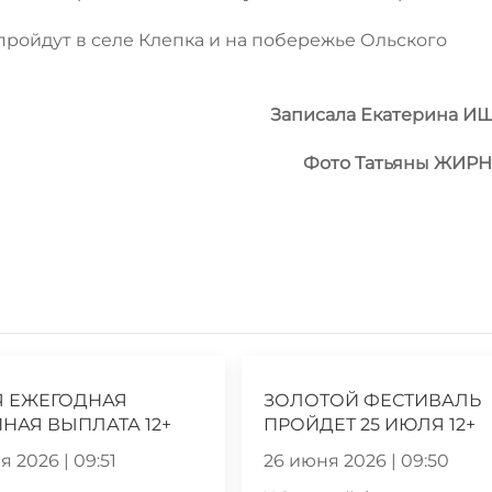
пройдут в селе Клепка и на побережье Ольского
Записала Екатерина И
Фото Татьяны ЖИР
Я ЕЖЕГОДНАЯ
ЗОЛОТОЙ ФЕСТИВАЛЬ
НАЯ ВЫПЛАТА 12+
ПРОЙДЕТ 25 ИЮЛЯ 12+
 2026 | 09:51
26 июня 2026 | 09:50