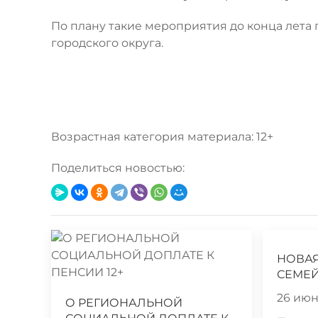
По плану такие мероприятия до конца лета 
городского округа.
Возрастная категория материала: 12+
Поделиться новостью:
НОВА
СЕМЕЙ
26 июня
О РЕГИОНАЛЬНОЙ