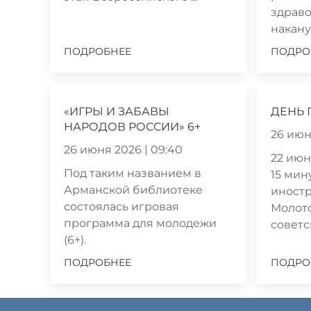
здраво
наканун
ПОДРОБНЕЕ
ПОДРО
«ИГРЫ И ЗАБАВЫ
ДЕНЬ 
НАРОДОВ РОССИИ» 6+
26 июн
26 июня 2026 | 09:40
22 июня
Под таким названием в
15 мин
Арманской библиотеке
иностр
состоялась игровая
Молот
программа для молодежи
советск
(6+).
ПОДРОБНЕЕ
ПОДРО