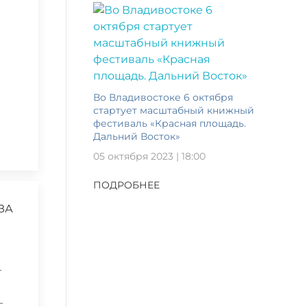
Во Владивостоке 6 октября
стартует масштабный книжный
фестиваль «Красная площадь.
Дальний Восток»
05 октября 2023 | 18:00
ПОДРОБНЕЕ
ЗА
-
-