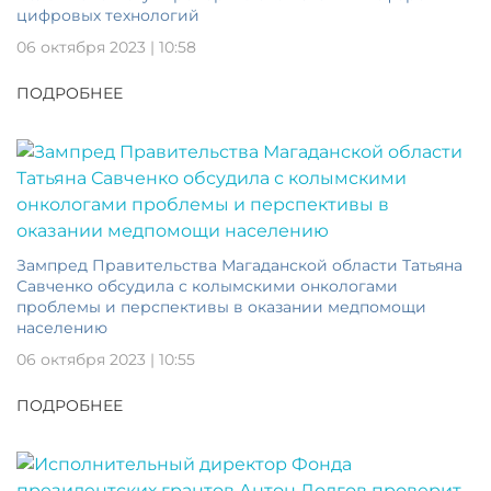
цифровых технологий
06 октября 2023 | 10:58
ПОДРОБНЕЕ
Зампред Правительства Магаданской области Татьяна
Савченко обсудила с колымскими онкологами
проблемы и перспективы в оказании медпомощи
населению
06 октября 2023 | 10:55
ПОДРОБНЕЕ