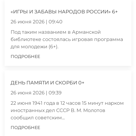
«ИГРЫ И ЗАБАВЫ НАРОДОВ РОССИИ» 6+
26 июня 2026 | 09:40
Под таким названием в Арманской
библиотеке состоялась игровая программа
для молодежи (6+).
ПОДРОБНЕЕ
ДЕНЬ ПАМЯТИ И СКОРБИ 0+
26 июня 2026 | 09:39
22 июня 1941 года в 12 часов 15 минут нарком
иностранных дел СССР В. М. Молотов
сообщил советским...
ПОДРОБНЕЕ