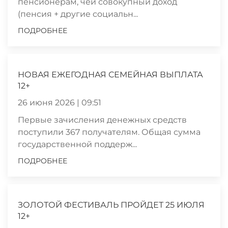
пенсионерам, чей совокупный доход
(пенсия + другие социальн...
ПОДРОБНЕЕ
НОВАЯ ЕЖЕГОДНАЯ СЕМЕЙНАЯ ВЫПЛАТА
12+
26 июня 2026 | 09:51
Первые зачисления денежных средств
поступили 367 получателям. Общая сумма
государственной поддерж...
ПОДРОБНЕЕ
ЗОЛОТОЙ ФЕСТИВАЛЬ ПРОЙДЕТ 25 ИЮЛЯ
12+