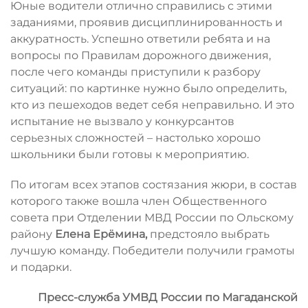
Юные водители отлично справились с этими
заданиями, проявив дисциплинированность и
аккуратность. Успешно ответили ребята и на
вопросы по Правилам дорожного движения,
после чего команды приступили к разбору
ситуаций: по картинке нужно было определить,
кто из пешеходов ведет себя неправильно. И это
испытание не вызвало у конкурсантов
серьезных сложностей – настолько хорошо
школьники были готовы к мероприятию.
По итогам всех этапов состязания жюри, в состав
которого также вошла член Общественного
совета при Отделении МВД России по Ольскому
району
Елена Ерёмина,
предстояло выбрать
лучшую команду. Победители получили грамоты
и подарки.
Пресс-служба УМВД России по Магаданской