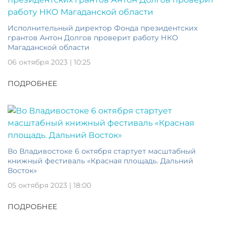
Исполнительный директор Фонда президентских
грантов Антон Долгов проверит работу НКО
Магаданской области
06 октября 2023 | 10:25
ПОДРОБНЕЕ
Во Владивостоке 6 октября стартует масштабный
книжный фестиваль «Красная площадь. Дальний
Восток»
05 октября 2023 | 18:00
ПОДРОБНЕЕ