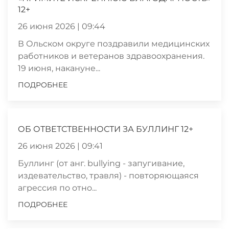
12+
26 июня 2026 | 09:44
В Ольском округе поздравили медицинских
работников и ветеранов здравоохранения.
19 июня, накануне...
ПОДРОБНЕЕ
ОБ ОТВЕТСТВЕННОСТИ ЗА БУЛЛИНГ 12+
26 июня 2026 | 09:41
Буллинг (от анг. bullying - запугивание,
издевательство, травля) - повторяющаяся
агрессия по отно...
ПОДРОБНЕЕ