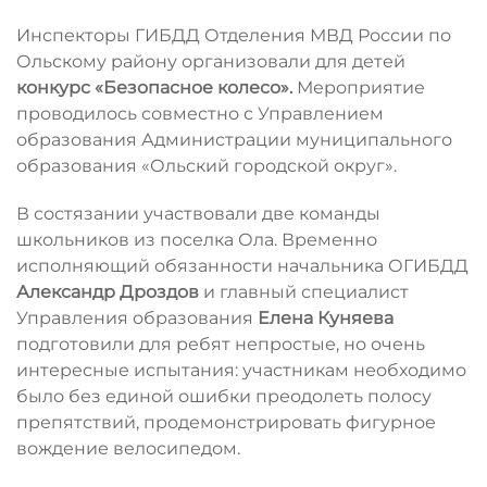
Инспекторы ГИБДД Отделения МВД России по
Ольскому району организовали для детей
конкурс «Безопасное колесо».
Мероприятие
проводилось совместно с Управлением
образования Администрации муниципального
образования «Ольский городской округ».
В состязании участвовали две команды
школьников из поселка Ола. Временно
исполняющий обязанности начальника ОГИБДД
Александр Дроздов
и главный специалист
Управления образования
Елена Куняева
подготовили для ребят непростые, но очень
интересные испытания: участникам необходимо
было без единой ошибки преодолеть полосу
препятствий, продемонстрировать фигурное
вождение велосипедом.