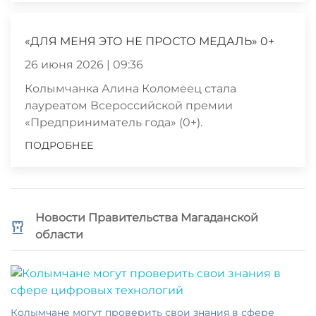
«ДЛЯ МЕНЯ ЭТО НЕ ПРОСТО МЕДАЛЬ» 0+
26 июня 2026 | 09:36
Колымчанка Алина Коломеец стала
лауреатом Всероссийской премии
«Предприниматель года» (0+).
ПОДРОБНЕЕ
Новости Правительства Магаданской
области
Колымчане могут проверить свои знания в сфере