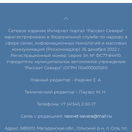
Сетевое издание Интернет портал "Рассвет Севера"
зарегистрировано в Федеральной службе по надзору в
сфере связи, информационных технологий и массовых
коммуникаций (Роскомнадзор) 26 декабря 2022 г.
Регистрационный номер: серия Эл № ФС77-84410.
Учредитель: муниципальное автономное учреждение
"Рассвет Севера" (ОГРН 1104910001261)
Главный редактор - Ищенко Е. А.
Технический редактор – Пауэрс
М
.
Н
.
Телефоны: +7 (41341) 2-50-17
Связь с редакцией:
rassvet-severa@mail.ru
Адрес: 685910, Магаданская обл., Ольский р-н, п. Ола, пл.