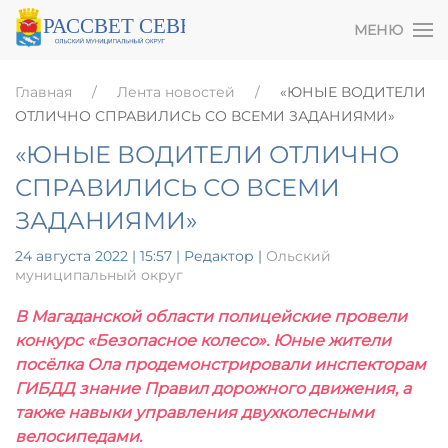
МЕНЮ
Главная
Лента новостей
«ЮНЫЕ ВОДИТЕЛИ
ОТЛИЧНО СПРАВИЛИСЬ СО ВСЕМИ ЗАДАНИЯМИ»
«ЮНЫЕ ВОДИТЕЛИ ОТЛИЧНО
СПРАВИЛИСЬ СО ВСЕМИ
ЗАДАНИЯМИ»
24 августа 2022 | 15:57
| Редактор |
Ольский
муниципальный округ
В Магаданской области полицейские провели
конкурс «Безопасное колесо». Юные жители
посёлка Ола продемонстрировали инспекторам
ГИБДД знание Правил дорожного движения, а
также навыки управления двухколесными
велосипедами.