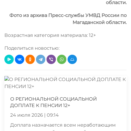
области.
Фото из архива Пресс-службы УМВД России по
Магаданской области.
Возрастная категория материала: 12+
Поделиться новостью:
О РЕГИОНАЛЬНОЙ СОЦИАЛЬНОЙ
ДОПЛАТЕ К ПЕНСИИ 12+
24 июля 2026 | 09:14
Доплата назначается всем неработающим