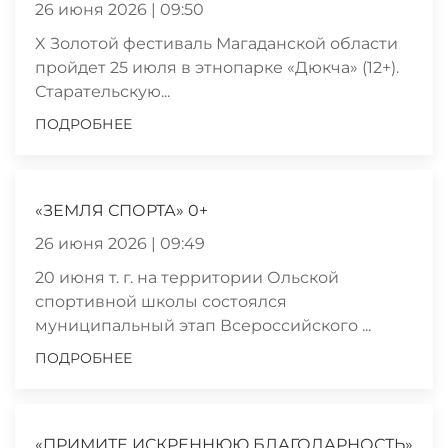
26 июня 2026 | 09:50
X Золотой фестиваль Магаданской области
пройдет 25 июля в этнопарке «Дюкча» (12+).
Старательскую...
ПОДРОБНЕЕ
«ЗЕМЛЯ СПОРТА» 0+
26 июня 2026 | 09:49
20 июня т. г. на территории Ольской
спортивной школы состоялся
муниципальный этап Всероссийского ...
ПОДРОБНЕЕ
«ПРИМИТЕ ИСКРЕННЮЮ БЛАГОДАРНОСТЬ»