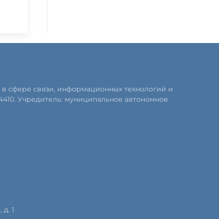
 в сфере связи, информационных технологий и
4410. Учредитель: муниципальное автономное
д. 1