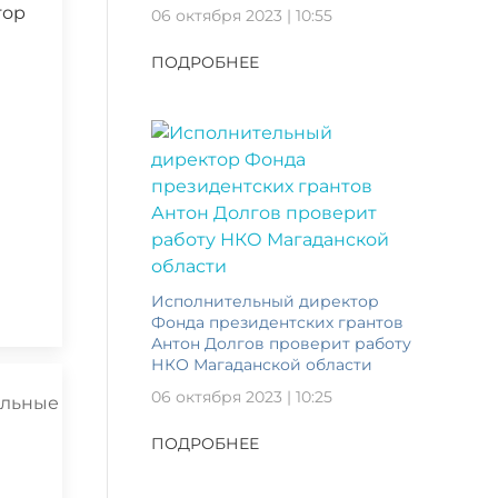
тор
06 октября 2023 | 10:55
ПОДРОБНЕЕ
Исполнительный директор
Фонда президентских грантов
Антон Долгов проверит работу
НКО Магаданской области
06 октября 2023 | 10:25
ПОДРОБНЕЕ