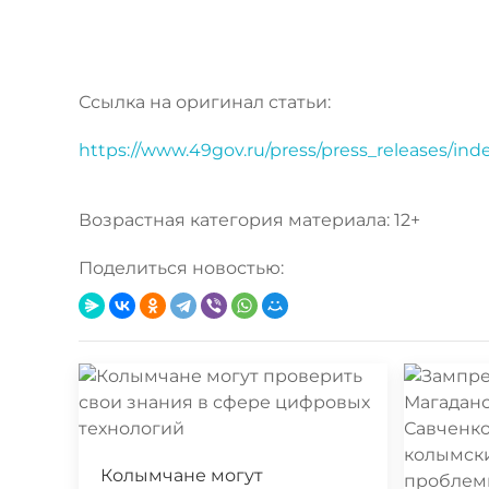
Ссылка на оригинал статьи:
https://www.49gov.ru/press/press_releases/in
Возрастная категория материала: 12+
Поделиться новостью:
Колымчане могут