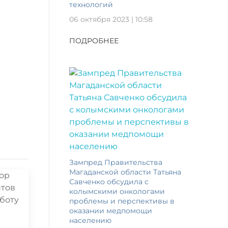
технологий
06 октября 2023 | 10:58
ПОДРОБНЕЕ
Зампред Правительства
Магаданской области Татьяна
Савченко обсудила с
колымскими онкологами
проблемы и перспективы в
оказании медпомощи
населению