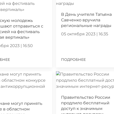
В День учителя Татьяна
Савченко вручила
скую молодежь
региональные награды
шают отправиться с
сией на фестиваль
05 октября 2023 | 16:35
ая вертикаль»
бря 2023 | 16:50
БНЕЕ
ПОДРОБНЕЕ
Правительство России
продлило бесплатный
чане могут принять
доступ к значимым
е в областном