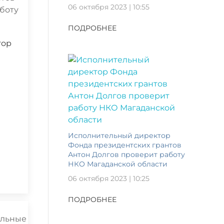
06 октября 2023 | 10:55
ПОДРОБНЕЕ
тор
Исполнительный директор
Фонда президентских грантов
Антон Долгов проверит работу
НКО Магаданской области
06 октября 2023 | 10:25
ПОДРОБНЕЕ