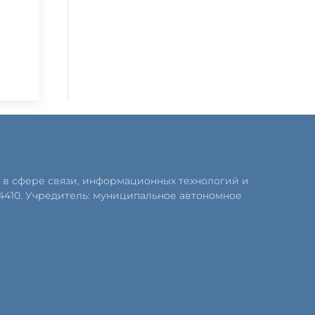
 в сфере связи, информационных технологий и
4410. Учредитель: муниципальное автономное