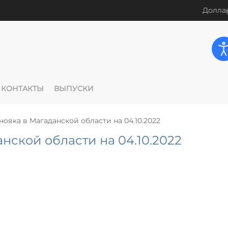
Доллар
КОНТАКТЫ
ВЫПУСКИ
новка в Магаданской области на 04.10.2022
нской области на 04.10.2022