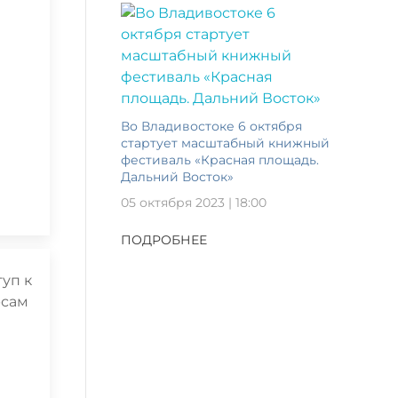
Во Владивостоке 6 октября
стартует масштабный книжный
фестиваль «Красная площадь.
Дальний Восток»
05 октября 2023 | 18:00
ПОДРОБНЕЕ