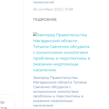
технологий
06 октября 2023 | 10:58
ПОДРОБНЕЕ
Зампред Правительства
Магаданской области Татьяна
Савченко обсудила с
колымскими онкологами
проблемы и перспективы в
оказании медпомощи
населению