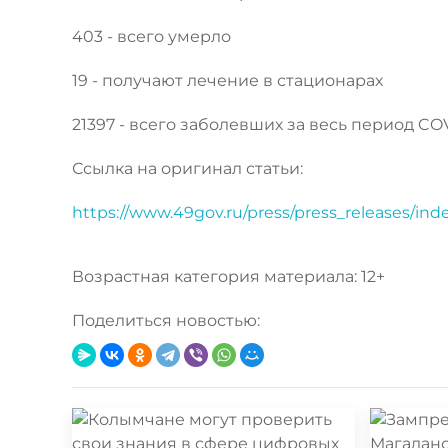
403 - всего умерло
19 - получают лечение в стационарах
21397 - всего заболевших за весь период CO
Ссылка на оригинал статьи:
https://www.49gov.ru/press/press_releases/in
Возрастная категория материала: 12+
Поделиться новостью: