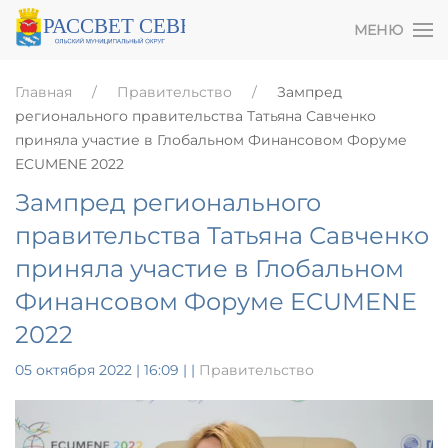
МЕНЮ
Главная
Правительство
Зампред
регионального правительства Татьяна Савченко
приняла участие в Глобальном Финансовом Форуме
ECUMENE 2022
Зампред регионального
правительства Татьяна Савченко
приняла участие в Глобальном
Финансовом Форуме ECUMENE
2022
05 октября 2022 | 16:09
|
|
Правительство