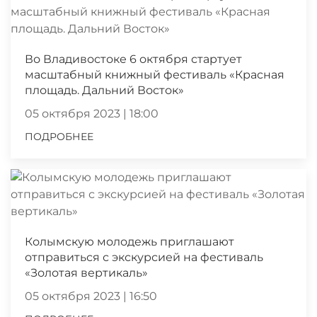
Во Владивостоке 6 октября стартует
масштабный книжный фестиваль «Красная
площадь. Дальний Восток»
05 октября 2023 | 18:00
ПОДРОБНЕЕ
Колымскую молодежь приглашают
отправиться с экскурсией на фестиваль
«Золотая вертикаль»
05 октября 2023 | 16:50