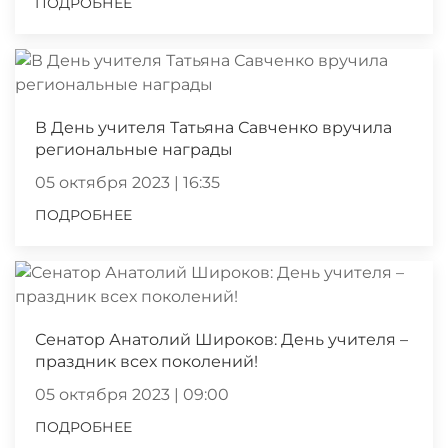
ПОДРОБНЕЕ
В День учителя Татьяна Савченко вручила
региональные награды
05 октября 2023 | 16:35
ПОДРОБНЕЕ
Сенатор Анатолий Широков: День учителя –
праздник всех поколений!
05 октября 2023 | 09:00
ПОДРОБНЕЕ