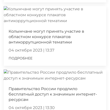
Колымчане могут принять участие в
областном конкурсе плакатов
антикоррупционной тематики
04 октября 2023 | 13:37
ПОДРОБНЕЕ
Правительство России продлило
бесплатный доступ к значимым интернет-
ресурсам
04 октября 2023 | 13:30