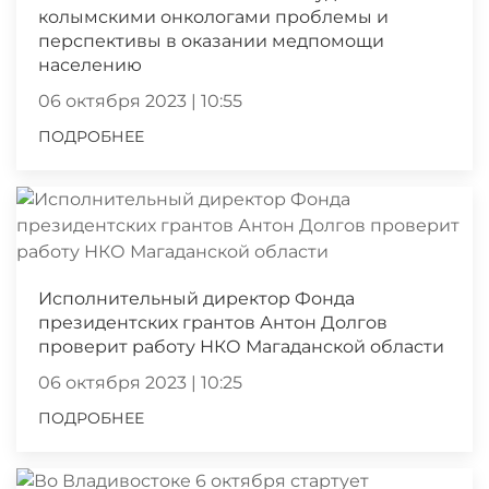
колымскими онкологами проблемы и
перспективы в оказании медпомощи
населению
06 октября 2023 | 10:55
ПОДРОБНЕЕ
Исполнительный директор Фонда
президентских грантов Антон Долгов
проверит работу НКО Магаданской области
06 октября 2023 | 10:25
ПОДРОБНЕЕ