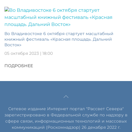
Во Владивостоке 6 октября стартует масштабный
книжный фестиваль «Красная площадь. Дальний
Восток»
05 октября 2023 | 18:00
ПОДРОБНЕЕ
Сетевое издание Интернет портал "Рассвет Севера"
зарегистрировано в Федеральной службе по надзору в
сфере связи, информационных технологий и массовых
коммуникаций (Роскомнадзор) 26 декабря 2022 г.