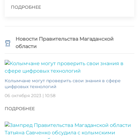
ПОДРОБНЕЕ
Новости Правительства Магаданской
области
Колымчане могут проверить свои знания в сфере
цифровых технологий
06 октября 2023 | 10:58
ПОДРОБНЕЕ