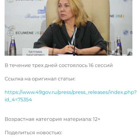
В течение трех дней состоялось 16 сессий
Ссылка на оригинал статьи:
https://www.49gov.ru/press/press_releases/index.php?
id_4=75354
Возрастная категория материала: 12+
Поделиться новостью: