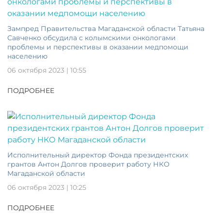
Зампред Правительства Магаданской области Татьяна
Савченко обсудила с колымскими онкологами
проблемы и перспективы в оказании медпомощи
населению
06 октября 2023 | 10:55
ПОДРОБНЕЕ
Исполнительный директор Фонда президентских
грантов Антон Долгов проверит работу НКО
Магаданской области
06 октября 2023 | 10:25
ПОДРОБНЕЕ