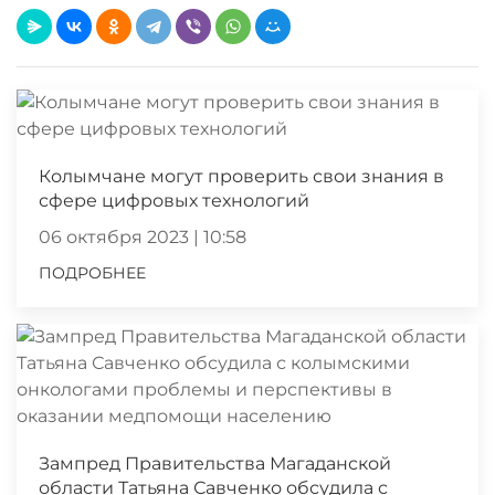
Колымчане могут проверить свои знания в
сфере цифровых технологий
06 октября 2023 | 10:58
ПОДРОБНЕЕ
Зампред Правительства Магаданской
области Татьяна Савченко обсудила с