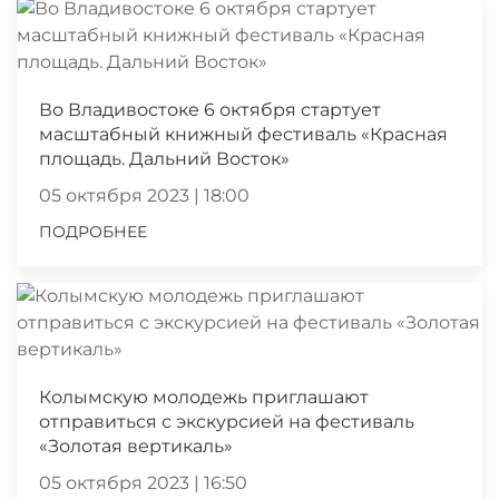
Во Владивостоке 6 октября стартует
масштабный книжный фестиваль «Красная
площадь. Дальний Восток»
05 октября 2023 | 18:00
ПОДРОБНЕЕ
Колымскую молодежь приглашают
отправиться с экскурсией на фестиваль
«Золотая вертикаль»
05 октября 2023 | 16:50