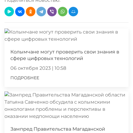
Поделиться новостью:
Колымчане могут проверить свои знания в
сфере цифровых технологий
06 октября 2023 | 10:58
ПОДРОБНЕЕ
Зампред Правительства Магаданской