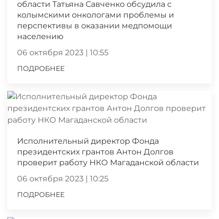
области Татьяна Савченко обсудила с
колымскими онкологами проблемы и
перспективы в оказании медпомощи
населению
06 октября 2023 | 10:55
ПОДРОБНЕЕ
Исполнительный директор Фонда
президентских грантов Антон Долгов
проверит работу НКО Магаданской области
06 октября 2023 | 10:25
ПОДРОБНЕЕ