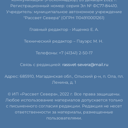
Регистрационный номер: серия Эл № ФС77-84410.
Учредитель: муниципальное автономное учреждение
"Рассвет Севера" (ОГРН 1104910001261)
Главный редактор - Ищенко Е. А.
Технический редактор – Пауэрс
М
.
Н
.
Телефоны: +7 (41341) 2-50-17
Связь с редакцией:
rassvet-severa@mail.ru
Адрес: 685910, Магаданская обл., Ольский р-н, п. Ола, пл.
Ленина, д. 1
© ИП «Рассвет Севера», 2022 г. Все права защищены.
Любое использование материалов допускается только
с письменного согласия редакции. Редакция не несет
ответственности за материалы, размещенные
пользователями.