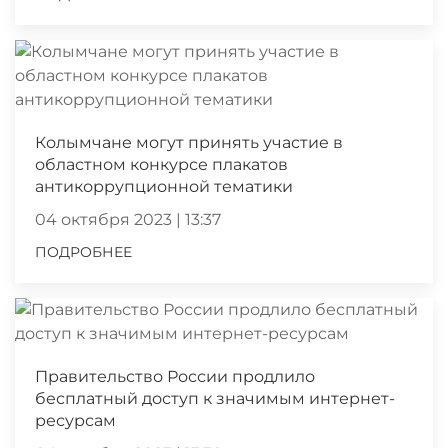
Колымчане могут принять участие в
областном конкурсе плакатов
антикоррупционной тематики
04 октября 2023 | 13:37
ПОДРОБНЕЕ
Правительство России продлило
бесплатный доступ к значимым интернет-
ресурсам