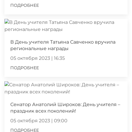
ПОДРОБНЕЕ
В День учителя Татьяна Савченко вручила
региональные награды
05 октября 2023 | 16:35
ПОДРОБНЕЕ
Сенатор Анатолий Широков: День учителя –
праздник всех поколений!
05 октября 2023 | 09:00
ПОДРОБНЕЕ