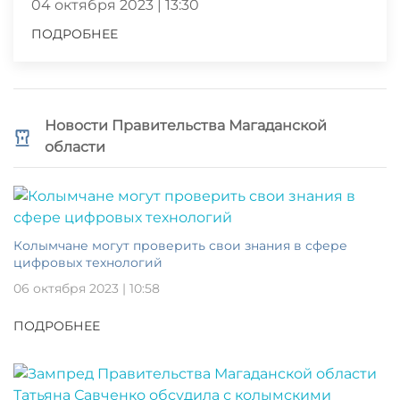
04 октября 2023 | 13:30
ПОДРОБНЕЕ
Новости Правительства Магаданской
области
Колымчане могут проверить свои знания в сфере
цифровых технологий
06 октября 2023 | 10:58
ПОДРОБНЕЕ