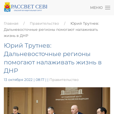
МЕНЮ
Главная
Правительство
Юрий Трутнев:
Дальневосточные регионы помогают налаживать
жизнь в ДНР
Юрий Трутнев:
Дальневосточные регионы
помогают налаживать жизнь в
ДНР
13 октября 2022 | 08:17
|
|
Правительство