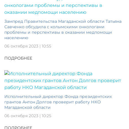
Зампред Правительства Магаданской области Татьяна
Савченко обсудила с колымскими онкологами
проблемы и перспективы в оказании медпомощи
населению
06 октября 2023 | 10:55
ПОДРОБНЕЕ
Исполнительный директор Фонда президентских
грантов Антон Долгов проверит работу НКО
Магаданской области
06 октября 2023 | 10:25
ПОДРОБНЕЕ