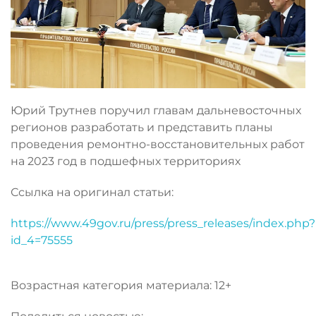
Юрий Трутнев поручил главам дальневосточных
регионов разработать и представить планы
проведения ремонтно-восстановительных работ
на 2023 год в подшефных территориях
Ссылка на оригинал статьи:
https://www.49gov.ru/press/press_releases/index.php?
id_4=75555
Возрастная категория материала: 12+