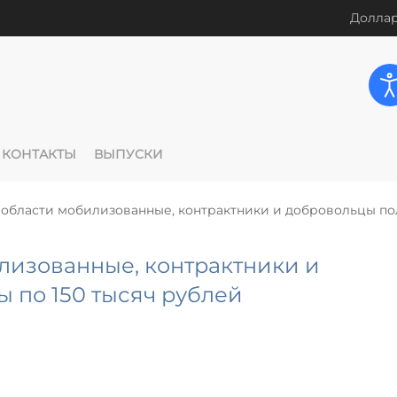
Доллар
КОНТАКТЫ
ВЫПУСКИ
 области мобилизованные, контрактники и добровольцы по
лизованные, контрактники и
 по 150 тысяч рублей