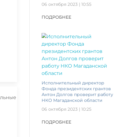
06 октября 2023 | 10:55
ПОДРОБНЕЕ
Исполнительный директор
Фонда президентских грантов
Антон Долгов проверит работу
НКО Магаданской области
06 октября 2023 | 10:25
ПОДРОБНЕЕ