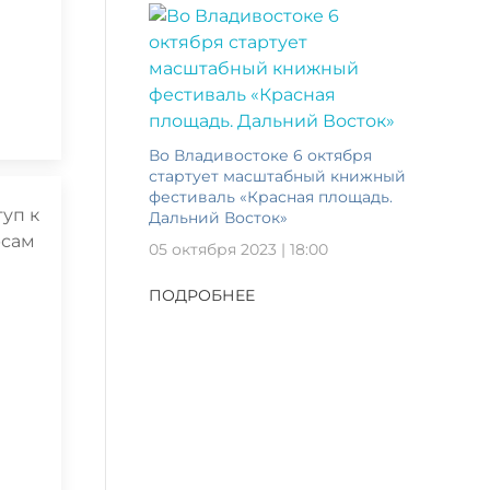
Во Владивостоке 6 октября
стартует масштабный книжный
фестиваль «Красная площадь.
Дальний Восток»
05 октября 2023 | 18:00
ПОДРОБНЕЕ