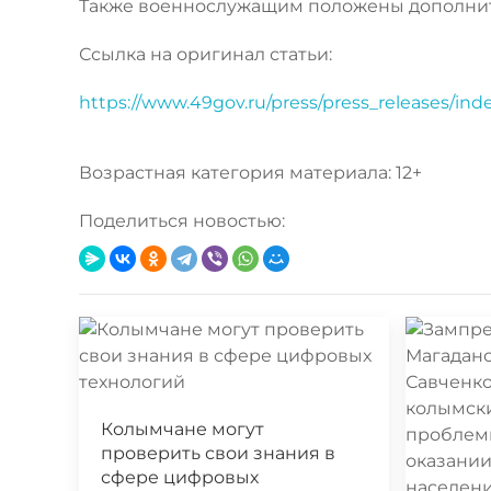
Также военнослужащим положены дополни
Ссылка на оригинал статьи:
https://www.49gov.ru/press/press_releases/ind
Возрастная категория материала: 12+
Поделиться новостью:
Колымчане могут
проверить свои знания в
сфере цифровых