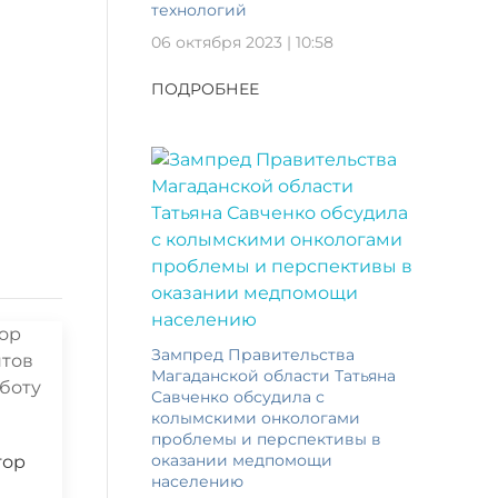
технологий
06 октября 2023 | 10:58
ПОДРОБНЕЕ
Зампред Правительства
Магаданской области Татьяна
Савченко обсудила с
колымскими онкологами
проблемы и перспективы в
оказании медпомощи
тор
населению