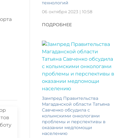
технологий
06 октября 2023 | 10:58
порта
ПОДРОБНЕЕ
Зампред Правительства
Магаданской области Татьяна
Савченко обсудила с
колымскими онкологами
проблемы и перспективы в
оказании медпомощи
населению