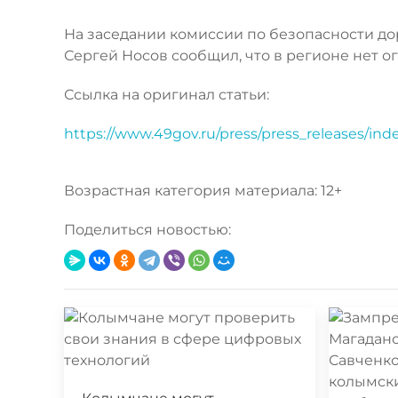
На заседании комиссии по безопасности д
Сергей Носов сообщил, что в регионе нет о
Ссылка на оригинал статьи:
https://www.49gov.ru/press/press_releases/in
Возрастная категория материала: 12+
Поделиться новостью: