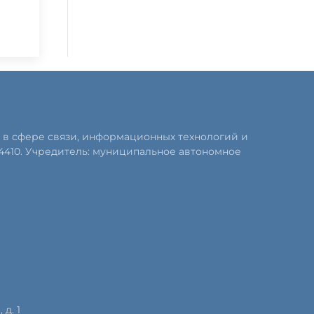
 в сфере связи, информационных технологий и
4410. Учредитель: муниципальное автономное
д. 1