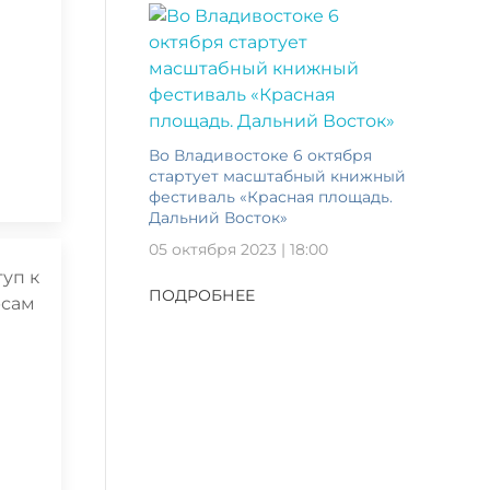
Во Владивостоке 6 октября
стартует масштабный книжный
фестиваль «Красная площадь.
Дальний Восток»
05 октября 2023 | 18:00
ПОДРОБНЕЕ