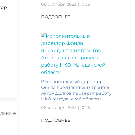
06 октября 2023 | 10:55
тор
ПОДРОБНЕЕ
Исполнительный директор
Фонда президентских грантов
Антон Долгов проверит работу
НКО Магаданской области
06 октября 2023 | 10:25
ПОДРОБНЕЕ