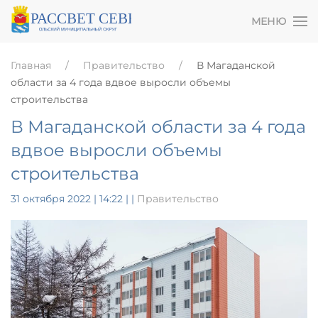
МЕНЮ
Главная
Правительство
В Магаданской
области за 4 года вдвое выросли объемы
строительства
В Магаданской области за 4 года
вдвое выросли объемы
строительства
31 октября 2022 | 14:22
|
|
Правительство