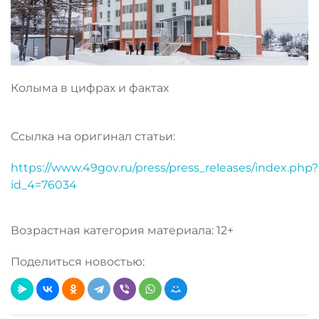
Колыма в цифрах и фактах
Ссылка на оригинал статьи:
https://www.49gov.ru/press/press_releases/index.php?
id_4=76034
Возрастная категория материала: 12+
Поделиться новостью: