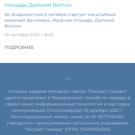
Во Владивостоке 6 октября стартует масштабный
книжный фестиваль «Красная площадь. Дальний
Восток»
05 октября 2023 | 18:00
ПОДРОБНЕЕ
Сетевое издание Интернет портал "Рассвет Севера"
зарегистрировано в Федеральной службе по надзору в
сфере связи, информационных технологий и массовых
коммуникаций (Роскомнадзор) 26 декабря 2022 г.
Регистрационный номер: серия Эл № ФС77-84410.
Учредитель: муниципальное автономное учреждение
"Рассвет Севера" (ОГРН 1104910001261)