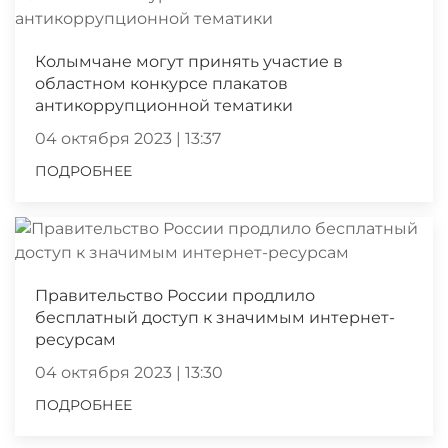
Колымчане могут принять участие в
областном конкурсе плакатов
антикоррупционной тематики
04 октября 2023 | 13:37
ПОДРОБНЕЕ
Правительство России продлило
бесплатный доступ к значимым интернет-
ресурсам
04 октября 2023 | 13:30
ПОДРОБНЕЕ