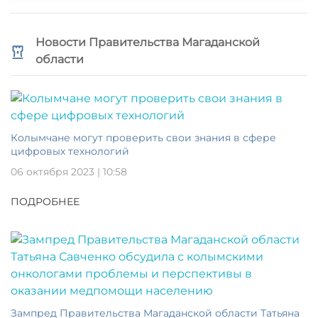
Новости Правительства Магаданской
области
Колымчане могут проверить свои знания в сфере
цифровых технологий
06 октября 2023 | 10:58
ПОДРОБНЕЕ
Зампред Правительства Магаданской области Татьяна