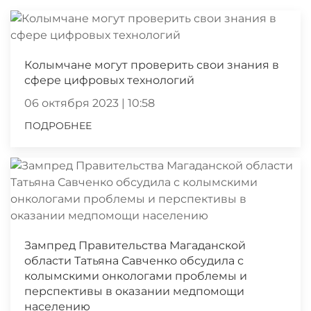
Колымчане могут проверить свои знания в
сфере цифровых технологий
06 октября 2023 | 10:58
ПОДРОБНЕЕ
Зампред Правительства Магаданской
области Татьяна Савченко обсудила с
колымскими онкологами проблемы и
перспективы в оказании медпомощи
населению