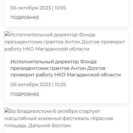
06 октября 2023 | 10:55
ПОДРОБНЕЕ
Исполнительный директор Фонда
президентских грантов Антон Долгов
проверит работу НКО Магаданской области
06 октября 2023 | 10:25
ПОДРОБНЕЕ