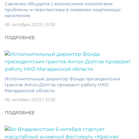
Савченко обсудила с колымскими онкологами
проблемы и перспективы в оказании медпомощи
населению
06 октября 2023 | 10:55
ПОДРОБНЕЕ
Исполнительный директор Фонда президентских
грантов Антон Долгов проверит работу НКО
Магаданской области
06 октября 2023 | 10:25
ПОДРОБНЕЕ