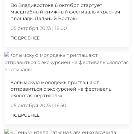
Во Владивостоке 6 октября стартует
масштабный книжный фестиваль «Красная
площадь. Дальний Восток»
05 октября 2023 | 18:00
ПОДРОБНЕЕ
Колымскую молодежь приглашают
отправиться с экскурсией на фестиваль
«Золотая вертикаль»
05 октября 2023 | 16:50
ПОДРОБНЕЕ