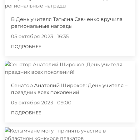
В День учителя Татьяна Савченко вручила
региональные награды
05 октября 2023 | 16:35
ПОДРОБНЕЕ
Сенатор Анатолий Широков: День учителя –
праздник всех поколений!
05 октября 2023 | 09:00
ПОДРОБНЕЕ