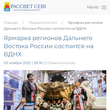
МЕНЮ
Главная
Правительство
Ярмарка регионов
Дальнего Востока России состоится на ВДНХ
Ярмарка регионов Дальнего
Востока России состоится на
ВДНХ
03 ноября 2022 | 09:16
|
|
Правительство