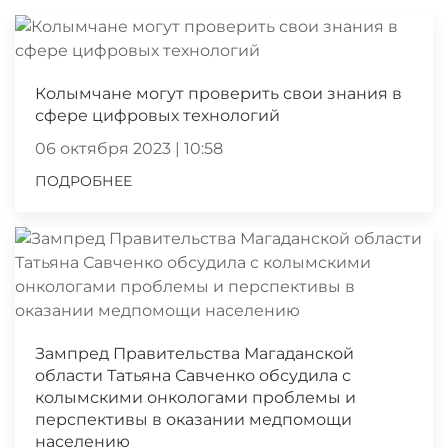
Колымчане могут проверить свои знания в
сфере цифровых технологий
06 октября 2023 | 10:58
ПОДРОБНЕЕ
Зампред Правительства Магаданской
области Татьяна Савченко обсудила с
колымскими онкологами проблемы и
перспективы в оказании медпомощи
населению