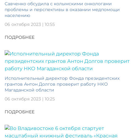
Савченко обсудила с колымскими онкологами
проблемы и перспективы в оказании медпомощи
населению
06 октября 2023 | 10:55
ПОДРОБНЕЕ
Исполнительный директор Фонда президентских
грантов Антон Долгов проверит работу НКО
Магаданской области
06 октября 2023 | 10:25
ПОДРОБНЕЕ