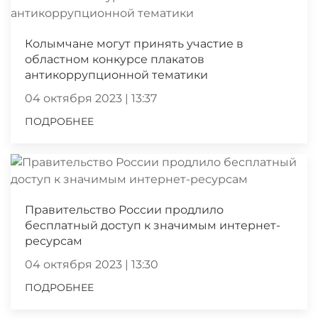
Колымчане могут принять участие в
областном конкурсе плакатов
антикоррупционной тематики
04 октября 2023 | 13:37
ПОДРОБНЕЕ
Правительство России продлило
бесплатный доступ к значимым интернет-
ресурсам
04 октября 2023 | 13:30
ПОДРОБНЕЕ