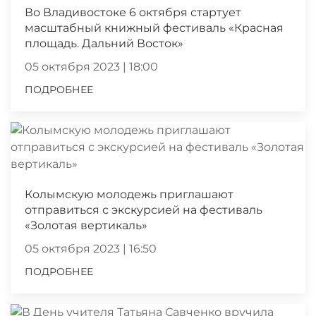
Во Владивостоке 6 октября стартует
масштабный книжный фестиваль «Красная
площадь. Дальний Восток»
05 октября 2023 | 18:00
ПОДРОБНЕЕ
Колымскую молодежь приглашают
отправиться с экскурсией на фестиваль
«Золотая вертикаль»
05 октября 2023 | 16:50
ПОДРОБНЕЕ