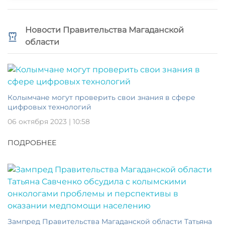
Новости Правительства Магаданской
области
Колымчане могут проверить свои знания в сфере
цифровых технологий
06 октября 2023 | 10:58
ПОДРОБНЕЕ
Зампред Правительства Магаданской области Татьяна