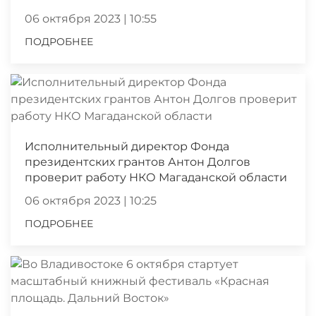
06 октября 2023 | 10:55
ПОДРОБНЕЕ
Исполнительный директор Фонда
президентских грантов Антон Долгов
проверит работу НКО Магаданской области
06 октября 2023 | 10:25
ПОДРОБНЕЕ