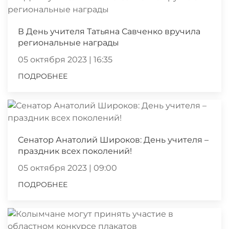
В День учителя Татьяна Савченко вручила
региональные награды
05 октября 2023 | 16:35
ПОДРОБНЕЕ
Сенатор Анатолий Широков: День учителя –
праздник всех поколений!
05 октября 2023 | 09:00
ПОДРОБНЕЕ