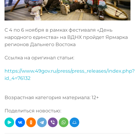
С 4 по 6 ноября в рамках фестиваля «День
народного единства» на ВДНХ пройдет Ярмарка
регионов Дальнего Востока
Ссылка на оригинал статьи:
https://www.49gov.ru/press/press_releases/index.php?
id_4=76132
Возрастная категория материала: 12+
Поделиться новостью: