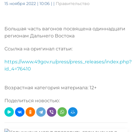
15 ноября 2022 | 10:06
|
|
Правительство
Большая часть вагонов посвящена одиннадцати
регионам Дальнего Востока
Ссылка на оригинал статьи:
https://www.49gov.ru/press/press_releases/index.php?
id_4=76410
Возрастная категория материала: 12+
Поделиться новостью: