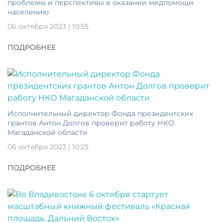
проблемы и перспективы в оказании медпомощи
населению
06 октября 2023 | 10:55
ПОДРОБНЕЕ
Исполнительный директор Фонда президентских
грантов Антон Долгов проверит работу НКО
Магаданской области
06 октября 2023 | 10:25
ПОДРОБНЕЕ