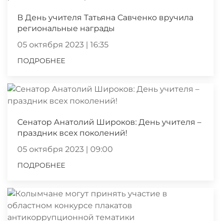
В День учителя Татьяна Савченко вручила
региональные награды
05 октября 2023 | 16:35
ПОДРОБНЕЕ
Сенатор Анатолий Широков: День учителя –
праздник всех поколений!
05 октября 2023 | 09:00
ПОДРОБНЕЕ