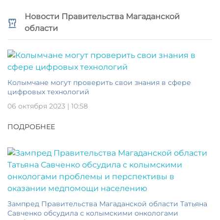
Новости Правительства Магаданской
области
Колымчане могут проверить свои знания в сфере
цифровых технологий
06 октября 2023 | 10:58
ПОДРОБНЕЕ
Зампред Правительства Магаданской области Татьяна
Савченко обсудила с колымскими онкологами