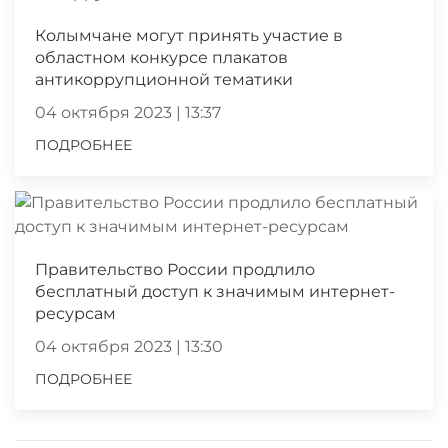
Колымчане могут принять участие в
областном конкурсе плакатов
антикоррупционной тематики
04 октября 2023 | 13:37
ПОДРОБНЕЕ
Правительство России продлило
бесплатный доступ к значимым интернет-
ресурсам
04 октября 2023 | 13:30
ПОДРОБНЕЕ