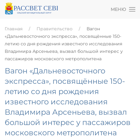
МЕНЮ
Главная
Правительство
Вагон
«Дальневосточного экспресса», посвящённые 150-
летию со дня рождения известного исследования
Владимира Арсеньева, вызвал большой интерес у
пассажиров московского метрополитена
Вагон «Дальневосточного
экспресса», посвящённые 150-
летию со дня рождения
известного исследования
Владимира Арсеньева, вызвал
большой интерес у пассажиров
московского метрополитена