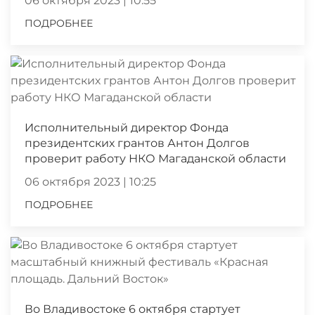
06 октября 2023 | 10:55
ПОДРОБНЕЕ
Исполнительный директор Фонда
президентских грантов Антон Долгов
проверит работу НКО Магаданской области
06 октября 2023 | 10:25
ПОДРОБНЕЕ
Во Владивостоке 6 октября стартует