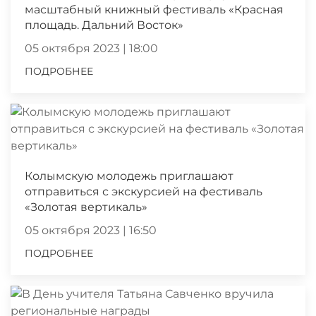
масштабный книжный фестиваль «Красная
площадь. Дальний Восток»
05 октября 2023 | 18:00
ПОДРОБНЕЕ
Колымскую молодежь приглашают
отправиться с экскурсией на фестиваль
«Золотая вертикаль»
05 октября 2023 | 16:50
ПОДРОБНЕЕ