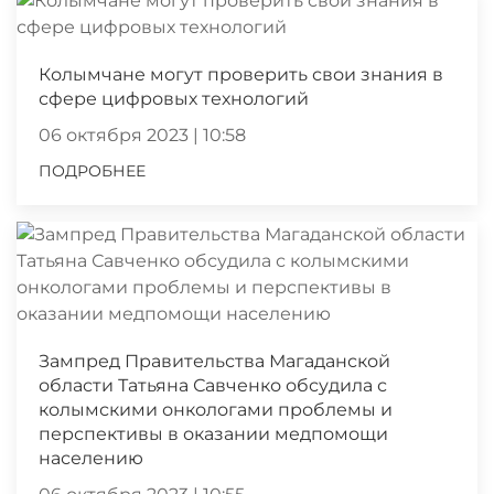
Колымчане могут проверить свои знания в
сфере цифровых технологий
06 октября 2023 | 10:58
ПОДРОБНЕЕ
Зампред Правительства Магаданской
области Татьяна Савченко обсудила с
колымскими онкологами проблемы и
перспективы в оказании медпомощи
населению