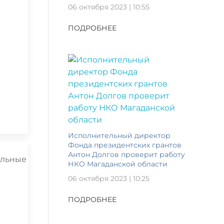
06 октября 2023 | 10:55
ПОДРОБНЕЕ
Исполнительный директор
Фонда президентских грантов
Антон Долгов проверит работу
НКО Магаданской области
06 октября 2023 | 10:25
ПОДРОБНЕЕ