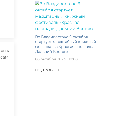
Во Владивостоке 6 октября
стартует масштабный книжный
фестиваль «Красная площадь.
Дальний Восток»
05 октября 2023 | 18:00
ПОДРОБНЕЕ