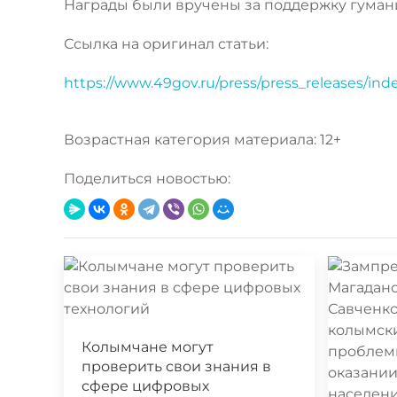
Награды были вручены за поддержку гуман
Ссылка на оригинал статьи:
https://www.49gov.ru/press/press_releases/in
Возрастная категория материала: 12+
Поделиться новостью:
Колымчане могут
проверить свои знания в
сфере цифровых