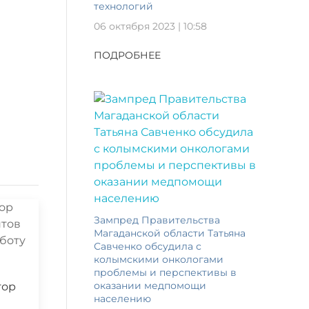
технологий
06 октября 2023 | 10:58
ПОДРОБНЕЕ
Зампред Правительства
Магаданской области Татьяна
Савченко обсудила с
колымскими онкологами
проблемы и перспективы в
оказании медпомощи
тор
населению