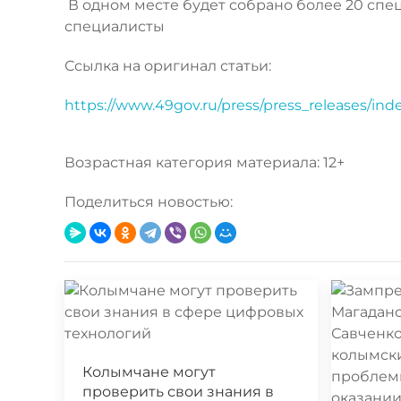
В одном месте будет собрано более 20 спец
специалисты
Ссылка на оригинал статьи:
https://www.49gov.ru/press/press_releases/in
Возрастная категория материала: 12+
Поделиться новостью:
Колымчане могут
проверить свои знания в