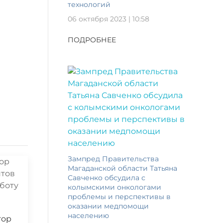
технологий
06 октября 2023 | 10:58
ПОДРОБНЕЕ
Зампред Правительства
Магаданской области Татьяна
Савченко обсудила с
колымскими онкологами
проблемы и перспективы в
оказании медпомощи
населению
тор