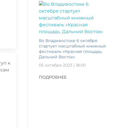
Во Владивостоке 6 октября
стартует масштабный книжный
фестиваль «Красная площадь.
Дальний Восток»
05 октября 2023 | 18:00
ПОДРОБНЕЕ