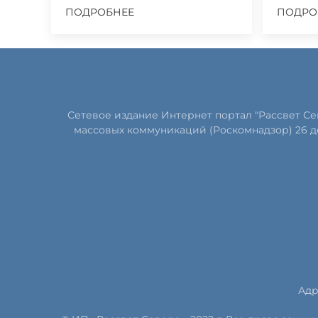
ПОДРОБНЕЕ
ПОДРО
Сетевое издание Интернет портал "Рассвет С
массовых коммуникаций (Роскомнадзор) 26 д
Адр