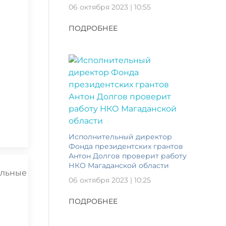
06 октября 2023 | 10:55
ПОДРОБНЕЕ
Исполнительный директор
Фонда президентских грантов
Антон Долгов проверит работу
НКО Магаданской области
06 октября 2023 | 10:25
ПОДРОБНЕЕ