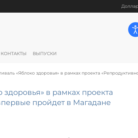
Доллар
КОНТАКТЫ
ВЫПУСКИ
иваль «Яблоко здоровья» в рамках проекта «Репродуктивн
 здоровья» в рамках проекта
впервые пройдет в Магадане