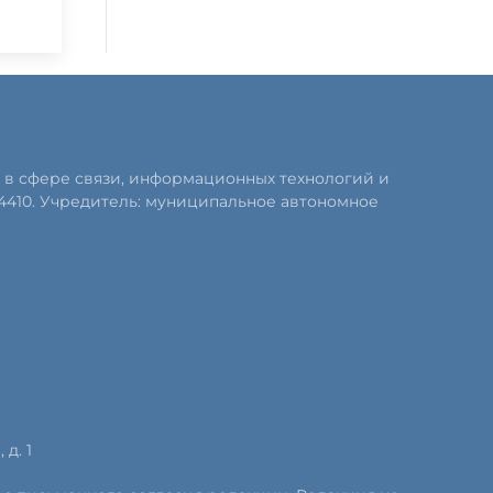
 в сфере связи, информационных технологий и
4410. Учредитель: муниципальное автономное
д. 1