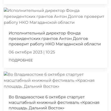
Исполнительный директор Фонда
президентских грантов Антон Долгов
проверит работу НКО Магаданской области
06 октября 2023 | 10:25
ПОДРОБНЕЕ
Во Владивостоке 6 октября стартует
масштабный книжный фестиваль «Красная
площадь. Дальний Восток»