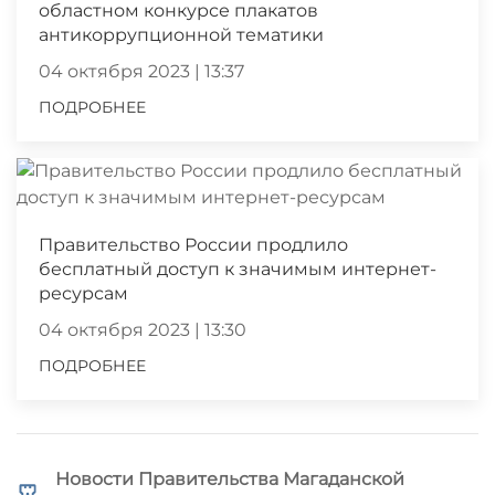
областном конкурсе плакатов
антикоррупционной тематики
04 октября 2023 | 13:37
ПОДРОБНЕЕ
Правительство России продлило
бесплатный доступ к значимым интернет-
ресурсам
04 октября 2023 | 13:30
ПОДРОБНЕЕ
Новости Правительства Магаданской