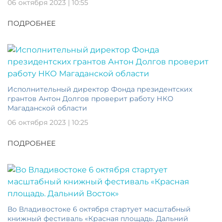
06 октября 2023 | 10:55
ПОДРОБНЕЕ
Исполнительный директор Фонда президентских
грантов Антон Долгов проверит работу НКО
Магаданской области
06 октября 2023 | 10:25
ПОДРОБНЕЕ
Во Владивостоке 6 октября стартует масштабный
книжный фестиваль «Красная площадь. Дальний