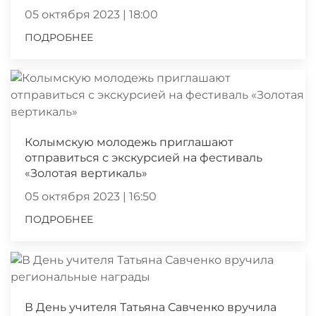
05 октября 2023 | 18:00
ПОДРОБНЕЕ
Колымскую молодежь приглашают
отправиться с экскурсией на фестиваль
«Золотая вертикаль»
05 октября 2023 | 16:50
ПОДРОБНЕЕ
В День учителя Татьяна Савченко вручила