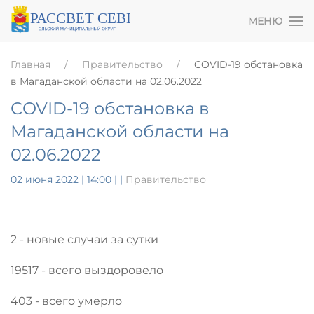
МЕНЮ
Главная
Правительство
COVID-19 обстановка
в Магаданской области на 02.06.2022
COVID-19 обстановка в
Магаданской области на
02.06.2022
02 июня 2022 | 14:00
|
|
Правительство
2 - новые случаи за сутки
19517 - всего выздоровело
403 - всего умерло