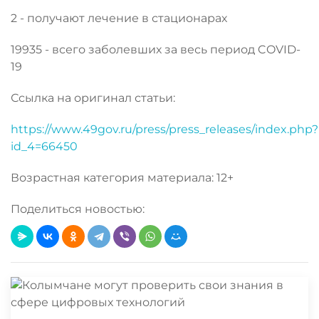
2 - получают лечение в стационарах
19935 - всего заболевших за весь период COVID-
19
Ссылка на оригинал статьи:
https://www.49gov.ru/press/press_releases/index.php?
id_4=66450
Возрастная категория материала: 12+
Поделиться новостью: