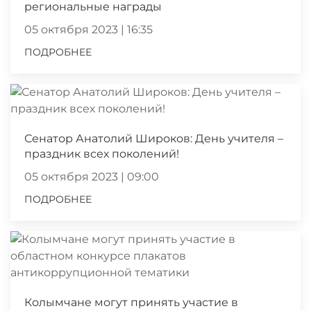
региональные награды
05 октября 2023 | 16:35
ПОДРОБНЕЕ
Сенатор Анатолий Широков: День учителя –
праздник всех поколений!
05 октября 2023 | 09:00
ПОДРОБНЕЕ
Колымчане могут принять участие в