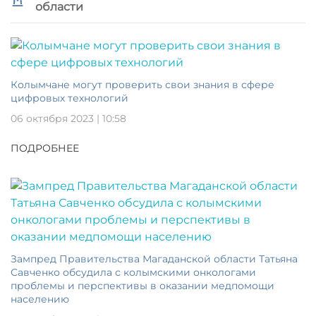
области
Колымчане могут проверить свои знания в сфере
цифровых технологий
06 октября 2023 | 10:58
ПОДРОБНЕЕ
Зампред Правительства Магаданской области Татьяна
Савченко обсудила с колымскими онкологами
проблемы и перспективы в оказании медпомощи
населению