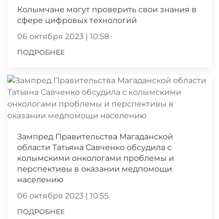
Колымчане могут проверить свои знания в
сфере цифровых технологий
06 октября 2023 | 10:58
ПОДРОБНЕЕ
Зампред Правительства Магаданской
области Татьяна Савченко обсудила с
колымскими онкологами проблемы и
перспективы в оказании медпомощи
населению
06 октября 2023 | 10:55
ПОДРОБНЕЕ