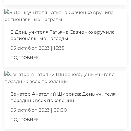
В День учителя Татьяна Савченко вручила
региональные награды
05 октября 2023 | 16:35
ПОДРОБНЕЕ
Сенатор Анатолий Широков: День учителя –
праздник всех поколений!
05 октября 2023 | 09:00
ПОДРОБНЕЕ