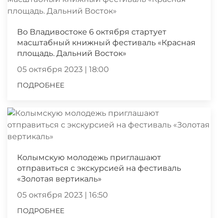
Во Владивостоке 6 октября стартует
масштабный книжный фестиваль «Красная
площадь. Дальний Восток»
05 октября 2023 | 18:00
ПОДРОБНЕЕ
Колымскую молодежь приглашают
отправиться с экскурсией на фестиваль
«Золотая вертикаль»
05 октября 2023 | 16:50
ПОДРОБНЕЕ