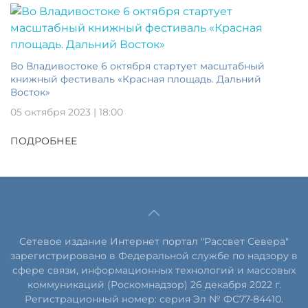
Во Владивостоке 6 октября стартует масштабный
книжный фестиваль «Красная площадь. Дальний
Восток»
05 октября 2023 | 18:00
ПОДРОБНЕЕ
Сетевое издание Интернет портал "Рассвет Севера"
зарегистрировано в Федеральной службе по надзору в
сфере связи, информационных технологий и массовых
коммуникаций (Роскомнадзор) 26 декабря 2022 г.
Регистрационный номер: серия Эл № ФС77-84410.