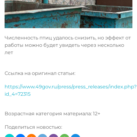
Численность птиц удалось снизить, но эффект от
работы можно будет увидеть через несколько
лет
Ссылка на оригинал статьи:
https://www.49gov.ru/press/press_releases/index.php?
id_4=72315
Возрастная категория материала: 12+
Поделиться новостью: