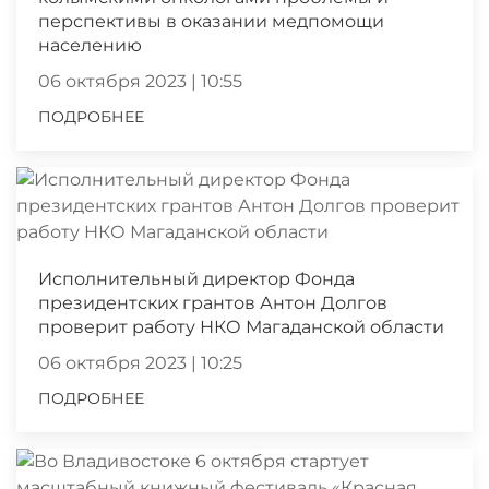
перспективы в оказании медпомощи
населению
06 октября 2023 | 10:55
ПОДРОБНЕЕ
Исполнительный директор Фонда
президентских грантов Антон Долгов
проверит работу НКО Магаданской области
06 октября 2023 | 10:25
ПОДРОБНЕЕ