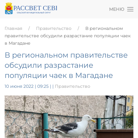
МЕНЮ
Главная
Правительство
В региональном
правительстве обсудили разрастание популяции чаек
в Магадане
В региональном правительстве
обсудили разрастание
популяции чаек в Магадане
10 июня 2022 | 09:25
|
|
Правительство