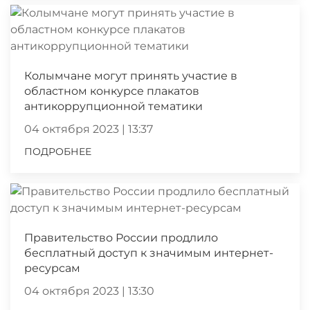
Колымчане могут принять участие в
областном конкурсе плакатов
антикоррупционной тематики
04 октября 2023 | 13:37
ПОДРОБНЕЕ
Правительство России продлило
бесплатный доступ к значимым интернет-
ресурсам
04 октября 2023 | 13:30