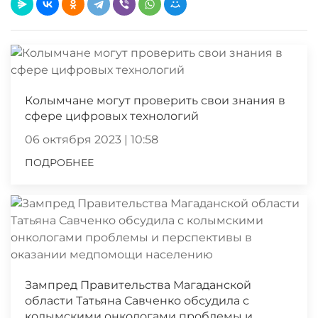
Колымчане могут проверить свои знания в
сфере цифровых технологий
06 октября 2023 | 10:58
ПОДРОБНЕЕ
Зампред Правительства Магаданской
области Татьяна Савченко обсудила с
колымскими онкологами проблемы и