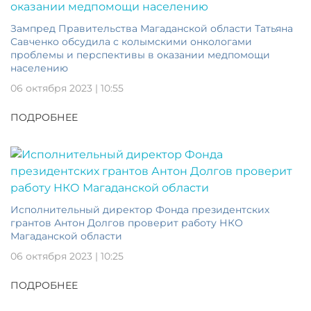
Зампред Правительства Магаданской области Татьяна
Савченко обсудила с колымскими онкологами
проблемы и перспективы в оказании медпомощи
населению
06 октября 2023 | 10:55
ПОДРОБНЕЕ
Исполнительный директор Фонда президентских
грантов Антон Долгов проверит работу НКО
Магаданской области
06 октября 2023 | 10:25
ПОДРОБНЕЕ