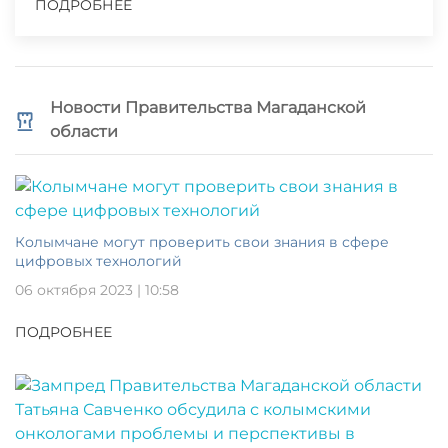
ПОДРОБНЕЕ
Новости Правительства Магаданской
области
Колымчане могут проверить свои знания в сфере
цифровых технологий
06 октября 2023 | 10:58
ПОДРОБНЕЕ