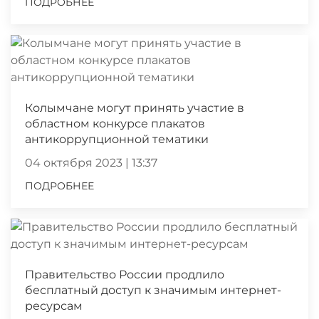
ПОДРОБНЕЕ
Колымчане могут принять участие в
областном конкурсе плакатов
антикоррупционной тематики
04 октября 2023 | 13:37
ПОДРОБНЕЕ
Правительство России продлило
бесплатный доступ к значимым интернет-
ресурсам