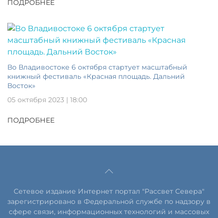
ПОДРОБНЕЕ
Во Владивостоке 6 октября стартует масштабный
книжный фестиваль «Красная площадь. Дальний
Восток»
05 октября 2023 | 18:00
ПОДРОБНЕЕ
Сетевое издание Интернет портал "Рассвет Севера"
зарегистрировано в Федеральной службе по надзору в
сфере связи, информационных технологий и массовых