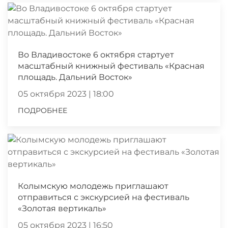
Во Владивостоке 6 октября стартует
масштабный книжный фестиваль «Красная
площадь. Дальний Восток»
05 октября 2023 | 18:00
ПОДРОБНЕЕ
Колымскую молодежь приглашают
отправиться с экскурсией на фестиваль
«Золотая вертикаль»
05 октября 2023 | 16:50