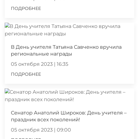
ПОДРОБНЕЕ
В День учителя Татьяна Савченко вручила
региональные награды
05 октября 2023 | 16:35
ПОДРОБНЕЕ
Сенатор Анатолий Широков: День учителя –
праздник всех поколений!
05 октября 2023 | 09:00