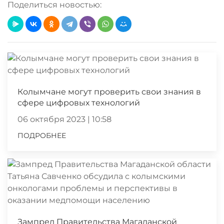
Поделиться новостью:
Колымчане могут проверить свои знания в
сфере цифровых технологий
06 октября 2023 | 10:58
ПОДРОБНЕЕ
Зампред Правительства Магаданской