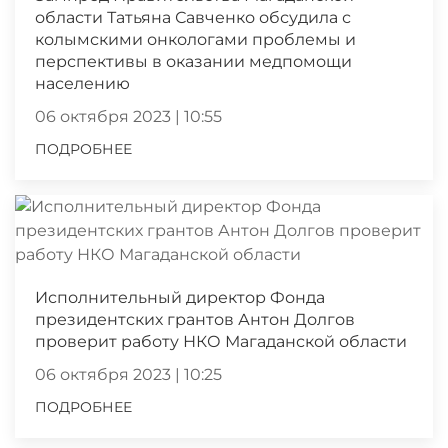
области Татьяна Савченко обсудила с
колымскими онкологами проблемы и
перспективы в оказании медпомощи
населению
06 октября 2023 | 10:55
ПОДРОБНЕЕ
Исполнительный директор Фонда
президентских грантов Антон Долгов
проверит работу НКО Магаданской области
06 октября 2023 | 10:25
ПОДРОБНЕЕ