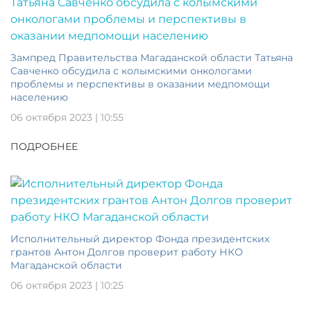
Зампред Правительства Магаданской области Татьяна
Савченко обсудила с колымскими онкологами
проблемы и перспективы в оказании медпомощи
населению
06 октября 2023 | 10:55
ПОДРОБНЕЕ
Исполнительный директор Фонда президентских
грантов Антон Долгов проверит работу НКО
Магаданской области
06 октября 2023 | 10:25