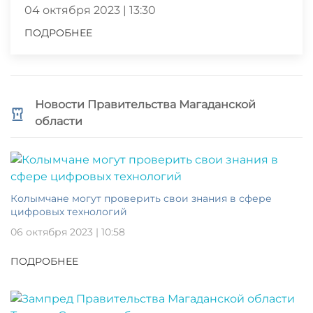
04 октября 2023 | 13:30
ПОДРОБНЕЕ
Новости Правительства Магаданской
области
Колымчане могут проверить свои знания в сфере
цифровых технологий
06 октября 2023 | 10:58
ПОДРОБНЕЕ