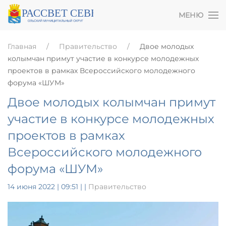
МЕНЮ
Главная
Правительство
Двое молодых
колымчан примут участие в конкурсе молодежных
проектов в рамках Всероссийского молодежного
форума «ШУМ»
Двое молодых колымчан примут
участие в конкурсе молодежных
проектов в рамках
Всероссийского молодежного
форума «ШУМ»
14 июня 2022 | 09:51
|
|
Правительство