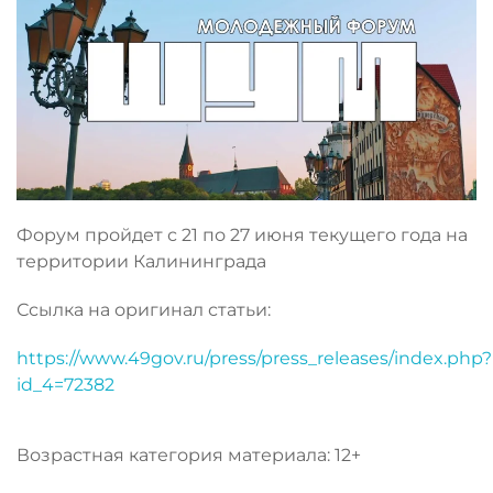
Форум пройдет с 21 по 27 июня текущего года на
территории Калининграда
Ссылка на оригинал статьи:
https://www.49gov.ru/press/press_releases/index.php?
id_4=72382
Возрастная категория материала: 12+