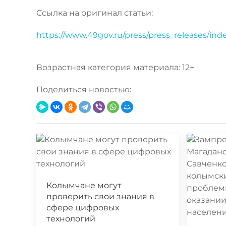
Ссылка на оригинал статьи:
https://www.49gov.ru/press/press_releases/in
Возрастная категория материала: 12+
Поделиться новостью:
Колымчане могут
проверить свои знания в
сфере цифровых
технологий