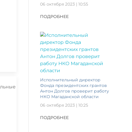
06 октября 2023 | 10:55
ПОДРОБНЕЕ
Исполнительный директор
Фонда президентских грантов
Антон Долгов проверит работу
НКО Магаданской области
06 октября 2023 | 10:25
ПОДРОБНЕЕ