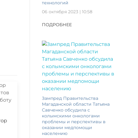
технологий
06 октября 2023 | 10:58
ПОДРОБНЕЕ
Зампред Правительства
Магаданской области Татьяна
Савченко обсудила с
колымскими онкологами
тор
проблемы и перспективы в
оказании медпомощи
населению