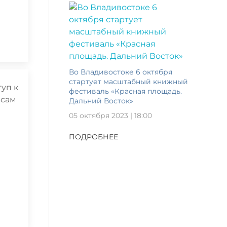
Во Владивостоке 6 октября
стартует масштабный книжный
фестиваль «Красная площадь.
Дальний Восток»
05 октября 2023 | 18:00
ПОДРОБНЕЕ