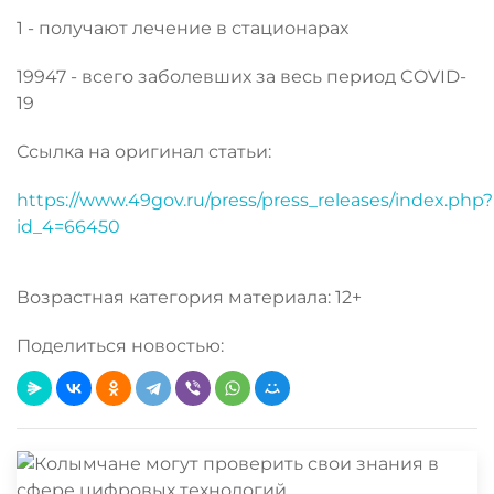
1 - получают лечение в стационарах
19947 - всего заболевших за весь период COVID-
19
Ссылка на оригинал статьи:
https://www.49gov.ru/press/press_releases/index.php?
id_4=66450
Возрастная категория материала: 12+
Поделиться новостью: