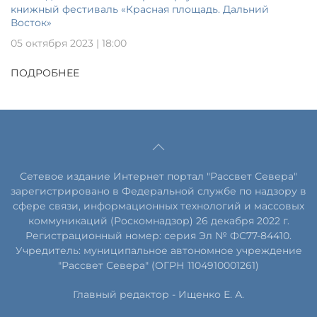
книжный фестиваль «Красная площадь. Дальний
Восток»
05 октября 2023 | 18:00
ПОДРОБНЕЕ
Сетевое издание Интернет портал "Рассвет Севера"
зарегистрировано в Федеральной службе по надзору в
сфере связи, информационных технологий и массовых
коммуникаций (Роскомнадзор) 26 декабря 2022 г.
Регистрационный номер: серия Эл № ФС77-84410.
Учредитель: муниципальное автономное учреждение
"Рассвет Севера" (ОГРН 1104910001261)
Главный редактор - Ищенко Е. А.