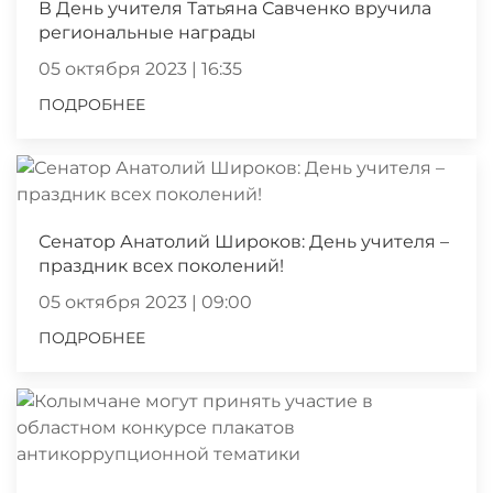
В День учителя Татьяна Савченко вручила
региональные награды
05 октября 2023 | 16:35
ПОДРОБНЕЕ
Сенатор Анатолий Широков: День учителя –
праздник всех поколений!
05 октября 2023 | 09:00
ПОДРОБНЕЕ