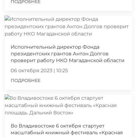
ПОДРОБНЕЕ
Исполнительный директор Фонда
президентских грантов Антон Долгов
проверит работу НКО Магаданской области
06 октября 2023 | 10:25
ПОДРОБНЕЕ
Во Владивостоке 6 октября стартует
масштабный книжный фестиваль «Красная