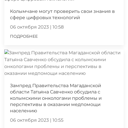
Колымчане могут проверить свои знания в
сфере цифровых технологий
06 октября 2023 | 10:58
ПОДРОБНЕЕ
Зампред Правительства Магаданской
области Татьяна Савченко обсудила с
колымскими онкологами проблемы и
перспективы в оказании медпомощи
населению
06 октября 2023 | 10:55