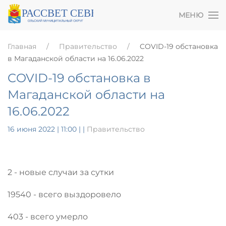
МЕНЮ
Главная
Правительство
COVID-19 обстановка
в Магаданской области на 16.06.2022
COVID-19 обстановка в
Магаданской области на
16.06.2022
16 июня 2022 | 11:00
|
|
Правительство
2 - новые случаи за сутки
19540 - всего выздоровело
403 - всего умерло