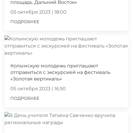
площадь. Дальний Восток»
05 октября 2023 | 18:00
ПОДРОБНЕЕ
Колымскую молодежь приглашают
отправиться с экскурсией на фестиваль
«Золотая вертикаль»
05 октября 2023 | 16:50
ПОДРОБНЕЕ