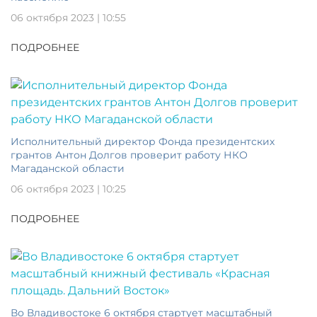
06 октября 2023 | 10:55
ПОДРОБНЕЕ
Исполнительный директор Фонда президентских
грантов Антон Долгов проверит работу НКО
Магаданской области
06 октября 2023 | 10:25
ПОДРОБНЕЕ
Во Владивостоке 6 октября стартует масштабный