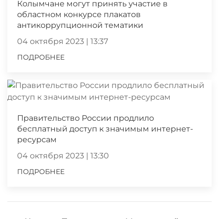
Колымчане могут принять участие в
областном конкурсе плакатов
антикоррупционной тематики
04 октября 2023 | 13:37
ПОДРОБНЕЕ
Правительство России продлило
бесплатный доступ к значимым интернет-
ресурсам
04 октября 2023 | 13:30
ПОДРОБНЕЕ