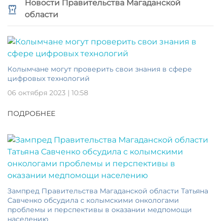
Новости Правительства Магаданской
области
Колымчане могут проверить свои знания в сфере
цифровых технологий
06 октября 2023 | 10:58
ПОДРОБНЕЕ
Зампред Правительства Магаданской области Татьяна
Савченко обсудила с колымскими онкологами
проблемы и перспективы в оказании медпомощи
населению