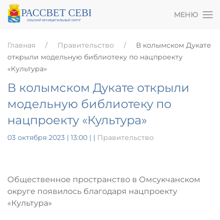
МЕНЮ
Главная
Правительство
В колымском Дукате
открыли модельную библиотеку по нацпроекту
«Культура»
В колымском Дукате открыли
модельную библиотеку по
нацпроекту «Культура»
03 октября 2023 | 13:00
|
|
Правительство
Общественное пространство в Омсукчанском
округе появилось благодаря нацпроекту
«Культура»