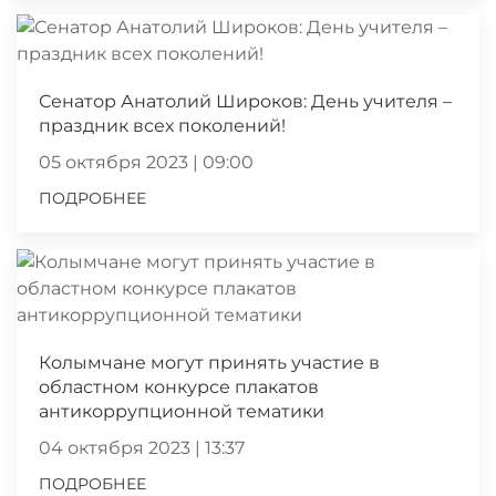
Сенатор Анатолий Широков: День учителя –
праздник всех поколений!
05 октября 2023 | 09:00
ПОДРОБНЕЕ
Колымчане могут принять участие в
областном конкурсе плакатов
антикоррупционной тематики
04 октября 2023 | 13:37
ПОДРОБНЕЕ