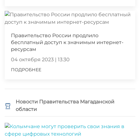
Правительство России продлило
бесплатный доступ к значимым интернет-
ресурсам
04 октября 2023 | 13:30
ПОДРОБНЕЕ
Новости Правительства Магаданской
области