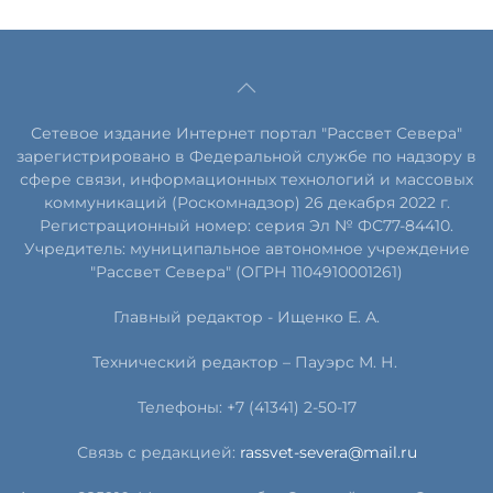
Сетевое издание Интернет портал "Рассвет Севера"
зарегистрировано в Федеральной службе по надзору в
сфере связи, информационных технологий и массовых
коммуникаций (Роскомнадзор) 26 декабря 2022 г.
Регистрационный номер: серия Эл № ФС77-84410.
Учредитель: муниципальное автономное учреждение
"Рассвет Севера" (ОГРН 1104910001261)
Главный редактор - Ищенко Е. А.
Технический редактор – Пауэрс
М
.
Н
.
Телефоны: +7 (41341) 2-50-17
Связь с редакцией:
rassvet-severa@mail.ru