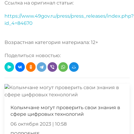
Ссылка на оригинал статьи:
https://www.49gov.ru/press/press_releases/index.php?
id_4=84670
Возрастная категория материала: 12+
Поделиться новостью:
Колымчане могут проверить свои знания в
сфере цифровых технологий
06 октября 2023 | 10:58
ПОДРОБНЕЕ