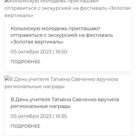
Колымскую молодежь приглашают
отправиться с экскурсией на фестиваль
«Золотая вертикаль»
05 октября 2023 | 16:50
ПОДРОБНЕЕ
В День учителя Татьяна Савченко вручила
региональные награды
05 октября 2023 | 16:35
ПОДРОБНЕЕ