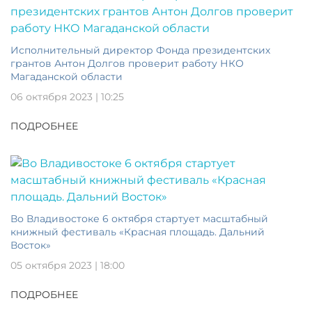
Исполнительный директор Фонда президентских
грантов Антон Долгов проверит работу НКО
Магаданской области
06 октября 2023 | 10:25
ПОДРОБНЕЕ
Во Владивостоке 6 октября стартует масштабный
книжный фестиваль «Красная площадь. Дальний
Восток»
05 октября 2023 | 18:00
ПОДРОБНЕЕ