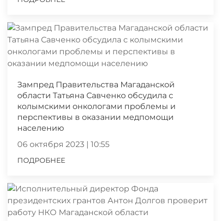
Зампред Правительства Магаданской
области Татьяна Савченко обсудила с
колымскими онкологами проблемы и
перспективы в оказании медпомощи
населению
06 октября 2023 | 10:55
ПОДРОБНЕЕ