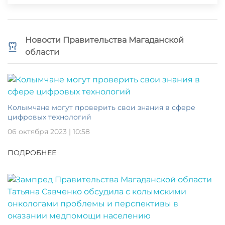
Новости Правительства Магаданской
области
Колымчане могут проверить свои знания в сфере
цифровых технологий
06 октября 2023 | 10:58
ПОДРОБНЕЕ