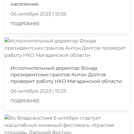
населению
06 октября 2023 | 10:55
ПОДРОБНЕЕ
Исполнительный директор Фонда
президентских грантов Антон Долгов
проверит работу НКО Магаданской области
06 октября 2023 | 10:25
ПОДРОБНЕЕ