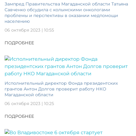
Зампред Правительства Магаданской области Татьяна
Савченко обсудила с колымскими онкологами
проблемы и перспективы в оказании медпомощи
населению
06 октября 2023 | 10:55
ПОДРОБНЕЕ
Исполнительный директор Фонда президентских
грантов Антон Долгов проверит работу НКО
Магаданской области
06 октября 2023 | 10:25
ПОДРОБНЕЕ