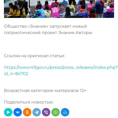
Общество «Знание» запускает новый
патриотический проект Знание.Авторы
Ссылка на оригинал статьи:
https://www.49gov.ru/press/press_releases/index.php?
id_4=84702
Возрастная категория материала: 12+
Поделиться новостью: