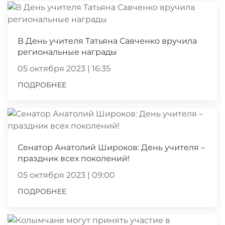
В День учителя Татьяна Савченко вручила
региональные награды
05 октября 2023 | 16:35
ПОДРОБНЕЕ
Сенатор Анатолий Широков: День учителя –
праздник всех поколений!
05 октября 2023 | 09:00
ПОДРОБНЕЕ