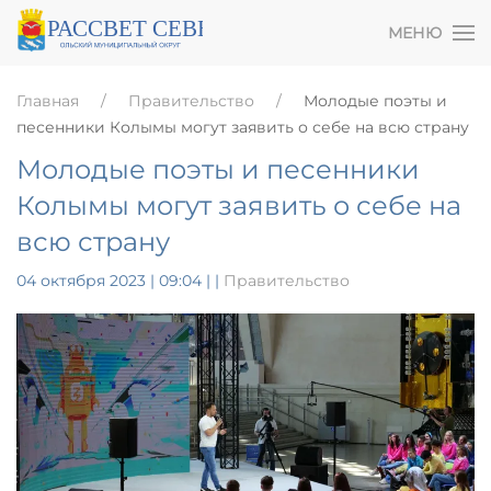
МЕНЮ
Главная
Правительство
Молодые поэты и
песенники Колымы могут заявить о себе на всю страну
Молодые поэты и песенники
Колымы могут заявить о себе на
всю страну
04 октября 2023 | 09:04
|
|
Правительство