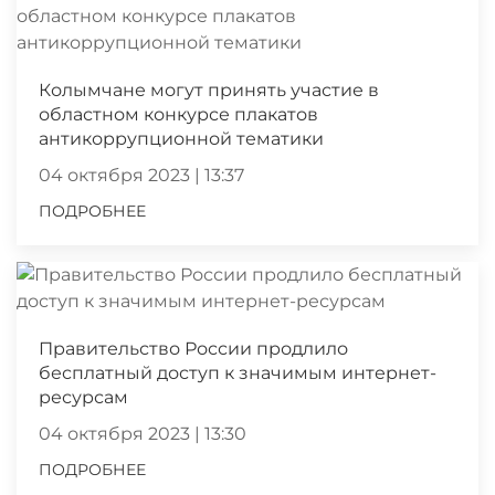
Колымчане могут принять участие в
областном конкурсе плакатов
антикоррупционной тематики
04 октября 2023 | 13:37
ПОДРОБНЕЕ
Правительство России продлило
бесплатный доступ к значимым интернет-
ресурсам
04 октября 2023 | 13:30
ПОДРОБНЕЕ