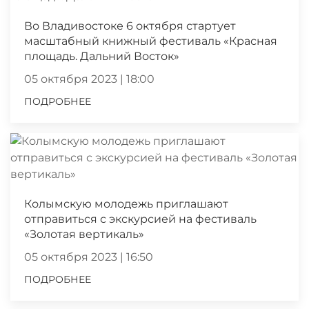
Во Владивостоке 6 октября стартует
масштабный книжный фестиваль «Красная
площадь. Дальний Восток»
05 октября 2023 | 18:00
ПОДРОБНЕЕ
Колымскую молодежь приглашают
отправиться с экскурсией на фестиваль
«Золотая вертикаль»
05 октября 2023 | 16:50
ПОДРОБНЕЕ