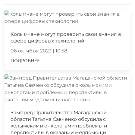
Колымчане могут проверить свои знания в
сфере цифровых технологий
06 октября 2023 | 10:58
ПОДРОБНЕЕ
Зампред Правительства Магаданской
области Татьяна Савченко обсудила с
колымскими онкологами проблемы и
перспективы в оказании медпомощи