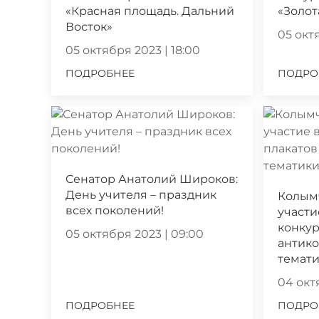
«Красная площадь. Дальний
«Золот
Восток»
05 октя
05 октября 2023 | 18:00
ПОДРОБНЕЕ
ПОДРО
Сенатор Анатолий Широков:
День учителя – праздник
Колым
всех поколений!
участи
конкур
05 октября 2023 | 09:00
антик
темат
04 октя
ПОДРОБНЕЕ
ПОДРО