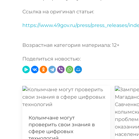
Ссылка на оригинал статьи:
https://www.49gov.ru/press/press_releases/in
Возрастная категория материала: 12+
Поделиться новостью:
Колымчане могут
проверить свои знания в
сфере цифровых
технологий