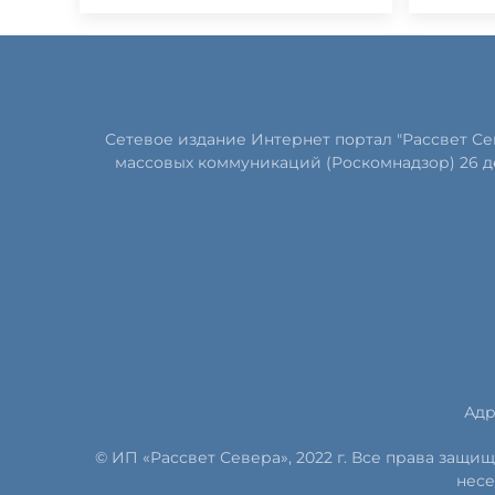
Сетевое издание Интернет портал "Рассвет С
массовых коммуникаций (Роскомнадзор) 26 д
Адр
© ИП «Рассвет Севера», 2022 г. Все права защ
несе