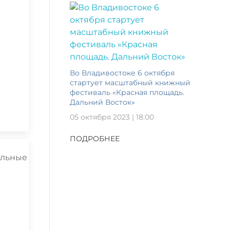
Во Владивостоке 6 октября
стартует масштабный книжный
фестиваль «Красная площадь.
Дальний Восток»
05 октября 2023 | 18:00
ПОДРОБНЕЕ