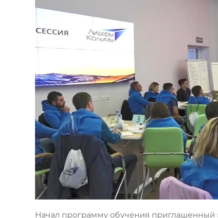
Начал программу обучения приглашенный 