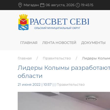
Магадан
06 августа, 2026
19:45:16
ГЛАВНАЯ
ЛЕНТА НОВОСТЕЙ
ДОКУМЕНТЫ
Главная
Правительство
Лидеры Колымы
Лидеры Колымы разработают
области
21 июня 2022 | 10:57
|
|
Правительство