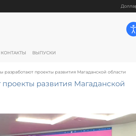
Доллар
КОНТАКТЫ
ВЫПУСКИ
 разработают проекты развития Магаданской области
 проекты развития Магаданской