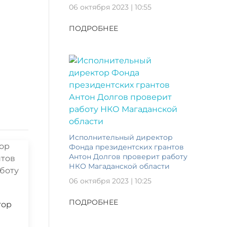
06 октября 2023 | 10:55
ПОДРОБНЕЕ
Исполнительный директор
Фонда президентских грантов
Антон Долгов проверит работу
НКО Магаданской области
06 октября 2023 | 10:25
ПОДРОБНЕЕ
тор