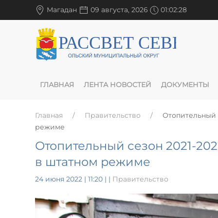
Магадан
09 августа, 2026
01:02:29
ГЛАВНАЯ
ЛЕНТА НОВОСТЕЙ
ДОКУМЕНТЫ
Главная
Правительство
Отопительный 
режиме
Отопительный сезон 2021-202
в штатном режиме
24 июня 2022 | 11:20
|
|
Правительство