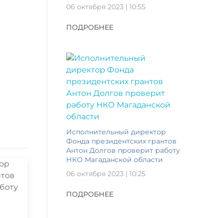
06 октября 2023 | 10:55
ПОДРОБНЕЕ
Исполнительный директор
Фонда президентских грантов
Антон Долгов проверит работу
НКО Магаданской области
06 октября 2023 | 10:25
ПОДРОБНЕЕ