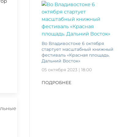
тор
Во Владивостоке 6 октября
стартует масштабный книжный
фестиваль «Красная площадь.
Дальний Восток»
05 октября 2023 | 18:00
ПОДРОБНЕЕ