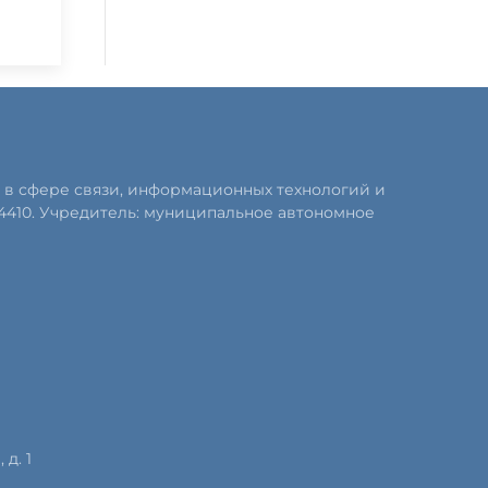
 в сфере связи, информационных технологий и
4410. Учредитель: муниципальное автономное
д. 1