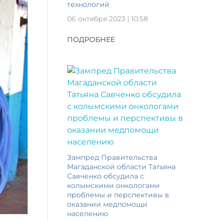
технологий
06 октября 2023 | 10:58
ПОДРОБНЕЕ
Зампред Правительства
Магаданской области Татьяна
Савченко обсудила с
колымскими онкологами
проблемы и перспективы в
оказании медпомощи
населению