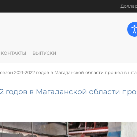
Доллар
КОНТАКТЫ
ВЫПУСКИ
сезон 2021-2022 годов в Магаданской области прошел в шт
2 годов в Магаданской области пр