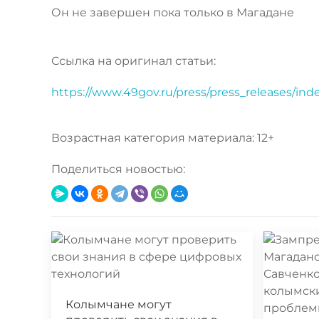
Он не завершен пока только в Магадане
Ссылка на оригинал статьи:
https://www.49gov.ru/press/press_releases/in
Возрастная категория материала: 12+
Поделиться новостью:
Колымчане могут