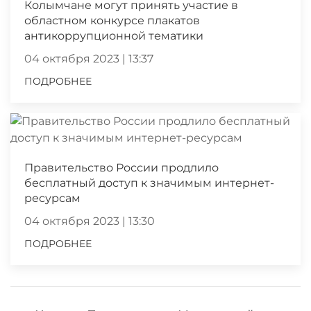
Колымчане могут принять участие в
областном конкурсе плакатов
антикоррупционной тематики
04 октября 2023 | 13:37
ПОДРОБНЕЕ
Правительство России продлило
бесплатный доступ к значимым интернет-
ресурсам
04 октября 2023 | 13:30
ПОДРОБНЕЕ