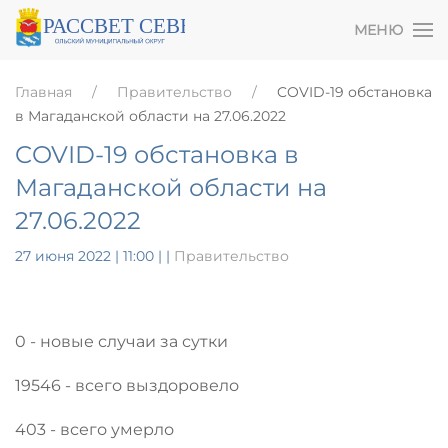
МЕНЮ
Главная
Правительство
COVID-19 обстановка
в Магаданской области на 27.06.2022
COVID-19 обстановка в
Магаданской области на
27.06.2022
27 июня 2022 | 11:00
|
|
Правительство
0 - новые случаи за сутки
19546 - всего выздоровело
403 - всего умерло