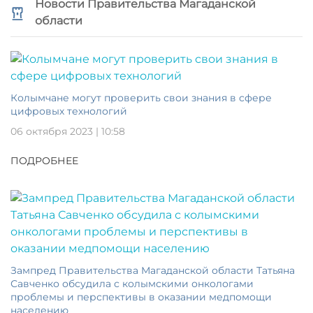
Новости Правительства Магаданской
области
Колымчане могут проверить свои знания в сфере
цифровых технологий
06 октября 2023 | 10:58
ПОДРОБНЕЕ
Зампред Правительства Магаданской области Татьяна
Савченко обсудила с колымскими онкологами
проблемы и перспективы в оказании медпомощи
населению