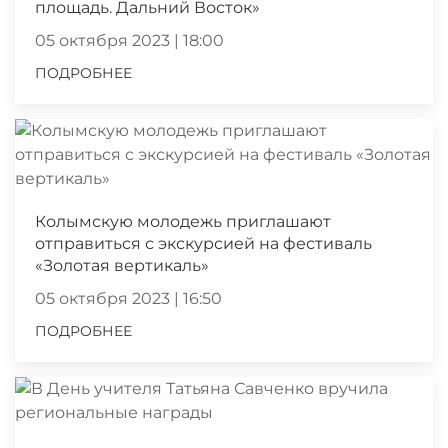
площадь. Дальний Восток»
05 октября 2023 | 18:00
ПОДРОБНЕЕ
Колымскую молодежь приглашают
отправиться с экскурсией на фестиваль
«Золотая вертикаль»
05 октября 2023 | 16:50
ПОДРОБНЕЕ