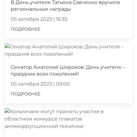
В День учителя Татьяна Савченко вручила
региональные награды
05 октября 2023 | 16:35
ПОДРОБНЕЕ
Сенатор Анатолий Широков: День учителя –
праздник всех поколений!
05 октября 2023 | 09:00
ПОДРОБНЕЕ