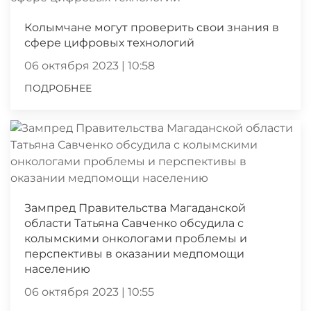
Колымчане могут проверить свои знания в
сфере цифровых технологий
06 октября 2023 | 10:58
ПОДРОБНЕЕ
Зампред Правительства Магаданской
области Татьяна Савченко обсудила с
колымскими онкологами проблемы и
перспективы в оказании медпомощи
населению
06 октября 2023 | 10:55