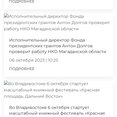
ПОДРОБНЕЕ
Исполнительный директор Фонда
президентских грантов Антон Долгов
проверит работу НКО Магаданской области
06 октября 2023 | 10:25
ПОДРОБНЕЕ
Во Владивостоке 6 октября стартует
масштабный книжный фестиваль «Красная