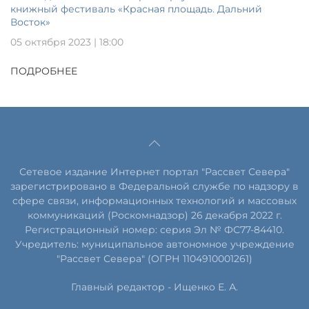
книжный фестиваль «Красная площадь. Дальний
Восток»
05 октября 2023 | 18:00
ПОДРОБНЕЕ
Сетевое издание Интернет портал "Рассвет Севера"
зарегистрировано в Федеральной службе по надзору в
сфере связи, информационных технологий и массовых
коммуникаций (Роскомнадзор) 26 декабря 2022 г.
Регистрационный номер: серия Эл № ФС77-84410.
Учредитель: муниципальное автономное учреждение
"Рассвет Севера" (ОГРН 1104910001261)
Главный редактор - Ищенко Е. А.