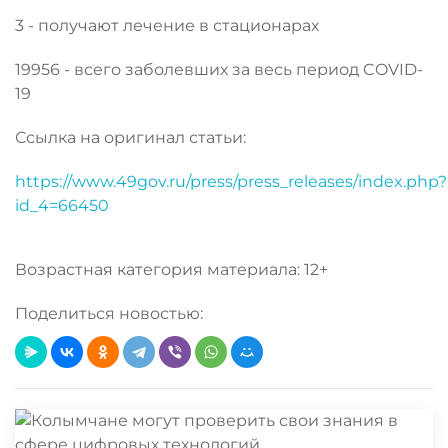
3 - получают лечение в стационарах
19956 - всего заболевших за весь период COVID-
19
Ссылка на оригинал статьи:
https://www.49gov.ru/press/press_releases/index.php?
id_4=66450
Возрастная категория материала: 12+
Поделиться новостью: