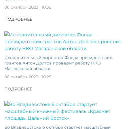
06 октября 2023 | 10:55
ПОДРОБНЕЕ
Исполнительный директор Фонда президентских
грантов Антон Долгов проверит работу НКО
Магаданской области
06 октября 2023 | 10:25
ПОДРОБНЕЕ
Во Владивостоке 6 октября стартует масштабный