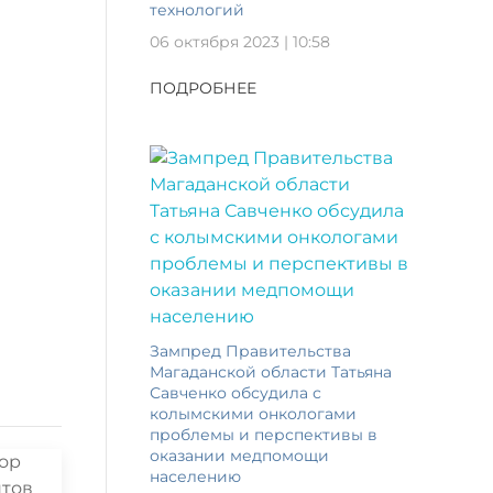
технологий
06 октября 2023 | 10:58
ПОДРОБНЕЕ
Зампред Правительства
Магаданской области Татьяна
Савченко обсудила с
колымскими онкологами
проблемы и перспективы в
оказании медпомощи
населению