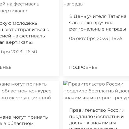
В День учителя Татьяна
Савченко вручила
скую молодежь
региональные награды
шают отправиться с
сией на фестиваль
05 октября 2023 | 16:35
ая вертикаль»
бря 2023 | 16:50
БНЕЕ
ПОДРОБНЕЕ
Правительство России
продлило бесплатный
чане могут принять
доступ к значимым
е в областном