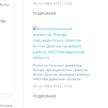
06 октября 2023 | 10:55
ПОДРОБНЕЕ
тор
Исполнительный директор
Фонда президентских грантов
Антон Долгов проверит работу
НКО Магаданской области
06 октября 2023 | 10:25
ПОДРОБНЕЕ