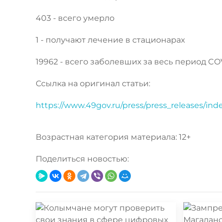
403 - всего умерло
1 - получают лечение в стационарах
19962 - всего заболевших за весь период CO
Ссылка на оригинал статьи:
https://www.49gov.ru/press/press_releases/in
Возрастная категория материала: 12+
Поделиться новостью: