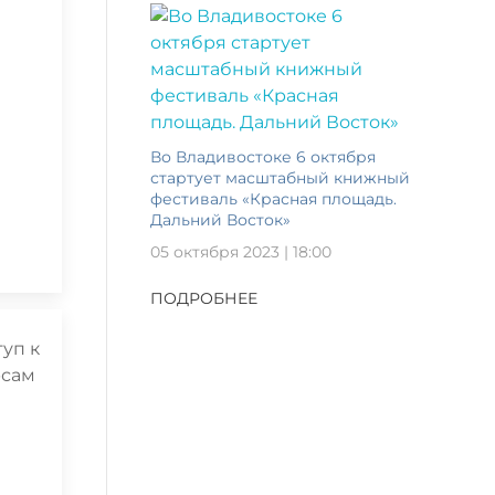
Во Владивостоке 6 октября
стартует масштабный книжный
фестиваль «Красная площадь.
Дальний Восток»
05 октября 2023 | 18:00
ПОДРОБНЕЕ