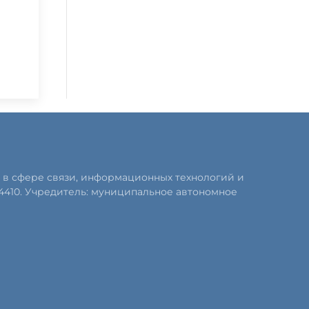
 в сфере связи, информационных технологий и
4410. Учредитель: муниципальное автономное