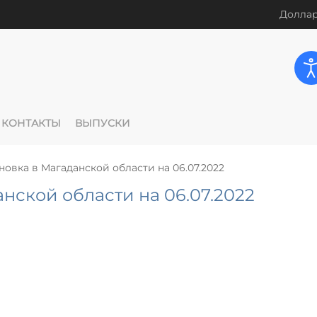
Доллар
КОНТАКТЫ
ВЫПУСКИ
новка в Магаданской области на 06.07.2022
нской области на 06.07.2022