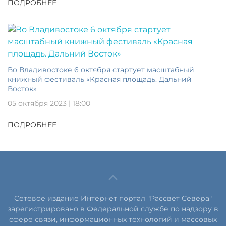
ПОДРОБНЕЕ
Во Владивостоке 6 октября стартует масштабный
книжный фестиваль «Красная площадь. Дальний
Восток»
05 октября 2023 | 18:00
ПОДРОБНЕЕ
Сетевое издание Интернет портал "Рассвет Севера"
зарегистрировано в Федеральной службе по надзору в
сфере связи, информационных технологий и массовых