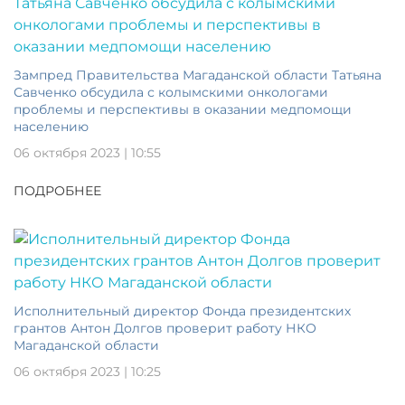
Зампред Правительства Магаданской области Татьяна
Савченко обсудила с колымскими онкологами
проблемы и перспективы в оказании медпомощи
населению
06 октября 2023 | 10:55
ПОДРОБНЕЕ
Исполнительный директор Фонда президентских
грантов Антон Долгов проверит работу НКО
Магаданской области
06 октября 2023 | 10:25