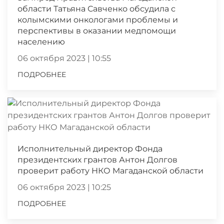
области Татьяна Савченко обсудила с
колымскими онкологами проблемы и
перспективы в оказании медпомощи
населению
06 октября 2023 | 10:55
ПОДРОБНЕЕ
Исполнительный директор Фонда
президентских грантов Антон Долгов
проверит работу НКО Магаданской области
06 октября 2023 | 10:25
ПОДРОБНЕЕ