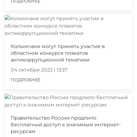
ПОДРОБНЕЕ
Колымчане могут принять участие в
областном конкурсе плакатов
антикоррупционной тематики
04 октября 2023 | 13:37
ПОДРОБНЕЕ
Правительство России продлило
бесплатный доступ к значимым интернет-
ресурсам