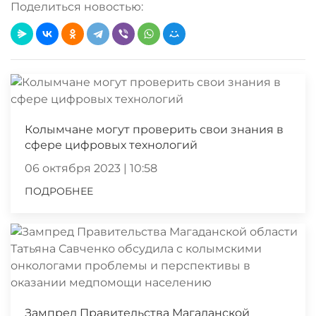
Поделиться новостью:
Колымчане могут проверить свои знания в
сфере цифровых технологий
06 октября 2023 | 10:58
ПОДРОБНЕЕ
Зампред Правительства Магаданской