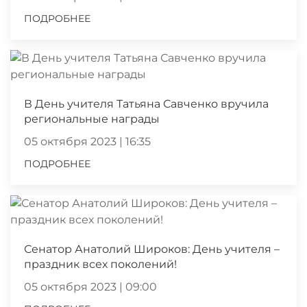
ПОДРОБНЕЕ
В День учителя Татьяна Савченко вручила
региональные награды
05 октября 2023 | 16:35
ПОДРОБНЕЕ
Сенатор Анатолий Широков: День учителя –
праздник всех поколений!
05 октября 2023 | 09:00