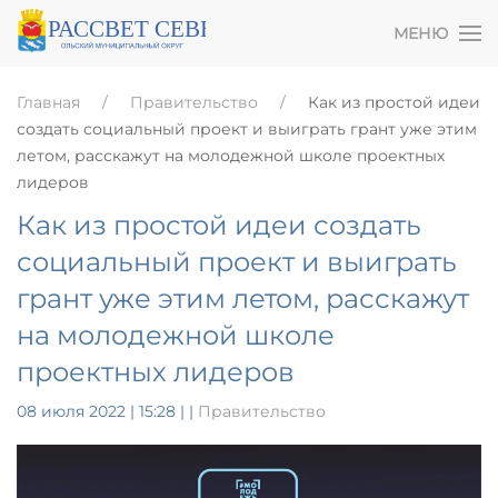
МЕНЮ
Главная
Правительство
Как из простой идеи
создать социальный проект и выиграть грант уже этим
летом, расскажут на молодежной школе проектных
лидеров
Как из простой идеи создать
социальный проект и выиграть
грант уже этим летом, расскажут
на молодежной школе
проектных лидеров
08 июля 2022 | 15:28
|
|
Правительство