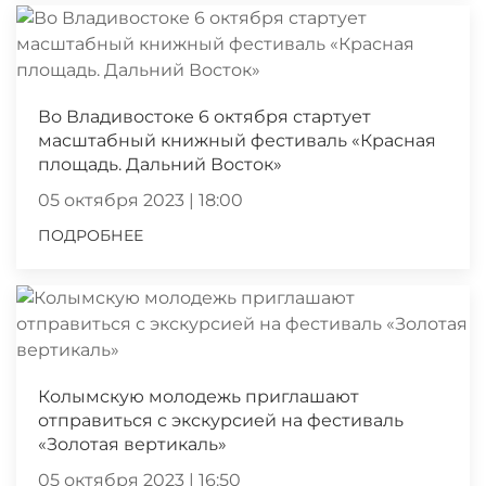
Во Владивостоке 6 октября стартует
масштабный книжный фестиваль «Красная
площадь. Дальний Восток»
05 октября 2023 | 18:00
ПОДРОБНЕЕ
Колымскую молодежь приглашают
отправиться с экскурсией на фестиваль
«Золотая вертикаль»
05 октября 2023 | 16:50