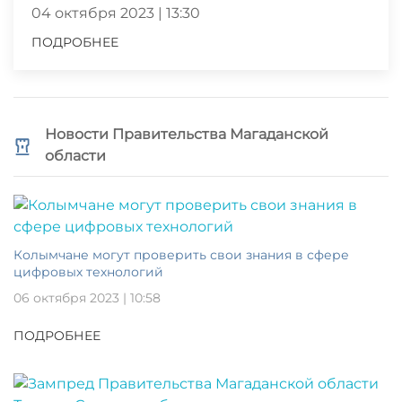
04 октября 2023 | 13:30
ПОДРОБНЕЕ
Новости Правительства Магаданской
области
Колымчане могут проверить свои знания в сфере
цифровых технологий
06 октября 2023 | 10:58
ПОДРОБНЕЕ