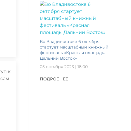
Во Владивостоке 6 октября
стартует масштабный книжный
фестиваль «Красная площадь.
Дальний Восток»
05 октября 2023 | 18:00
ПОДРОБНЕЕ