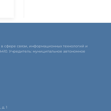
 в сфере связи, информационных технологий и
4410. Учредитель: муниципальное автономное
д. 1