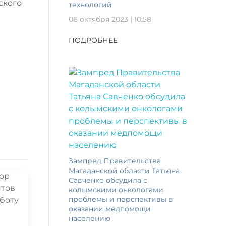
ского
технологий
06 октября 2023 | 10:58
ПОДРОБНЕЕ
Зампред Правительства
Магаданской области Татьяна
Савченко обсудила с
колымскими онкологами
проблемы и перспективы в
оказании медпомощи
населению