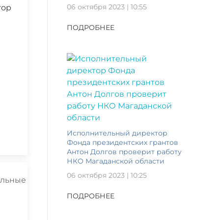
06 октября 2023 | 10:55
тор
ПОДРОБНЕЕ
Исполнительный директор
Фонда президентских грантов
Антон Долгов проверит работу
НКО Магаданской области
06 октября 2023 | 10:25
ПОДРОБНЕЕ