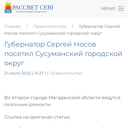
МЕНЮ
Главная
Правительство
Губернатор Сергей
Носов посетил Сусуманский городской округ
Губернатор Сергей Носов
посетил Сусуманский городской
округ
21 июля 2022 | 14:27
|
|
Правительство
Во втором городе Магаданской области ведутся
сезонные ремонты
Ссылка на оригинал статьи: