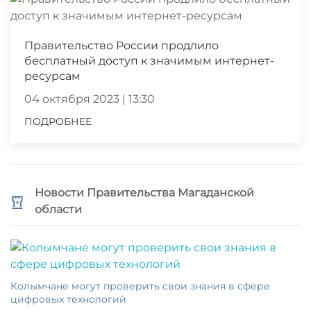
Правительство России продлило
бесплатный доступ к значимым интернет-
ресурсам
04 октября 2023 | 13:30
ПОДРОБНЕЕ
Новости Правительства Магаданской
области
Колымчане могут проверить свои знания в сфере
цифровых технологий