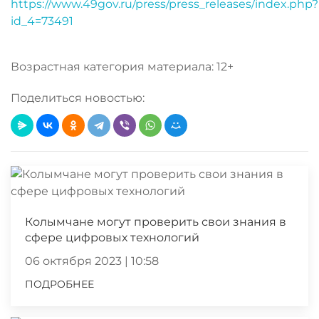
https://www.49gov.ru/press/press_releases/index.php?
id_4=73491
Возрастная категория материала: 12+
Поделиться новостью:
Колымчане могут проверить свои знания в
сфере цифровых технологий
06 октября 2023 | 10:58
ПОДРОБНЕЕ