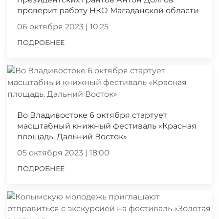
проверит работу НКО Магаданской области
06 октября 2023 | 10:25
ПОДРОБНЕЕ
Во Владивостоке 6 октября стартует
масштабный книжный фестиваль «Красная
площадь. Дальний Восток»
05 октября 2023 | 18:00
ПОДРОБНЕЕ