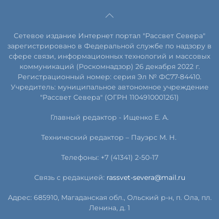
Сетевое издание Интернет портал "Рассвет Севера"
зарегистрировано в Федеральной службе по надзору в
сфере связи, информационных технологий и массовых
коммуникаций (Роскомнадзор) 26 декабря 2022 г.
Регистрационный номер: серия Эл № ФС77-84410.
Учредитель: муниципальное автономное учреждение
"Рассвет Севера" (ОГРН 1104910001261)
Главный редактор - Ищенко Е. А.
Технический редактор – Пауэрс
М
.
Н
.
Телефоны: +7 (41341) 2-50-17
Связь с редакцией:
rassvet-severa@mail.ru
Адрес: 685910, Магаданская обл., Ольский р-н, п. Ола, пл.
Ленина, д. 1