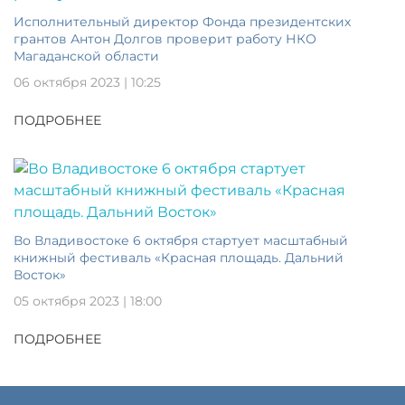
Исполнительный директор Фонда президентских
грантов Антон Долгов проверит работу НКО
Магаданской области
06 октября 2023 | 10:25
ПОДРОБНЕЕ
Во Владивостоке 6 октября стартует масштабный
книжный фестиваль «Красная площадь. Дальний
Восток»
05 октября 2023 | 18:00
ПОДРОБНЕЕ