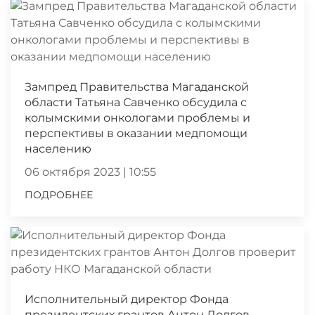
Зампред Правительства Магаданской
области Татьяна Савченко обсудила с
колымскими онкологами проблемы и
перспективы в оказании медпомощи
населению
06 октября 2023 | 10:55
ПОДРОБНЕЕ
Исполнительный директор Фонда
президентских грантов Антон Долгов