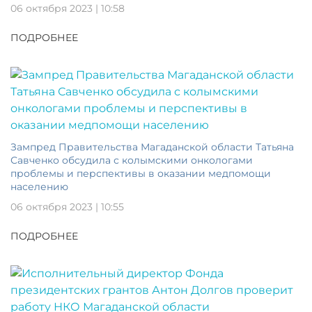
06 октября 2023 | 10:58
ПОДРОБНЕЕ
Зампред Правительства Магаданской области Татьяна
Савченко обсудила с колымскими онкологами
проблемы и перспективы в оказании медпомощи
населению
06 октября 2023 | 10:55
ПОДРОБНЕЕ