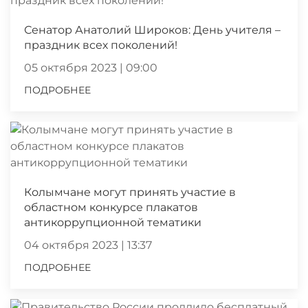
Сенатор Анатолий Широков: День учителя –
праздник всех поколений!
05 октября 2023 | 09:00
ПОДРОБНЕЕ
Колымчане могут принять участие в
областном конкурсе плакатов
антикоррупционной тематики
04 октября 2023 | 13:37
ПОДРОБНЕЕ