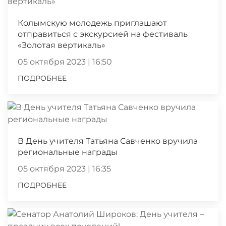
Колымскую молодежь приглашают
отправиться с экскурсией на фестиваль
«Золотая вертикаль»
05 октября 2023 | 16:50
ПОДРОБНЕЕ
В День учителя Татьяна Савченко вручила
региональные награды
05 октября 2023 | 16:35
ПОДРОБНЕЕ