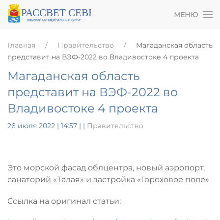
МЕНЮ
Главная
Правительство
Магаданская область
представит на ВЭФ-2022 во Владивостоке 4 проекта
Магаданская область
представит на ВЭФ-2022 во
Владивостоке 4 проекта
26 июля 2022 | 14:57
|
|
Правительство
Это морской фасад облцентра, новый аэропорт,
санаторий «Талая» и застройка «Гороховое поле»
Ссылка на оригинал статьи: