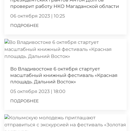
проверит работу НКО Магаданской области
06 октября 2023 | 10:25
ПОДРОБНЕЕ
Во Владивостоке 6 октября стартует
масштабный книжный фестиваль «Красная
площадь. Дальний Восток»
05 октября 2023 | 18:00
ПОДРОБНЕЕ