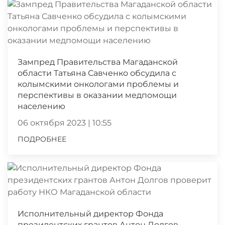
Зампред Правительства Магаданской
области Татьяна Савченко обсудила с
колымскими онкологами проблемы и
перспективы в оказании медпомощи
населению
06 октября 2023 | 10:55
ПОДРОБНЕЕ
Исполнительный директор Фонда
президентских грантов Антон Долгов