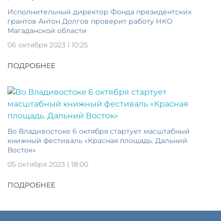
Исполнительный директор Фонда президентских
грантов Антон Долгов проверит работу НКО
Магаданской области
06 октября 2023 | 10:25
ПОДРОБНЕЕ
Во Владивостоке 6 октября стартует масштабный
книжный фестиваль «Красная площадь. Дальний
Восток»
05 октября 2023 | 18:00
ПОДРОБНЕЕ