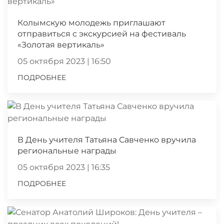
Колымскую молодежь приглашают
отправиться с экскурсией на фестиваль
«Золотая вертикаль»
05 октября 2023 | 16:50
ПОДРОБНЕЕ
В День учителя Татьяна Савченко вручила
региональные награды
05 октября 2023 | 16:35
ПОДРОБНЕЕ