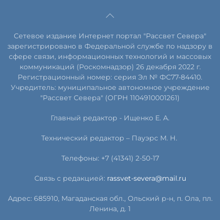
Сетевое издание Интернет портал "Рассвет Севера"
зарегистрировано в Федеральной службе по надзору в
сфере связи, информационных технологий и массовых
коммуникаций (Роскомнадзор) 26 декабря 2022 г.
Регистрационный номер: серия Эл № ФС77-84410.
Учредитель: муниципальное автономное учреждение
"Рассвет Севера" (ОГРН 1104910001261)
Главный редактор - Ищенко Е. А.
Технический редактор – Пауэрс
М
.
Н
.
Телефоны: +7 (41341) 2-50-17
Связь с редакцией:
rassvet-severa@mail.ru
Адрес: 685910, Магаданская обл., Ольский р-н, п. Ола, пл.
Ленина, д. 1