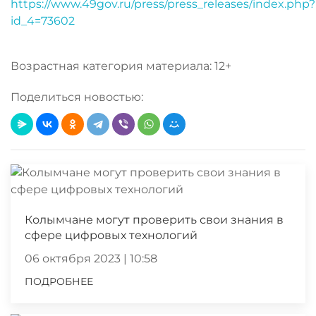
https://www.49gov.ru/press/press_releases/index.php?
id_4=73602
Возрастная категория материала: 12+
Поделиться новостью:
Колымчане могут проверить свои знания в
сфере цифровых технологий
06 октября 2023 | 10:58
ПОДРОБНЕЕ