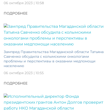
06 октября 2023 | 10:58
ПОДРОБНЕЕ
Зампред Правительства Магаданской области Татьяна
Савченко обсудила с колымскими онкологами
проблемы и перспективы в оказании медпомощи
населению
06 октября 2023 | 10:55
ПОДРОБНЕЕ