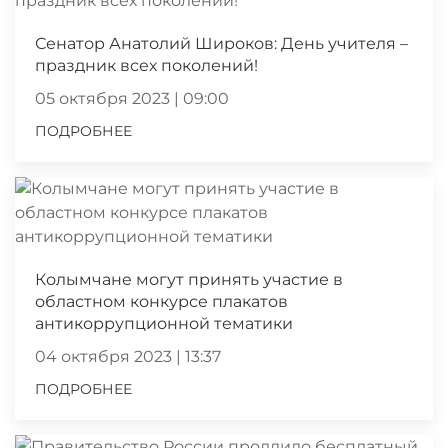
Сенатор Анатолий Широков: День учителя –
праздник всех поколений!
05 октября 2023 | 09:00
ПОДРОБНЕЕ
Колымчане могут принять участие в
областном конкурсе плакатов
антикоррупционной тематики
04 октября 2023 | 13:37
ПОДРОБНЕЕ