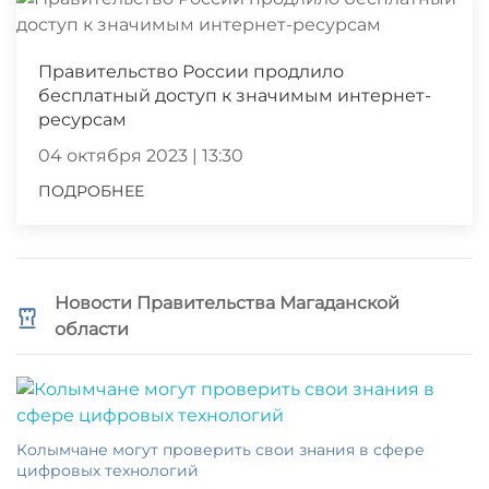
Правительство России продлило
бесплатный доступ к значимым интернет-
ресурсам
04 октября 2023 | 13:30
ПОДРОБНЕЕ
Новости Правительства Магаданской
области
Колымчане могут проверить свои знания в сфере
цифровых технологий