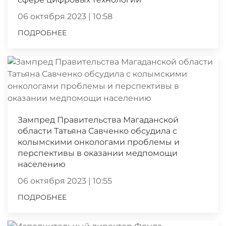
06 октября 2023 | 10:58
ПОДРОБНЕЕ
Зампред Правительства Магаданской
области Татьяна Савченко обсудила с
колымскими онкологами проблемы и
перспективы в оказании медпомощи
населению
06 октября 2023 | 10:55
ПОДРОБНЕЕ