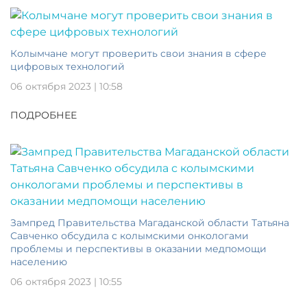
Колымчане могут проверить свои знания в сфере
цифровых технологий
06 октября 2023 | 10:58
ПОДРОБНЕЕ
Зампред Правительства Магаданской области Татьяна
Савченко обсудила с колымскими онкологами
проблемы и перспективы в оказании медпомощи
населению
06 октября 2023 | 10:55