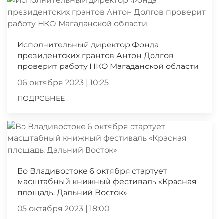
Исполнительный директор Фонда
президентских грантов Антон Долгов
проверит работу НКО Магаданской области
06 октября 2023 | 10:25
ПОДРОБНЕЕ
Во Владивостоке 6 октября стартует
масштабный книжный фестиваль «Красная
площадь. Дальний Восток»
05 октября 2023 | 18:00