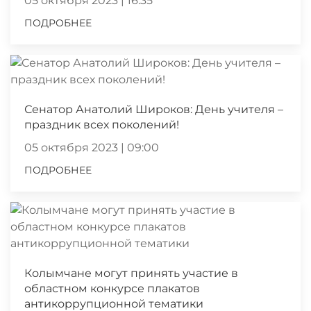
05 октября 2023 | 16:35
ПОДРОБНЕЕ
Сенатор Анатолий Широков: День учителя –
праздник всех поколений!
05 октября 2023 | 09:00
ПОДРОБНЕЕ
Колымчане могут принять участие в
областном конкурсе плакатов
антикоррупционной тематики