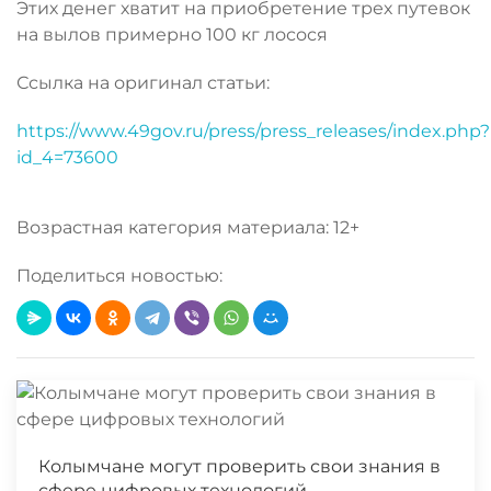
Этих денег хватит на приобретение трех путевок
на вылов примерно 100 кг лосося
Ссылка на оригинал статьи:
https://www.49gov.ru/press/press_releases/index.php?
id_4=73600
Возрастная категория материала: 12+
Поделиться новостью:
Колымчане могут проверить свои знания в
сфере цифровых технологий