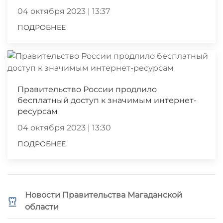
04 октября 2023 | 13:37
ПОДРОБНЕЕ
Правительство России продлило
бесплатный доступ к значимым интернет-
ресурсам
04 октября 2023 | 13:30
ПОДРОБНЕЕ
Новости Правительства Магаданской
области