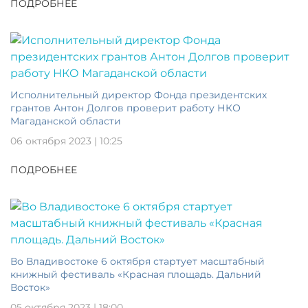
ПОДРОБНЕЕ
Исполнительный директор Фонда президентских
грантов Антон Долгов проверит работу НКО
Магаданской области
06 октября 2023 | 10:25
ПОДРОБНЕЕ
Во Владивостоке 6 октября стартует масштабный
книжный фестиваль «Красная площадь. Дальний
Восток»
05 октября 2023 | 18:00