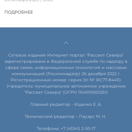
ПОДРОБНЕЕ
Сетевое издание Интернет портал "Рассвет Севера"
зарегистрировано в Федеральной службе по надзору в
сфере связи, информационных технологий и массовых
коммуникаций (Роскомнадзор) 26 декабря 2022 г.
Регистрационный номер: серия Эл № ФС77-84410.
Учредитель: муниципальное автономное учреждение
"Рассвет Севера" (ОГРН 1104910001261)
Главный редактор - Ищенко Е. А.
Технический редактор – Пауэрс
М
.
Н
.
Телефоны: +7 (41341) 2-50-17