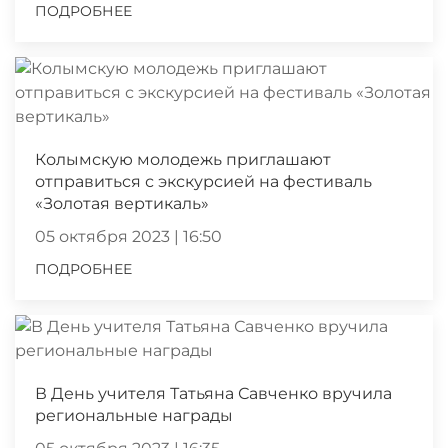
ПОДРОБНЕЕ
Колымскую молодежь приглашают
отправиться с экскурсией на фестиваль
«Золотая вертикаль»
05 октября 2023 | 16:50
ПОДРОБНЕЕ
В День учителя Татьяна Савченко вручила
региональные награды